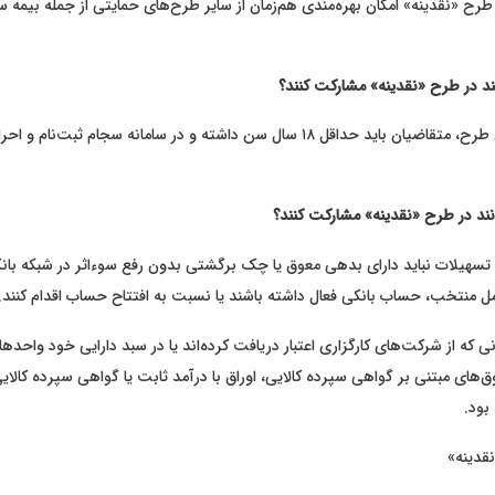
ز طرح «نقدینه» امکان بهره‌مندی هم‌زمان از سایر طرح‌های حمایتی از جمله بیمه س
ند در طرح «نقدینه» مشارکت کنند؟
مطابق ضوابط این طرح، متقاضیان باید حداقل ۱۸ سال سن داشته و در سامانه سجام ثبت
نند در طرح «نقدینه» مشارکت کنند؟
تسهیلات نباید دارای بدهی معوق یا چک برگشتی بدون رفع سوءاثر در شبکه بانکی
ل منتخب، حساب بانکی فعال داشته باشند یا نسبت به افتتاح حساب اقدام کنند.
نی که از شرکت‌های کارگزاری اعتبار دریافت کرده‌اند یا در سبد دارایی خود واحد
‌های مبتنی بر گواهی سپرده کالایی، اوراق با درآمد ثابت یا گواهی سپرده کالای
بود.