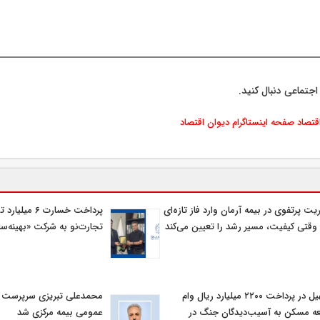
اجتماعی دنبال کنید.
اقتصاد
صفحه اینستاگرام دیوان اقتصاد
یت پرتفوی در بیمه آرمان وارد فاز تازه‌ای
پرداخت خسارت ۶ م
وقتی کیفیت، مسیر رشد را تعیین می‌کند
تجارت‌نو به شرکت «بهینه‌سا
تسهیل در پرداخت ۲۲۰۰ میلیارد ریال وام
محمدعلی تبریزی سرپرست اد
ه مسکن به آسیب‌دیدگان جنگ در
عمومی بیمه مركزی شد