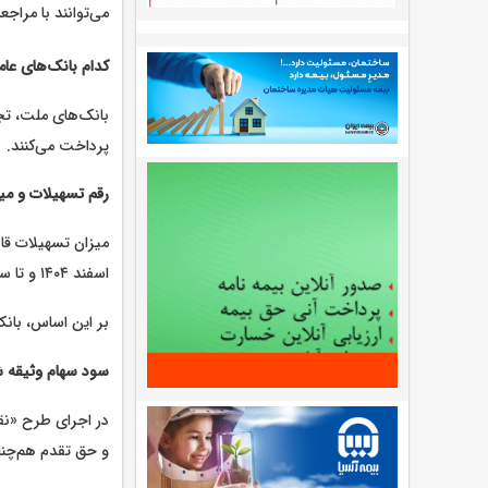
می‌توانند با مراجع
کدام بانک‌های عا
بانک‌های ملت، تجا
پرداخت می‌کنند.
رقم تسهیلات و می
اسفند ۱۴۰۴ و تا سقف ۲۰۰ میلیون تومان خواهد بود.
بر این اساس، بانک عامل می‌تواند تا ۲ برابر مبلغ تسهی
سود سهام وثیقه‌ 
و حق تقدم هم‌چنان