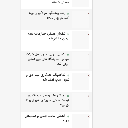
معدنی هستند
رشد چشمگیر سودآوری بیمه
آسیا در بهار ۱۴۰۵
گزارش عملکرد چهارماهه بیمه
آرمان منتشر شد
کسری نوری مدیرعامل شرکت
سهامی نمایشگاه‌های بین‌المللی
ایران شد
تفاهم‌نامه همکاری بیمه دی و
گروه اسنپ امضا شد
ریزش ۵۰ درصدی بیت‌کوین؛
فرصت طلایی خرید یا شروع روند
نزولی؟
گزارش سالانه ایمنی و كشتیرانی
۲۰۲۶