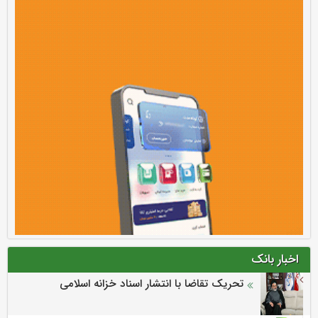
اخبار بانک
تحریک تقاضا با انتشار اسناد خزانه اسلامی