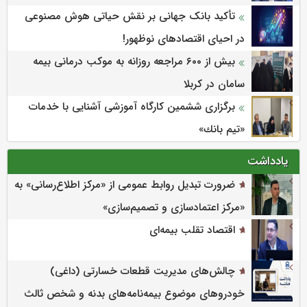
تأکید بانک جهانی بر نقش حیاتی هوش مصنوعی
در احیای اقتصادهای نوظهور!
بیش از ۶۰۰ مراجعه روزانه به موکب درمانی بیمه
سامان در کربلا
برگزاری ششمین كارگاه آموزشی آشنایی با خدمات
«تیم بانك»
یادداشت
ضرورت تبدیل روابط عمومی از «مرکز اطلاع‌رسانی» به
«مرکز اعتمادسازی و تصمیم‌سازی»
اقتصاد تقلب بیمه‌ای
چالش‌های مدیریت قطعات خسارتی (داغی)
خودروهای موضوع بیمه‌نامه‌های بدنه و شخص ثالث