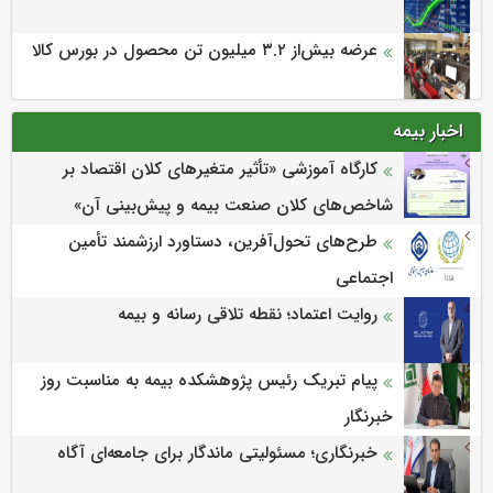
عرضه بیش‌از ۳.۲ میلیون تن محصول در بورس کالا
اخبار بیمه
كارگاه آموزشی «تأثیر متغیرهای كلان اقتصاد بر
شاخص‌های كلان صنعت بیمه و پیش‌بینی آن»
طرح‌های تحول‌آفرین، دستاورد ارزشمند تأمین
اجتماعی
روایت اعتماد؛ نقطه تلاقی رسانه و بیمه
پیام تبریک رئیس پژوهشکده بیمه به مناسبت روز
خبرنگار
خبرنگاری؛ مسئولیتی ماندگار برای جامعه‌ای آگاه