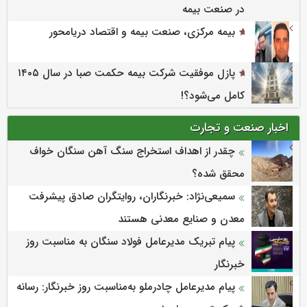
در صنعت بیمه
بیمه مرکزی، صنعت بیمه و اقتصاد دریامحور
پازل موفقیت شرکت بیمه حکمت صبا در سال ۱۴۰۵
کامل می‌شود؟!
اخبار صنعت و تجارت
چقدر از اهداف استخراج سنگ آهن سنگان خواف
محقق شده؟
سمیعی‌نژاد: خبرنگاران، روایتگران صادق پیشرفت
معدن و صنایع معدنی هستند
پیام تبریک مدیرعامل فولاد سنگان به مناسبت روز
خبرنگار
پیام مدیرعامل چادرملو به‌مناسبت روز خبرنگار: رسانه