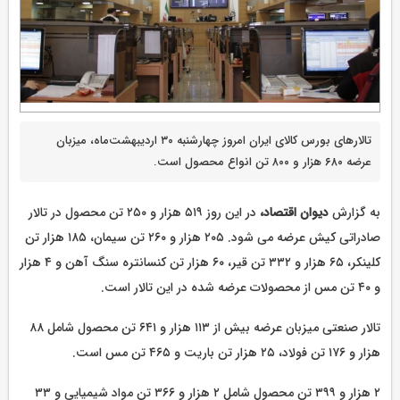
تالارهای بورس کالای ایران امروز چهارشنبه ۳۰ اردیبهشت‌ماه، میزبان
عرضه ۶۸۰ هزار و ۸۰۰ تن انواع محصول است.
به گزارش
دیوان اقتصاد،
در این روز ۵۱۹ هزار و ۲۵۰ تن محصول در تالار
صادراتی کیش عرضه می شود. ۲۰۵ هزار و ۲۶۰ تن سیمان، ۱۸۵ هزار تن
کلینکر، ۶۵ هزار و ۳۳۲ تن قیر، ۶۰ هزار تن کنسانتره سنگ آهن و ۴ هزار
و ۴۰ تن مس از محصولات عرضه شده در این تالار است.
تالار صنعتی میزبان عرضه بیش از ۱۱۳ هزار و ۶۴۱ تن محصول شامل ۸۸
هزار و ۱۷۶ تن فولاد، ۲۵ هزار تن باریت و ۴۶۵ تن مس است.
۲ هزار و ۳۹۹ تن محصول شامل ۲ هزار و ۳۶۶ تن مواد شیمیایی و ۳۳