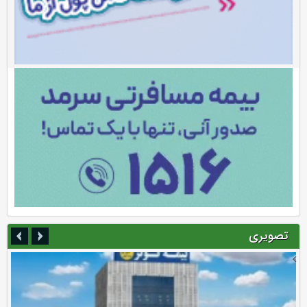
تصویری