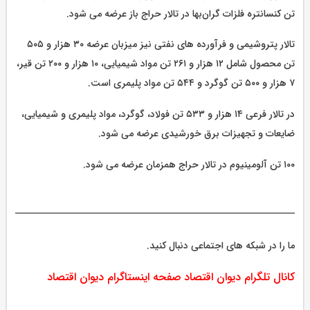
تن کنسانتره فلزات گران‌بها در تالار حراج باز عرضه می شود.
تالار پتروشیمی و فرآورده های نفتی نیز میزبان عرضه ۳۰ هزار و ۵۰۵
تن محصول شامل ۱۲ هزار و ۲۶۱ تن مواد شیمیایی، ۱۰ هزار و ۲۰۰ تن قیر،
۷ هزار و ۵۰۰ تن گوگرد و ۵۴۴ تن مواد پلیمری است.
در تالار فرعی ۱۴ هزار و ۵۳۳ تن فولاد، گوگرد، مواد پلیمری و شیمیایی،
ضایعات و تجهیزات برق خورشیدی عرضه می شود.
۱۰۰ تن آلومینیوم در تالار حراج همزمان عرضه می شود.
ما را در شبکه های اجتماعی دنبال کنید.
کانال تلگرام دیوان اقتصاد
صفحه اینستاگرام دیوان اقتصاد