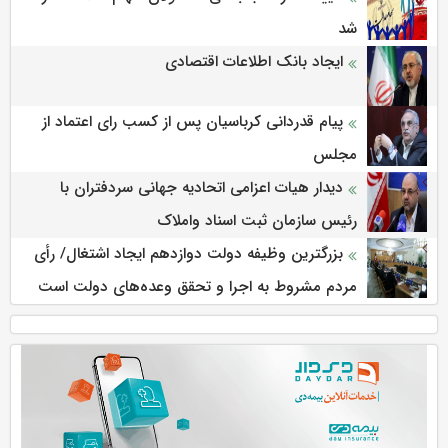
شد
ایجاد بانک اطلاعات اقتصادی
پیام قدردانی کرباسیان پس از کسب رای اعتماد از
مجلس
دیدار هیات اعزامی اتحادیه جهانی سردفتران با
رئیس سازمان ثبت اسناد واملاک
بزرگترین وظیفه دولت دوازدهم ایجاد اشتغال/ رأی
مردم مشروط به اجرا و تحقق وعده‌های دولت است