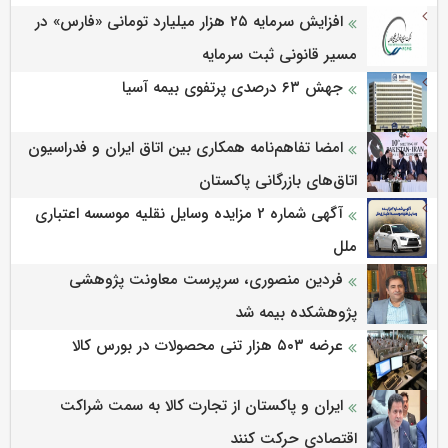
افزایش سرمایه ۲۵ هزار میلیارد تومانی «فارس» در
مسیر قانونی ثبت سرمایه
جهش ۶۳ درصدی پرتفوی بیمه آسیا
امضا تفاهم‌نامه همکاری بین اتاق ایران و فدراسیون
اتاق‌های بازرگانی پاکستان
آگهی شماره 2 مزایده وسایل نقلیه موسسه اعتباری
ملل
فردین منصوری، سرپرست معاونت پژوهشی
پژوهشكده بیمه شد
عرضه ۵۰۳ هزار تنی محصولات در بورس کالا
ایران و پاکستان از تجارت کالا به سمت شراکت
اقتصادی حرکت کنند