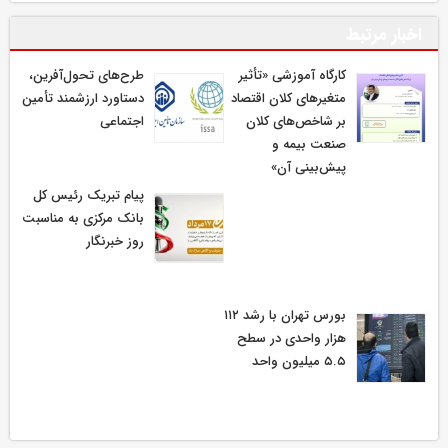
اخبار مرتبط
كارگاه آموزشی «تأثیر
طرح‌های تحول‌آفرین،
متغیرهای كلان اقتصاد
دستاورد ارزشمند تأمین
بر شاخص‌های كلان
اجتماعی
صنعت بیمه و
پیش‌بینی آن»
پیام تبریک رئیس کل
بانک مرکزی به مناسبت
روز خبرنگار
بورس تهران با رشد ۱۱۲
هزار واحدی در سطح
۵.۵ میلیون واحد