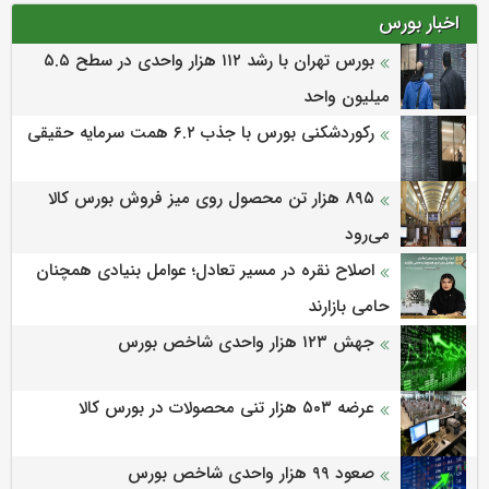
اخبار بورس
بورس تهران با رشد ۱۱۲ هزار واحدی در سطح ۵.۵
میلیون واحد
رکوردشکنی بورس با جذب ۶.۲ همت سرمایه حقیقی
۸۹۵ هزار تن محصول روی میز فروش بورس کالا
می‌‌رود
اصلاح نقره در مسیر تعادل؛ عوامل بنیادی همچنان
حامی بازارند
جهش ۱۲۳ هزار واحدی شاخص بورس
عرضه ۵۰۳ هزار تنی محصولات در بورس کالا
صعود ۹۹ هزار واحدی شاخص بورس