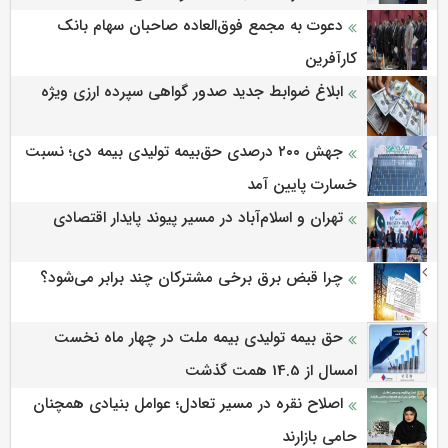
دعوت به مجمع فوق‌العاده صاحبان سهام بانک
کارآفرین
ابلاغ ضوابط جدید صدور گواهی سپرده ارزی ویژه
جهش ۲۰۰ درصدی حق‌بیمه تولیدی بیمه دی؛ نسبت
خسارت پایین آمد
تهران و اسلام‌آباد در مسیر پیوند پایدار اقتصادی
چرا قبض برق برخی مشترکان چند برابر می‌شود؟
حق بیمه تولیدی بیمه ملت در چهار ماه نخست
امسال از 14.5 همت گذشت
اصلاح نقره در مسیر تعادل؛ عوامل بنیادی همچنان
حامی بازارند