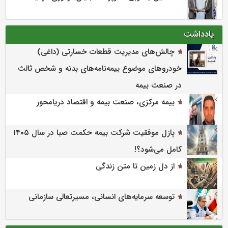
یادداشت
چالش‌های مدیریت قطعات خسارتی (داغی)
خودروهای موضوع بیمه‌نامه‌های بدنه و شخص ثالث
در صنعت بیمه
بیمه مرکزی، صنعت بیمه و اقتصاد دریامحور
پازل موفقیت شرکت بیمه حکمت صبا در سال ۱۴۰۵
کامل می‌شود؟!
از دل زمین تا متن زندگی
توسعه سرمایه‌های انسانی، مسیرتعالی سازمانی