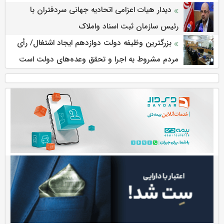
دیدار هیات اعزامی اتحادیه جهانی سردفتران با
رئیس سازمان ثبت اسناد واملاک
بزرگترین وظیفه دولت دوازدهم ایجاد اشتغال/ رأی
مردم مشروط به اجرا و تحقق وعده‌های دولت است