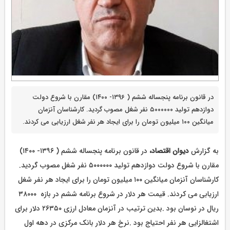
در قانون برنامه پنجساله ششم ( ۱۳۹۶- ۱۴۰۰) مقارن با شروع دولت
دوازدهم تولید ۵۰۰۰۰۰۰ نفر شغل مصوب گردید. کارشناسان آنزمان
میانگین ۱۰۰ میلیون تومان را برای ایجاد هر نفر شغل ارزیابی می کردند.
به گزارش
دیوان اقتصاد،
در قانون برنامه پنجساله ششم ( ۱۳۹۶- ۱۴۰۰)
مقارن با شروع دولت دوازدهم تولید ۵۰۰۰۰۰۰ نفر شغل مصوب گردید.
کارشناسان آنزمان میانگین ۱۰۰ میلیون تومان را برای ایجاد هر نفر شغل
ارزیابی می کردند. قیمت هر دلار در شروع برنامه ششم در بازه ۳۸۰۰۰
ریال در نوسان بود .بدین ترتیب در آنزمان معادل ارزی ۲۶۳۵۰ دلار برای
اشتغالزایی هر نفر احتیاج بود .نرخ هر دلار بانک مرکزی در دهه اول