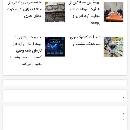
بهره‌گیری حداکثری از
اختصاصی/ رونمایی از
ظرفیت موافقت‌نامه
ائتلاف‌ نهایی در سکوت
تجارت آزاد ایران و
مطلق خبری
روسیه
دریافت کالابرگ برای
مدیریت پرتفوی در
سه دهک مشمول
بیمه آرمان وارد فاز
تازه‌ای شد؛ وقتی
کیفیت، مسیر رشد را
تعیین می‌کند
.
.
.
.