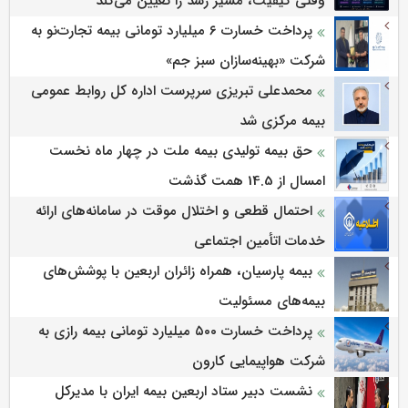
وقتی کیفیت، مسیر رشد را تعیین می‌کند
پرداخت خسارت ۶ میلیارد تومانی بیمه تجارت‌نو به
شرکت «بهینه‌سازان سبز جم»
محمدعلی تبریزی سرپرست اداره كل روابط عمومی
بیمه مركزی شد
حق بیمه تولیدی بیمه ملت در چهار ماه نخست
امسال از 14.5 همت گذشت
احتمال قطعی و اختلال موقت در سامانه‌های ارائه
خدمات اتأمین اجتماعی
بیمه پارسیان، همراه زائران اربعین با پوشش‌های
بیمه‌های مسئولیت
پرداخت خسارت ۵۰۰ میلیارد تومانی بیمه رازی به
شرکت هواپیمایی کارون
نشست دبیر ستاد اربعین بیمه ایران با مدیرکل