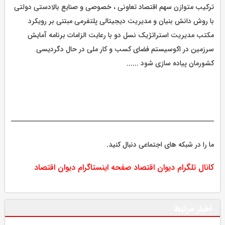
ترکیب متوازن سهم اقتصاد تعاونی ، خصوصی و صنایع بالادستی دولتی
با روش دانش بنیان و مدیریت دیجیتالی پلتفرمی مبتنی بر رویکرد
مکتب مدیریت استراتژیک نسل دو با رعایت الزامات برنامه آمایش
سرزمین در اکوسیستم فضای کسب و کار ملی در حال دگردیسی
کشورمان پیاده سازی شود ......
ما را در شبکه های اجتماعی دنبال کنید.
کانال تلگرام دیوان اقتصاد
صفحه اینستاگرام دیوان اقتصاد
اخبار مرتبط