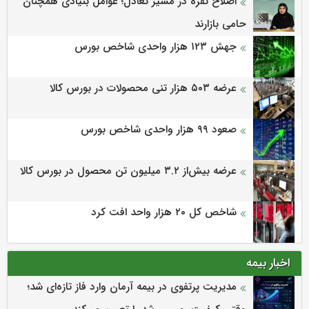
اصلاح نقره در مسیر تعادل؛ عوامل بنیادی همچنان
حامی بازارند
جهش ۱۲۳ هزار واحدی شاخص بورس
عرضه ۵۰۳ هزار تنی محصولات در بورس کالا
صعود ۹۹ هزار واحدی شاخص بورس
عرضه بیش‌از ۳.۲ میلیون تن محصول در بورس کالا
شاخص کل ۲۰ هزار واحد افت کرد
اخبار بیمه
مدیریت پرتفوی در بیمه آرمان وارد فاز تازه‌ای شد؛