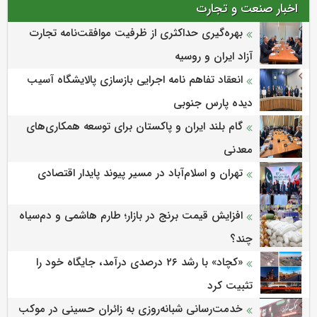
اخبار صنعت و تجارت
بهره‌گیری حداکثری از ظرفیت موافقت‌نامه تجارت
آزاد ایران و روسیه
انعقاد تفاهم نامه اجرایی بازسازی پالایشگاه آسیب
دیده پارس جنوبی
گام بلند ایران و پاکستان برای توسعه همکاری‌های
معدنی
تهران و اسلام‌آباد در مسیر پیوند پایدار اقتصادی
افزایش قیمت برنج در بازار؛ طارم هاشمی و دم‌سیاه
چند؟
«کچاد» با رشد ۲۶ درصدی درآمد، جایگاه خود را
تثبیت کرد
خدمت‌رسانی شبانه‌روزی به زائران حسینی در موکب