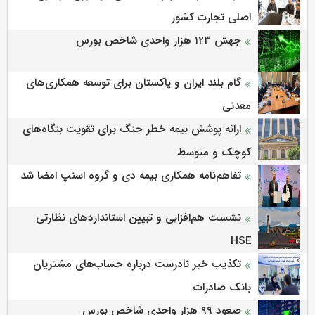
اصلی تجارت کشور
جهش ۱۲۳ هزار واحدی شاخص بورس
گام بلند ایران و پاکستان برای توسعه همکاری‌های
معدنی
ارائه پوشش بیمه خطر جنگ برای تقویت بنگاه‌های
کوچک و متوسط
تفاهم‌نامه همکاری بیمه دی و گروه اسنپ امضا شد
نشست هم‌افزایی و تبیین استانداردهای نظارتی
HSE
تکذیب خبر نادرست درباره حساب‌های مشتریان
بانک صادرات
صعود ۹۹ هزار واحدی شاخص بورس