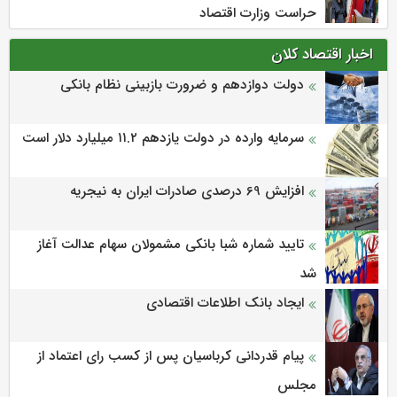
حراست وزارت اقتصاد
اخبار اقتصاد کلان
دولت دوازدهم و ضرورت بازبینی نظام بانکی
سرمایه وارده در دولت یازدهم ۱۱.۲ میلیارد دلار است
افزایش 69 درصدی صادرات ایران به نیجریه
تایید شماره شبا بانکی مشمولان سهام عدالت آغاز
شد
ایجاد بانک اطلاعات اقتصادی
پیام قدردانی کرباسیان پس از کسب رای اعتماد از
مجلس