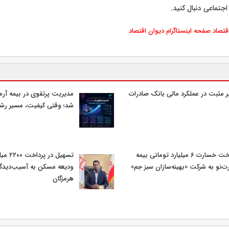
اجتماعی دنبال کنید.
اقتصاد
صفحه اینستاگرام دیوان اقتصاد
ر مثبت در عملکرد مالی بانک صادرات
مدیریت پرتفوی در بیمه آرمان
شد؛ وقتی کیفیت، مسیر رشد 
پرداخت خسارت ۶ میلیارد تومانی بیمه
تسهیل در
ت‌نو به شرکت «بهینه‌سازان سبز جم»
ودیعه مسکن به آسیب‌دیدگ
هرمزگان