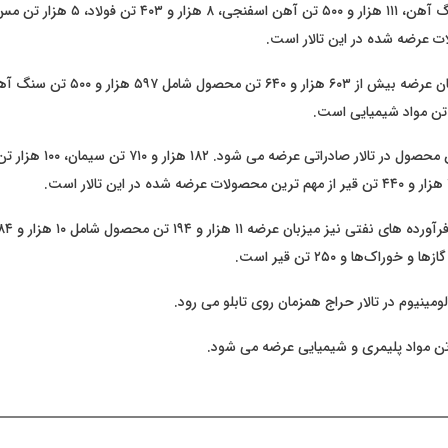
ت عرضه شده در این تالار است.