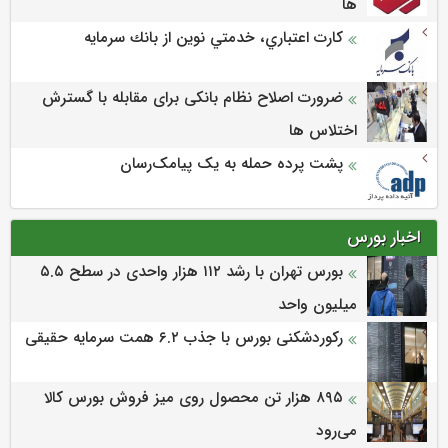
ها
كارت اعتباري، خدمتي نوين از بانك سرمايه
ضرورت اصلاح نظام بانکی برای مقابله با گسترش
اختلاس ها
پشت پرده حمله به یک پیامک‌رسان
اخبار بورس
بورس تهران با رشد ۱۱۲ هزار واحدی در سطح ۵.۵
میلیون واحد
رکوردشکنی بورس با جذب ۶.۲ همت سرمایه حقیقی
۸۹۵ هزار تن محصول روی میز فروش بورس کالا
می‌‌رود