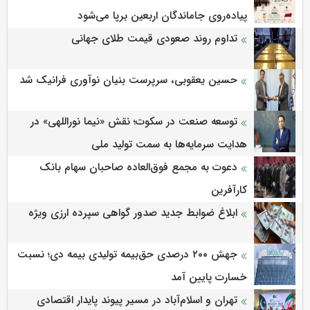
پیاده‌روی جاماندگان اربعین برپا می‌شود
تداوم روند صعودی قیمت طلای جهانی
حسین یعقوبی، سرپرست بنیان نوآوری فرانیک شد
توسعه صنعت در سکوت؛ نقش «نیما نوراللهی» در
هدایت سرمایه‌ها به سمت تولید ملی
دعوت به مجمع فوق‌العاده صاحبان سهام بانک
کارآفرین
ابلاغ ضوابط جدید صدور گواهی سپرده ارزی ویژه
جهش ۲۰۰ درصدی حق‌بیمه تولیدی بیمه دی؛ نسبت
خسارت پایین آمد
تهران و اسلام‌آباد در مسیر پیوند پایدار اقتصادی