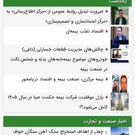
یادداشت
ضرورت تبدیل روابط عمومی از «مرکز اطلاع‌رسانی» به
«مرکز اعتمادسازی و تصمیم‌سازی»
اقتصاد تقلب بیمه‌ای
چالش‌های مدیریت قطعات خسارتی (داغی)
خودروهای موضوع بیمه‌نامه‌های بدنه و شخص ثالث
در صنعت بیمه
بیمه مرکزی، صنعت بیمه و اقتصاد دریامحور
پازل موفقیت شرکت بیمه حکمت صبا در سال ۱۴۰۵
کامل می‌شود؟!
اخبار صنعت و تجارت
چقدر از اهداف استخراج سنگ آهن سنگان خواف