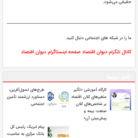
حقیقی می‌شود.
ما را در شبکه های اجتماعی دنبال کنید.
کانال تلگرام دیوان اقتصاد
صفحه اینستاگرام دیوان اقتصاد
اخبار مرتبط
كارگاه آموزشی «تأثیر
طرح‌های تحول‌آفرین،
متغیرهای كلان اقتصاد
دستاورد ارزشمند تأمین
بر شاخص‌های كلان
اجتماعی
صنعت بیمه و
پیش‌بینی آن»
پیام تبریک رئیس کل
بانک مرکزی به مناسبت