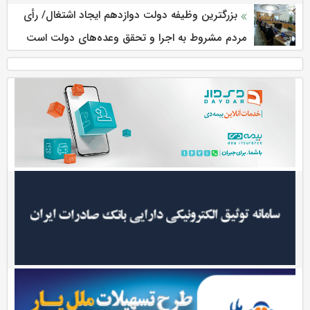
بزرگترین وظیفه دولت دوازدهم ایجاد اشتغال/ رأی
مردم مشروط به اجرا و تحقق وعده‌های دولت است