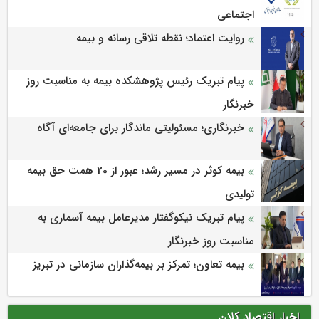
اجتماعی
روایت اعتماد؛ نقطه تلاقی رسانه و بیمه
پیام تبریک رئیس پژوهشکده بیمه به مناسبت روز
خبرنگار
خبرنگاری؛ مسئولیتی ماندگار برای جامعه‌ای آگاه
بیمه کوثر در مسیر رشد؛ عبور از 20 همت حق بیمه
تولیدی
پیام تبریک نیکوگفتار مدیرعامل بیمه آسماری به
مناسبت روز خبرنگار
بیمه تعاون؛ تمرکز بر بیمه‌گذاران سازمانی در تبریز
اخبار اقتصاد کلان