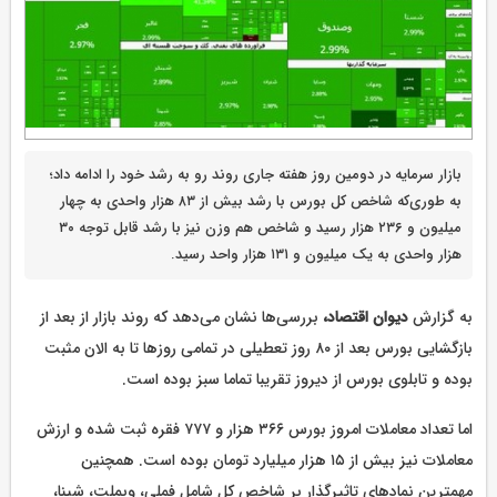
بازار سرمایه در دومین روز هفته جاری روند رو به رشد خود را ادامه داد؛
‌به طوری‌که شاخص کل بورس با رشد بیش از ۸۳ هزار واحدی به چهار
میلیون و ۲۳۶ هزار رسید و شاخص هم وزن نیز با رشد قابل توجه ۳۰
هزار واحدی به یک میلیون و ۱۳۱ هزار واحد رسید.
به گزارش
دیوان اقتصاد،
بررسی‌ها نشان می‌دهد که روند بازار از بعد از
بازگشایی بورس بعد از ۸۰ روز تعطیلی در تمامی روزها تا به الان مثبت
بوده و تابلوی بورس از دیروز تقریبا تماما سبز بوده است.
اما تعداد معاملات امروز بورس ۳۶۶ هزار و ۷۷۷ فقره ثبت شده و ارزش
معاملات نیز بیش از ۱۵ هزار میلیارد تومان بوده است. همچنین
مهمترین نمادهای تاثیرگذار بر شاخص کل شامل فملی، وبملت، شپنا،