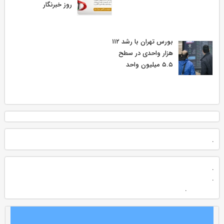
روز خبرنگار
بورس تهران با رشد ۱۱۲
هزار واحدی در سطح
۵.۵ میلیون واحد
.
.
.
.