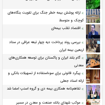
ارائه پوشش بیمه خطر جنگ برای تقویت بنگاه‌های
کوچک و متوسط
اقتصاد تقلب بیمه‌ای
بررسی روند پرداخت دیه چهار تبعه عراقی در ستاد
اربعین بیمه ایران
گام بلند ایران و پاکستان برای توسعه همکاری‌های
معدنی
پیگرد قانونی برای سوءاستفاده از تسهیلات بانکی و
ارائه اسناد جعلی
تفاهم‌نامه همکاری بیمه دی و گروه اسنپ امضا شد
موكب شهدای بانك صنعت و معدن در مسیر