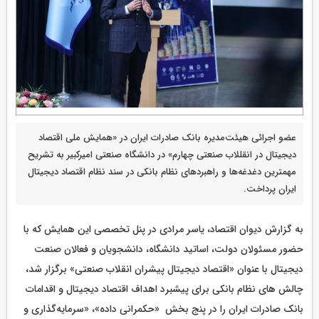
​عضو اجرائی هیئت‌مدیره بانک صادرات ایران در «همایش ملی اقتصاد
دیجیتال در انقللاب صنعتی چهارم» در دانشگاه صنعتی امیرکبیر به تشریح
مهمترین دغدغه‌ها و راهبردهای نظام بانکی در سند نظام اقتصاد دیجیتال
ایران پرداخت.
به گزارش دیوان اقتصاد، یاسر مرادی در پنل تخصصی این همایش که با
حضور مسئولان دولت، اساتید دانشگاه، دانشجویان و فعالان صنعت
دیجیتال با عنوان «اقتصاد دیجیتال پیشران انقلاب صنعتی» برگزار شد،
چالش های نظام بانکی برای پیشبرد اهداف اقتصاد دیجیتال و اقدامات
بانک صادرات ایران را در پنج بخش «حکمرانی داده»، «سرمایه‌گذاری و