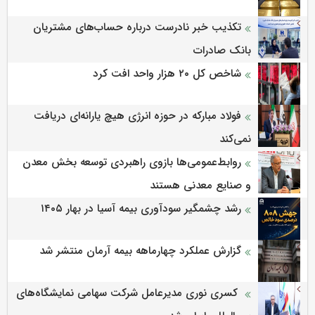
تکذیب خبر نادرست درباره حساب‌های مشتریان
بانک صادرات
شاخص کل ۲۰ هزار واحد افت کرد
فولاد مبارکه در حوزه انرژی هیچ یارانه‌ای دریافت
نمی‌کند
روابط‌‌عمومی‌ها بازوی راهبردی توسعه بخش معدن
و صنایع معدنی هستند
رشد چشمگیر سودآوری بیمه آسیا در بهار ۱۴۰۵
گزارش عملکرد چهارماهه بیمه آرمان منتشر شد
کسری نوری مدیرعامل شرکت سهامی نمایشگاه‌های