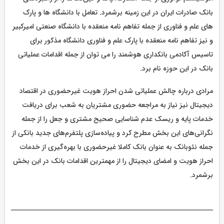
بانک صادرات ایران در این زمینه برشمرد. تعامل با دانشگاه ها و پارک
های علم و فناوری از جمله تفاهم نامه منعقده با دانشگاه صنعتی امیرکبیر
و نیز تفاهم نامه منعقده با پارک علم و فناوری دانشگاه مذکور برای
تاسیس آکادمی بانکداری هوشمند را می توان از جمله اقدامات عملیاتی
بانک در این حوزه نام برد.
مرادی درباره چالش عملیاتی شدن احراز هویت غیرحضوری در اقتصاد
دیجیتال نیز نیاز به مراجعه حضوری مشتریان به شعب برای دریافت
خدمات پایه و ریسک عدم شناسایی صحیح مشتری و جعل را از جمله
نگرانی‌های این بخش مطرح کرد و پیاده‌سازی پلتفرم‌های جدید بانکی از
جمله نئوبانک به عنوان بانک کاملا غیرحضوری با بهره‌گیری از خدمات
احراز هویت و امضای دیجیتال را از مهمترین اقدامات بانک در این بخش
برشمرد.