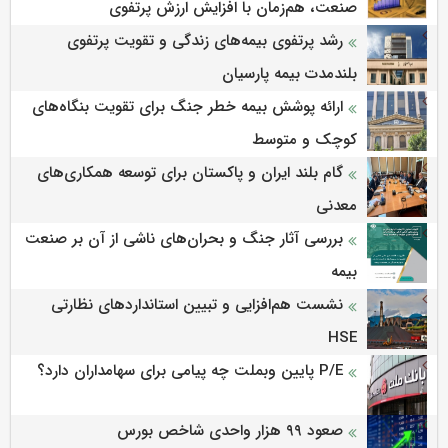
صنعت، هم‌زمان با افزایش ارزش پرتفوی
رشد پرتفوی بیمه‌های زندگی و تقویت پرتفوی
بلندمدت بیمه پارسیان
ارائه پوشش بیمه خطر جنگ برای تقویت بنگاه‌های
کوچک و متوسط
گام بلند ایران و پاکستان برای توسعه همکاری‌های
معدنی
بررسی آثار جنگ و بحران‌های ناشی از آن بر صنعت
بیمه
نشست هم‌افزایی و تبیین استانداردهای نظارتی
HSE
P/E پایین وبملت چه پیامی برای سهامداران دارد؟
صعود ۹۹ هزار واحدی شاخص بورس