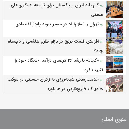
گام بلند ایران و پاکستان برای توسعه همکاری‌های
معدنی
تهران و اسلام‌آباد در مسیر پیوند پایدار اقتصادی
افزایش قیمت برنج در بازار؛ طارم هاشمی و دم‌سیاه
چند؟
«کچاد» با رشد ۲۶ درصدی درآمد، جایگاه خود را
تثبیت کرد
خدمت‌رسانی شبانه‌روزی به زائران حسینی در موکب
هلدینگ خلیج‌فارس در عسلویه
منوی اصلی