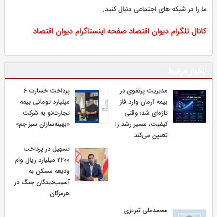
ما را در شبکه های اجتماعی دنبال کنید.
کانال تلگرام دیوان اقتصاد
صفحه اینستاگرام دیوان اقتصاد
اخبار مرتبط
مدیریت پرتفوی در
پرداخت خسارت ۶
بیمه آرمان وارد فاز
میلیارد تومانی بیمه
تازه‌ای شد؛ وقتی
تجارت‌نو به شرکت
کیفیت، مسیر رشد را
«بهینه‌سازان سبز جم»
تعیین می‌کند
تسهیل در پرداخت
۲۲۰۰ میلیارد ریال وام
ودیعه مسکن به
آسیب‌دیدگان جنگ در
هرمزگان
محمدعلی تبریزی