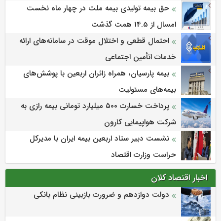
حق بیمه تولیدی بیمه ملت در چهار ماه نخست
امسال از 14.5 همت گذشت
احتمال قطعی و اختلال موقت در سامانه‌های ارائه
خدمات اتأمین اجتماعی
بیمه پارسیان، همراه زائران اربعین با پوشش‌های
بیمه‌های مسئولیت
پرداخت خسارت ۵۰۰ میلیارد تومانی بیمه رازی به
شرکت هواپیمایی کارون
نشست دبیر ستاد اربعین بیمه ایران با مدیرکل
حراست وزارت اقتصاد
اخبار اقتصاد کلان
دولت دوازدهم و ضرورت بازبینی نظام بانکی