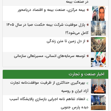
در صنعت بیمه
بیمه مرکزی، صنعت بیمه و اقتصاد دریامحور
پازل موفقیت شرکت بیمه حکمت صبا در سال ۱۴۰۵
کامل می‌شود؟!
از دل زمین تا متن زندگی
توسعه سرمایه‌های انسانی، مسیرتعالی سازمانی
اخبار صنعت و تجارت
بهره‌گیری حداکثری از ظرفیت موافقت‌نامه تجارت
آزاد ایران و روسیه
انعقاد تفاهم نامه اجرایی بازسازی پالایشگاه آسیب
دیده پارس جنوبی