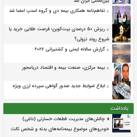
بین‌المللی ایران شد
تفاهم‌نامه همکاری بیمه دی و گروه اسنپ امضا شد
ریزش ۵۰ درصدی بیت‌کوین؛ فرصت طلایی خرید یا
شروع روند نزولی؟
گزارش سالانه ایمنی و كشتیرانی ۲۰۲۶
بیمه مرکزی، صنعت بیمه و اقتصاد دریامحور
ابلاغ ضوابط جدید صدور گواهی سپرده ارزی ویژه
یادداشت
چالش‌های مدیریت قطعات خسارتی (داغی)
خودروهای موضوع بیمه‌نامه‌های بدنه و شخص ثالث