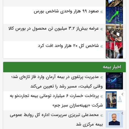
صعود ۹۹ هزار واحدی شاخص بورس
عرضه بیش‌از ۳.۲ میلیون تن محصول در بورس کالا
شاخص کل ۲۰ هزار واحد افت کرد
اخبار بیمه
مدیریت پرتفوی در بیمه آرمان وارد فاز تازه‌ای شد؛
وقتی کیفیت، مسیر رشد را تعیین می‌کند
پرداخت خسارت ۶ میلیارد تومانی بیمه تجارت‌نو به
شرکت «بهینه‌سازان سبز جم»
محمدعلی تبریزی سرپرست اداره كل روابط عمومی
بیمه مركزی شد