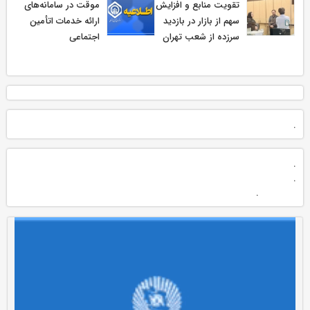
تقویت منابع و افزایش
موقت در سامانه‌های
سهم از بازار در بازدید
ارائه خدمات اتأمین
سرزده از شعب تهران
اجتماعی
.
.
.
.