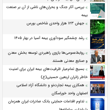
بررسی آثار جنگ و بحران‌های ناشی از آن بر صنعت
بیمه
جهش ۱۲۳ هزار واحدی شاخص بورس
رشد چشمگیر سودآوری بیمه آسیا در بهار ۱۴۰۵
روابط‌‌عمومی‌ها بازوی راهبردی توسعه بخش معدن
و صنایع معدنی هستند
بسیج تمام‌عیار ظرفیت‌های بیمه ایران برای امنیت
خاطر زائران اربعین حسینی(ع)
همکاری بیمه تجارت‌نو و دانشگاه آزاد اسلامی
اصفهان واحد خوراسگان
تداوم اقدامات حمایتی بانک صادرات ایران همزمان
با پایداری سامانه‌ها