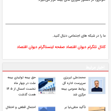
ما را در شبکه های اجتماعی دنبال کنید.
کانال تلگرام دیوان اقتصاد
صفحه اینستاگرام دیوان اقتصاد
اخبار مرتبط
محمدعلی تبریزی
حق بیمه تولیدی بیمه
سرپرست اداره كل
ملت در چهار ماه
روابط عمومی بیمه
نخست امسال از 14.5
مركزی شد
همت گذشت
تأکید متقی‌نیا بر
احتمال قطعی و اختلال