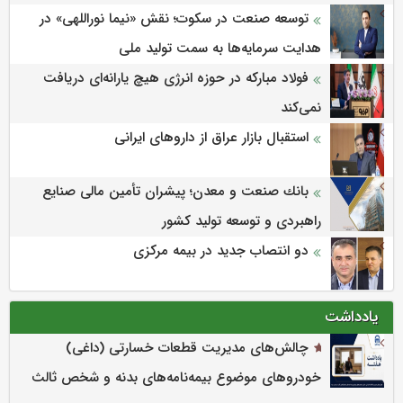
توسعه صنعت در سکوت؛ نقش «نیما نوراللهی» در
هدایت سرمایه‌ها به سمت تولید ملی
فولاد مبارکه در حوزه انرژی هیچ یارانه‌ای دریافت
نمی‌کند
استقبال بازار عراق از داروهای ایرانی
بانك صنعت و معدن؛ پیشران تأمین مالی صنایع
راهبردی و توسعه تولید كشور
دو انتصاب جدید در بیمه مرکزی
یادداشت
چالش‌های مدیریت قطعات خسارتی (داغی)
خودروهای موضوع بیمه‌نامه‌های بدنه و شخص ثالث