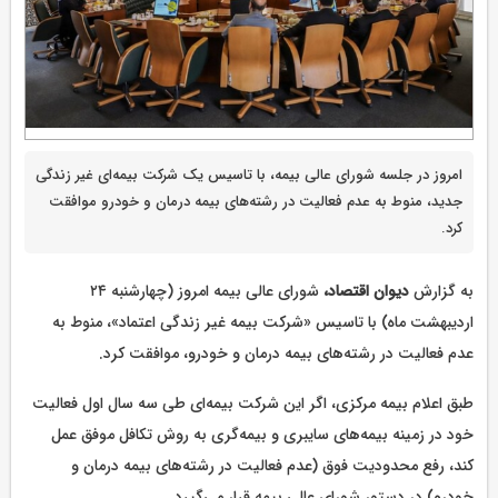
امروز در جلسه شورای عالی بیمه، با تاسیس یک شرکت بیمه‌ای غیر زندگی
جدید، منوط به عدم فعالیت در رشته‌های بیمه درمان و خودرو موافقت
کرد.
به گزارش
دیوان اقتصاد،
شورای عالی بیمه امروز (چهارشنبه ۲۴
اردیبهشت ماه) با تاسیس «شرکت بیمه غیر زندگی اعتماد»، منوط به
عدم فعالیت در رشته‌های بیمه درمان و خودرو، موافقت کرد.
طبق اعلام بیمه مرکزی، اگر این شرکت بیمه‌ای طی سه سال اول فعالیت
خود در زمینه بیمه‌های سایبری و بیمه‌گری به روش تکافل موفق عمل
کند، رفع محدودیت فوق (عدم فعالیت در رشته‌های بیمه درمان و
خودرو) در دستور شورای عالی بیمه قرار می‌گیرد.