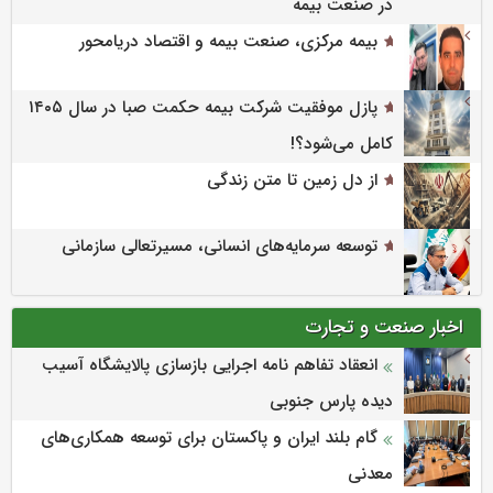
در صنعت بیمه
بیمه مرکزی، صنعت بیمه و اقتصاد دریامحور
پازل موفقیت شرکت بیمه حکمت صبا در سال ۱۴۰۵
کامل می‌شود؟!
از دل زمین تا متن زندگی
توسعه سرمایه‌های انسانی، مسیرتعالی سازمانی
اخبار صنعت و تجارت
انعقاد تفاهم نامه اجرایی بازسازی پالایشگاه آسیب
دیده پارس جنوبی
گام بلند ایران و پاکستان برای توسعه همکاری‌های
معدنی