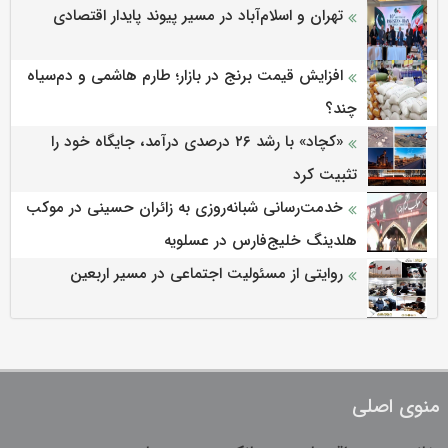
تهران و اسلام‌آباد در مسیر پیوند پایدار اقتصادی
افزایش قیمت برنج در بازار؛ طارم هاشمی و دم‌سیاه
چند؟
«کچاد» با رشد ۲۶ درصدی درآمد، جایگاه خود را
تثبیت کرد
خدمت‌رسانی شبانه‌روزی به زائران حسینی در موکب
هلدینگ خلیج‌فارس در عسلویه
روایتی از مسئولیت اجتماعی در مسیر اربعین
منوی اصلی