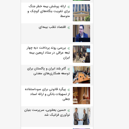
ارائه پوشش بیمه خطر جنگ
برای تقویت بنگاه‌های کوچک و
متوسط
اقتصاد تقلب بیمه‌ای
بررسی روند پرداخت دیه چهار
تبعه عراقی در ستاد اربعین بیمه
ایران
گام بلند ایران و پاکستان برای
توسعه همکاری‌های معدنی
پیگرد قانونی برای سوءاستفاده
از تسهیلات بانکی و ارائه اسناد
جعلی
حسین یعقوبی، سرپرست بنیان
نوآوری فرانیک شد