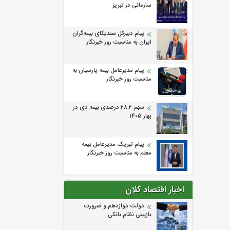
سازمانی در تبریز
پیام دبیرکل سندیکای بیمه‌گران
ایران به مناسبت روز خبرنگار
پیام مدیرعامل بیمه پارسیان به
مناسبت روز خبرنگار
سهم ۲۸.۲ درصدی بیمه دی در
بهار ۱۴۰۵
پیام تبریک مدیرعامل بیمه
معلم به مناسبت روز خبرنگار
اخبار اقتصاد کلان
دولت دوازدهم و ضرورت
بازبینی نظام بانکی