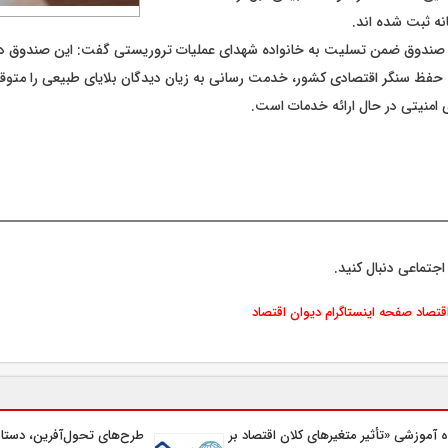
نه ثبت شده اند.
صندوق ضمن تسلیت به خانواده شهدای عملیات تروریستی گفت: این صندوق در
 حفظ سنگر اقتصادی کشور، خدمت رسانی به زیان دیدگان بلایای طبیعی را متوقف
 امنیتی در حال ارائه خدمات است.
اجتماعی دنبال کنید.
اقتصاد
صفحه اینستاگرام دیوان اقتصاد
اه آموزشی «تأثیر متغیرهای كلان اقتصاد بر
طرح‌های تحول‌آفرین، دستاو