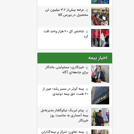
عرضه بیش‌از ۳.۲ میلیون تن
محصول در بورس کالا
شاخص کل ۲۰ هزار واحد افت
کرد
اخبار بیمه
خبرنگاری؛ مسئولیتی ماندگار
برای جامعه‌ای آگاه
بیمه کوثر در مسیر رشد؛ عبور از
20 همت حق بیمه تولیدی
پیام تبریک نیکوگفتار مدیرعامل
بیمه آسماری به مناسبت روز
خبرنگار
بیمه تعاون؛ تمرکز بر بیمه‌گذاران