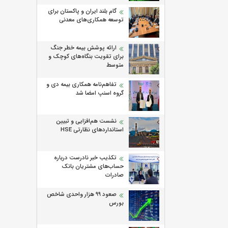
گام بلند ایران و پاکستان برای
توسعه همکاری‌های معدنی
ارائه پوشش بیمه خطر جنگ
برای تقویت بنگاه‌های کوچک و
متوسط
تفاهم‌نامه همکاری بیمه دی و
گروه اسنپ امضا شد
نشست هم‌افزایی و تبیین
استانداردهای نظارتی HSE
تکذیب خبر نادرست درباره
حساب‌های مشتریان بانک
صادرات
صعود ۹۹ هزار واحدی شاخص
بورس