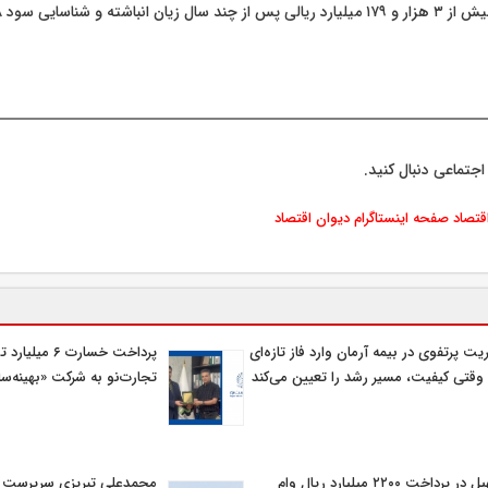
اجتماعی دنبال کنید.
اقتصاد
صفحه اینستاگرام دیوان اقتصاد
یت پرتفوی در بیمه آرمان وارد فاز تازه‌ای
پرداخت خسارت ۶ م
وقتی کیفیت، مسیر رشد را تعیین می‌کند
تجارت‌نو به شرکت «بهینه‌سا
تسهیل در پرداخت ۲۲۰۰ میلیارد ریال وام
محمدعلی تبریزی سرپرست اد