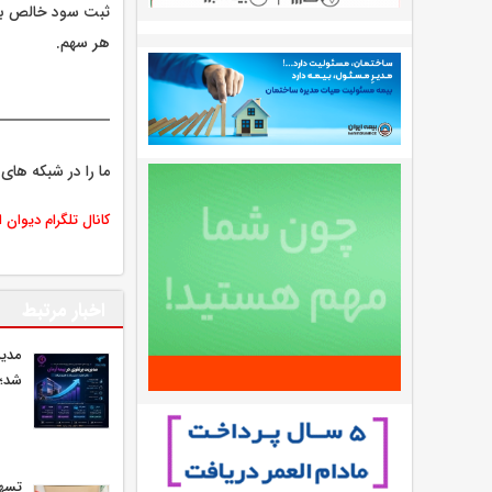
هر سهم.
ما را در شبکه های 
کانال تلگرام دیوان 
اخبار مرتبط
مدیر
شد؛ 