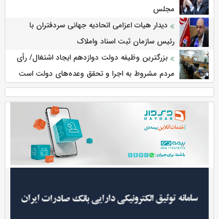
مجلس
دیدار هیات اعزامی اتحادیه جهانی سردفتران با
رئیس سازمان ثبت اسناد واملاک
بزرگترین وظیفه دولت دوازدهم ایجاد اشتغال/ رأی
مردم مشروط به اجرا و تحقق وعده‌های دولت است