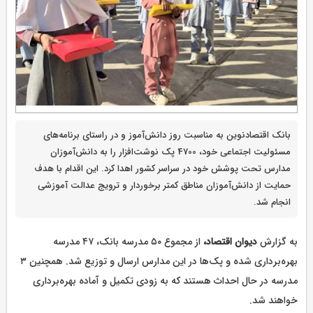
بانک اقتصادنوین به مناسبت روز دانش‌آموز و در راستای برنامه‌های
مسئولیت اجتماعی خود، 4700 پک نوشت‌افزار را به دانش‌آموزان
مدارس تحت پوشش خود در سراسر کشور اهدا کرد. این اقدام با هدف
حمایت از دانش‌آموزان مناطق کمتر برخوردار و ترویج عدالت آموزشی
انجام شد.
به گزارش
دیوان اقتصاد،
از مجموع ۵۰ مدرسه بانک، ۴۷ مدرسه
بهره‌برداری شده و پک‌ها در این مدارس ارسال و توزیع شد. همچنین ۳
مدرسه در حال احداث هستند که به زودی تکمیل و آماده بهره‌برداری
خواهند شد.