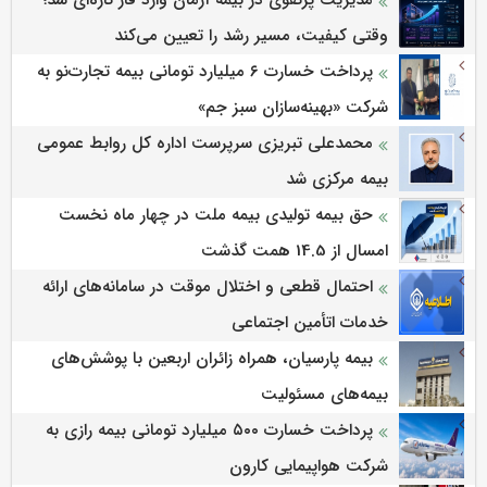
وقتی کیفیت، مسیر رشد را تعیین می‌کند
پرداخت خسارت ۶ میلیارد تومانی بیمه تجارت‌نو به
شرکت «بهینه‌سازان سبز جم»
محمدعلی تبریزی سرپرست اداره كل روابط عمومی
بیمه مركزی شد
حق بیمه تولیدی بیمه ملت در چهار ماه نخست
امسال از 14.5 همت گذشت
احتمال قطعی و اختلال موقت در سامانه‌های ارائه
خدمات اتأمین اجتماعی
بیمه پارسیان، همراه زائران اربعین با پوشش‌های
بیمه‌های مسئولیت
پرداخت خسارت ۵۰۰ میلیارد تومانی بیمه رازی به
شرکت هواپیمایی کارون