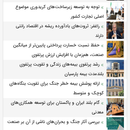
توجه به توسعه زیرساخت‌های کریدوری موضوع
اصلی تجارت کشور
راغفر: ثروت‌های بادآورده ریشه در اقتصاد رانتی
دارند
حفظ نسبت خسارت پرداختی پایین‌تر از میانگین
صنعت، هم‌زمان با افزایش ارزش پرتفوی
رشد پرتفوی بیمه‌های زندگی و تقویت پرتفوی
بلندمدت بیمه پارسیان
ارائه پوشش بیمه خطر جنگ برای تقویت بنگاه‌های
کوچک و متوسط
گام بلند ایران و پاکستان برای توسعه همکاری‌های
معدنی
بررسی آثار جنگ و بحران‌های ناشی از آن بر صنعت