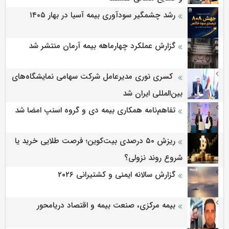
رشد چشمگیر سودآوری بیمه آسیا در بهار ۱۴۰۵
گزارش عملکرد چهارماهه بیمه آرمان منتشر شد
کسری نوری مدیرعامل شرکت سهامی نمایشگاه‌های
بین‌المللی ایران شد
تفاهم‌نامه همکاری بیمه دی و گروه اسنپ امضا شد
ریزش ۵۰ درصدی بیت‌کوین؛ فرصت طلایی خرید یا
شروع روند نزولی؟
گزارش سالانه ایمنی و كشتیرانی ۲۰۲۶
بیمه مرکزی، صنعت بیمه و اقتصاد دریامحور