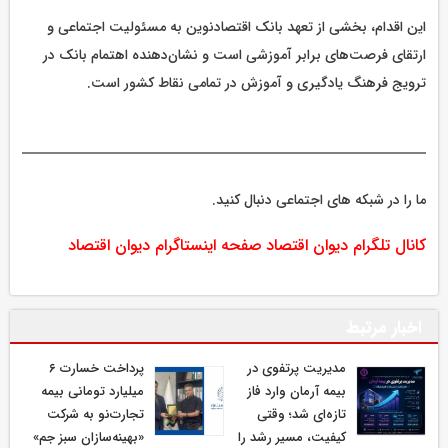
این اقدام، بخشی از تعهد بانک اقتصادنوین به مسئولیت اجتماعی و
ارتقای فرصت‌های برابر آموزشی است و نشان‌دهنده اهتمام بانک در
ترویج فرهنگ یادگیری و آموزش در تمامی نقاط کشور است.
ما را در شبکه های اجتماعی دنبال کنید.
کانال تلگرام دیوان اقتصاد
صفحه اینستاگرام دیوان اقتصاد
اخبار مرتبط
مدیریت پرتفوی در
پرداخت خسارت ۶
بیمه آرمان وارد فاز
میلیارد تومانی بیمه
تازه‌ای شد؛ وقتی
تجارت‌نو به شرکت
کیفیت، مسیر رشد را
«بهینه‌سازان سبز جم»