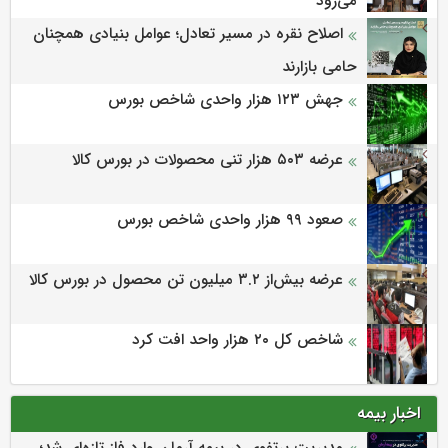
می‌‌رود
اصلاح نقره در مسیر تعادل؛ عوامل بنیادی همچنان
حامی بازارند
جهش ۱۲۳ هزار واحدی شاخص بورس
عرضه ۵۰۳ هزار تنی محصولات در بورس کالا
صعود ۹۹ هزار واحدی شاخص بورس
عرضه بیش‌از ۳.۲ میلیون تن محصول در بورس کالا
شاخص کل ۲۰ هزار واحد افت کرد
اخبار بیمه
مدیریت پرتفوی در بیمه آرمان وارد فاز تازه‌ای شد؛