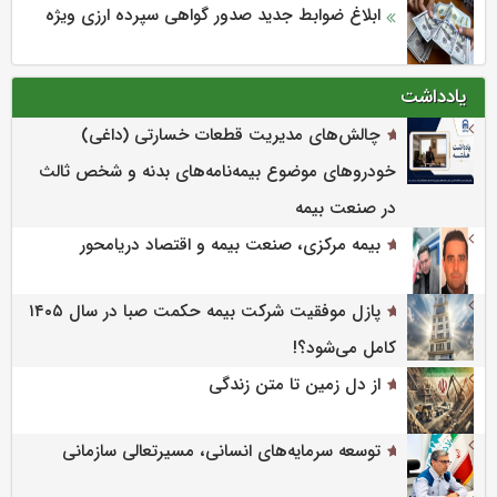
ابلاغ ضوابط جدید صدور گواهی سپرده ارزی ویژه
یادداشت
چالش‌های مدیریت قطعات خسارتی (داغی)
خودروهای موضوع بیمه‌نامه‌های بدنه و شخص ثالث
در صنعت بیمه
بیمه مرکزی، صنعت بیمه و اقتصاد دریامحور
پازل موفقیت شرکت بیمه حکمت صبا در سال ۱۴۰۵
کامل می‌شود؟!
از دل زمین تا متن زندگی
توسعه سرمایه‌های انسانی، مسیرتعالی سازمانی