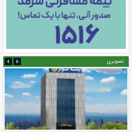
تصویری