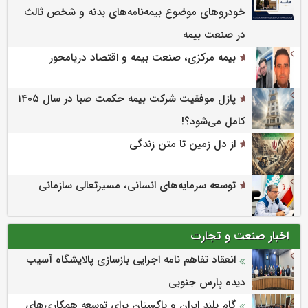
خودروهای موضوع بیمه‌نامه‌های بدنه و شخص ثالث
در صنعت بیمه
بیمه مرکزی، صنعت بیمه و اقتصاد دریامحور
پازل موفقیت شرکت بیمه حکمت صبا در سال ۱۴۰۵
کامل می‌شود؟!
از دل زمین تا متن زندگی
توسعه سرمایه‌های انسانی، مسیرتعالی سازمانی
اخبار صنعت و تجارت
انعقاد تفاهم نامه اجرایی بازسازی پالایشگاه آسیب
دیده پارس جنوبی
گام بلند ایران و پاکستان برای توسعه همکاری‌های