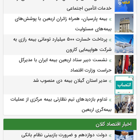
خدمات اتأمین اجتماعی
بیمه پارسیان، همراه زائران اربعین با پوشش‌های
بیمه‌های مسئولیت
پرداخت خسارت ۵۰۰ میلیارد تومانی بیمه رازی به
شرکت هواپیمایی کارون
نشست دبیر ستاد اربعین بیمه ایران با مدیرکل
حراست وزارت اقتصاد
مدیر استان گیلان بیمه دی منصوب شد
تداوم بازدیدهای تیم نظارتی بیمه مرکزی از عملیات
بیمه‌گری اربعین
اخبار اقتصاد کلان
دولت دوازدهم و ضرورت بازبینی نظام بانکی