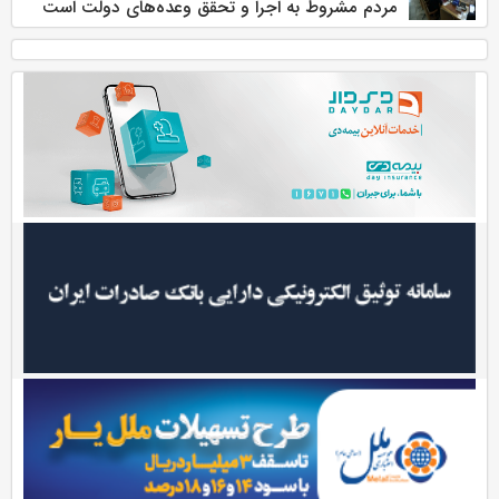
مردم مشروط به اجرا و تحقق وعده‌های دولت است