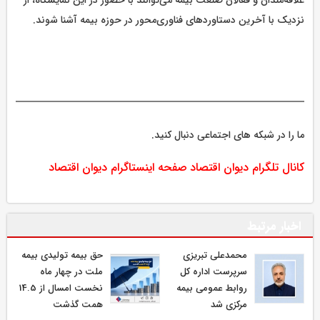
نزدیک با آخرین دستاوردهای فناوری‌محور در حوزه بیمه آشنا شوند.
ما را در شبکه های اجتماعی دنبال کنید.
کانال تلگرام دیوان اقتصاد
صفحه اینستاگرام دیوان اقتصاد
اخبار مرتبط
محمدعلی تبریزی
حق بیمه تولیدی بیمه
سرپرست اداره كل
ملت در چهار ماه
روابط عمومی بیمه
نخست امسال از 14.5
مركزی شد
همت گذشت