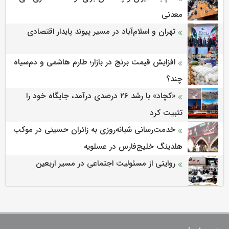
معدنی
تهران و اسلام‌آباد در مسیر پیوند پایدار اقتصادی
افزایش قیمت برنج در بازار؛ طارم هاشمی و دم‌سیاه
چند؟
«کچاد» با رشد ۲۶ درصدی درآمد، جایگاه خود را
تثبیت کرد
خدمت‌رسانی شبانه‌روزی به زائران حسینی در موکب
هلدینگ خلیج‌فارس در عسلویه
روایتی از مسئولیت اجتماعی در مسیر اربعین