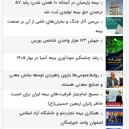
بیمه پارسیان در آستانه 10 همتی شدن؛ رشد ۵۷
درصدی حق بیمه تولیدی ثبت شد
بررسی آثار جنگ و بحران‌های ناشی از آن بر صنعت
بیمه
جهش ۱۲۳ هزار واحدی شاخص بورس
رشد چشمگیر سودآوری بیمه آسیا در بهار ۱۴۰۵
روابط‌‌عمومی‌ها بازوی راهبردی توسعه بخش معدن
و صنایع معدنی هستند
بسیج تمام‌عیار ظرفیت‌های بیمه ایران برای امنیت
خاطر زائران اربعین حسینی(ع)
همکاری بیمه تجارت‌نو و دانشگاه آزاد اسلامی
اصفهان واحد خوراسگان