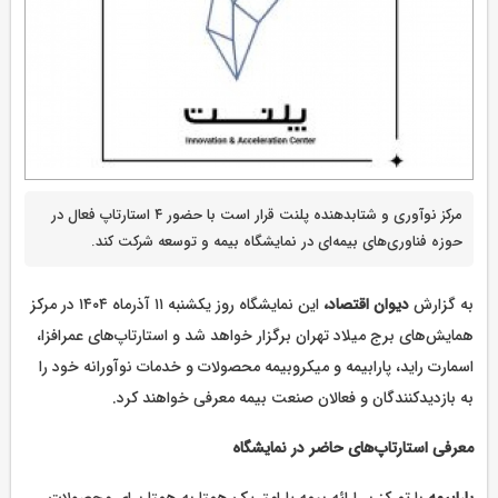
مرکز نوآوری و شتابدهنده پلنت قرار است با حضور ۴ استارتاپ فعال در
حوزه فناوری‌های بیمه‌ای در نمایشگاه بیمه و توسعه شرکت کند.
به گزارش
دیوان اقتصاد،
این نمایشگاه روز یکشنبه ۱۱ آذرماه ۱۴۰۴ در مرکز
همایش‌های برج میلاد تهران برگزار خواهد شد و استارتاپ‌های عمرافزا،
اسمارت راید، پارابیمه و میکروبیمه محصولات و خدمات نوآورانه خود را
به بازدیدکنندگان و فعالان صنعت بیمه معرفی خواهند کرد.
معرفی استارتاپ‌های حاضر در نمایشگاه
پارابیمه
با تمرکز بر ارائه بیمه پارامتریک همتا به همتا برای محصولات