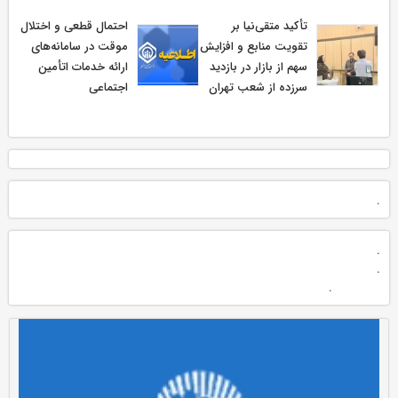
تأکید متقی‌نیا بر
احتمال قطعی و اختلال
تقویت منابع و افزایش
موقت در سامانه‌های
سهم از بازار در بازدید
ارائه خدمات اتأمین
سرزده از شعب تهران
اجتماعی
.
.
.
.