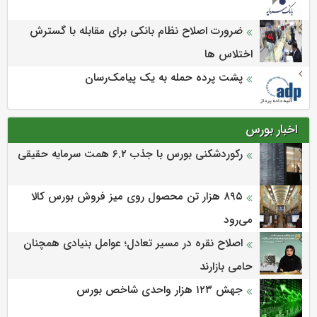
ضرورت اصلاح نظام بانکی برای مقابله با گسترش
اختلاس ها
پشت پرده حمله به یک پیامک‌رسان
اخبار بورس
رکوردشکنی بورس با جذب ۶.۲ همت سرمایه حقیقی
۸۹۵ هزار تن محصول روی میز فروش بورس کالا
می‌‌رود
اصلاح نقره در مسیر تعادل؛ عوامل بنیادی همچنان
حامی بازارند
جهش ۱۲۳ هزار واحدی شاخص بورس