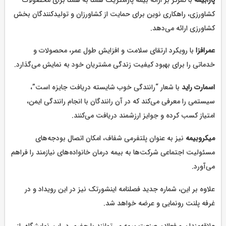
کشاورزی، راهکاری نوین برای حمایت از کشاورزان و تولیدکنندگان بخش
کشاورزی ارائه می‌دهد.
عمرافزا
با رویکرد ارتقای سلامت و افزایش طول عمر، محصولات و
خدماتی را برای بهبود کیفیت زندگی مشتریان خود به نمایش می‌گذارد.
اسمارت راید
با شعار “رانندگی خوب شایسته دریافت جایزه است”،
سیستمی را معرفی می‌کند که در آن رانندگان با انجام رانندگی ایمن،
امتیاز کسب کرده و جوایز ارزشمند دریافت می‌کنند.
میکروبیمه
نیز به عنوان پلتفرمی شفاف، امکان اتصال بودجه‌های
مسئولیت اجتماعی شرکت‌ها به بیمه درمان خانواده‌های نیازمند را فراهم
می‌آورد.
علاوه بر این، شماره جدید فصلنامه اینشورتک نیز در این رویداد و در
غرفه پلنت رونمایی و عرضه خواهد شد.
علاقه‌مندان و فعالان صنعت بیمه می‌توانند با حضور در این نمایشگاه، از