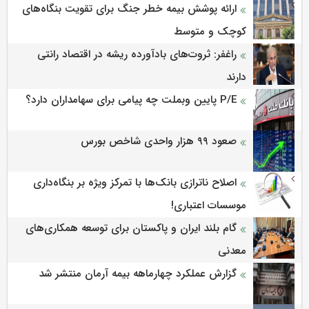
ارائه پوشش بیمه خطر جنگ برای تقویت بنگاه‌های
کوچک و متوسط
راغفر: ثروت‌های بادآورده ریشه در اقتصاد رانتی
دارند
P/E پایین وبملت چه پیامی برای سهامداران دارد؟
صعود ۹۹ هزار واحدی شاخص بورس
اصلاح ناترازی بانک‌ها با تمرکز ویژه بر بنگاه‌داری
موسسات اعتباری!
گام بلند ایران و پاکستان برای توسعه همکاری‌های
معدنی
گزارش عملکرد چهارماهه بیمه آرمان منتشر شد