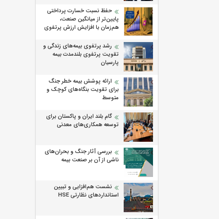
حفظ نسبت خسارت پرداختی
پایین‌تر از میانگین صنعت،
هم‌زمان با افزایش ارزش پرتفوی
رشد پرتفوی بیمه‌های زندگی و
تقویت پرتفوی بلندمدت بیمه
پارسیان
ارائه پوشش بیمه خطر جنگ
برای تقویت بنگاه‌های کوچک و
متوسط
گام بلند ایران و پاکستان برای
توسعه همکاری‌های معدنی
بررسی آثار جنگ و بحران‌های
ناشی از آن بر صنعت بیمه
نشست هم‌افزایی و تبیین
استانداردهای نظارتی HSE