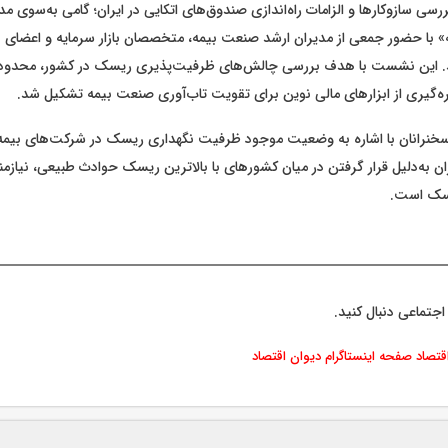
رسی سازوکارها و الزامات راه‌اندازی صندوق‌های اتکایی در ایران؛ گامی به‌سوی
یه» با حضور جمعی از مدیران ارشد صنعت بیمه، متخصصان بازار سرمایه و اعضای
شد. این نشست با هدف بررسی چالش‌های ظرفیت‌پذیری ریسک در کشور، محدودیت
هره‌گیری از ابزارهای مالی نوین برای تقویت تاب‌آوری صنعت بیمه تشکیل شد.
 سخنرانان با اشاره به وضعیت موجود ظرفیت نگهداری ریسک در شرکت‌های بیمه 
ران به‌دلیل قرار گرفتن در میان کشورهای با بالاترین ریسک حوادث طبیعی، نیازمن
سک است.
اجتماعی دنبال کنید.
اقتصاد
صفحه اینستاگرام دیوان اقتصاد