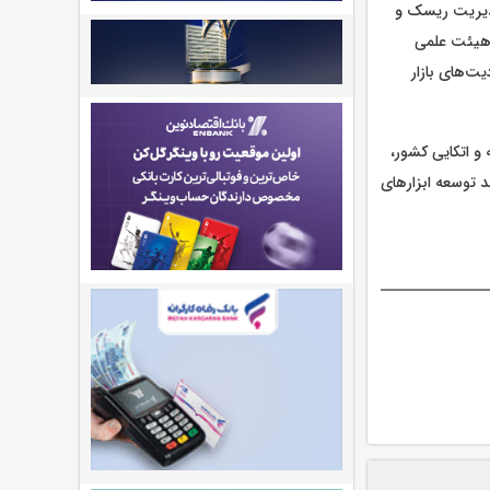
 مدیریت ریسک و
 هیئت علمی
‌های بازار
و اتکایی کشور،
د توسعه ابزارهای