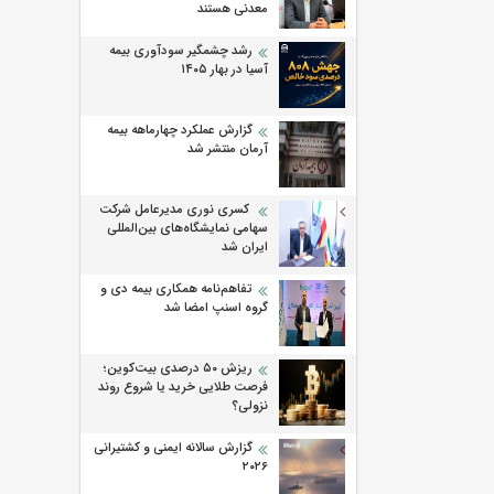
معدنی هستند
رشد چشمگیر سودآوری بیمه
آسیا در بهار ۱۴۰۵
گزارش عملکرد چهارماهه بیمه
آرمان منتشر شد
کسری نوری مدیرعامل شرکت
سهامی نمایشگاه‌های بین‌المللی
ایران شد
تفاهم‌نامه همکاری بیمه دی و
گروه اسنپ امضا شد
ریزش ۵۰ درصدی بیت‌کوین؛
فرصت طلایی خرید یا شروع روند
نزولی؟
گزارش سالانه ایمنی و كشتیرانی
۲۰۲۶