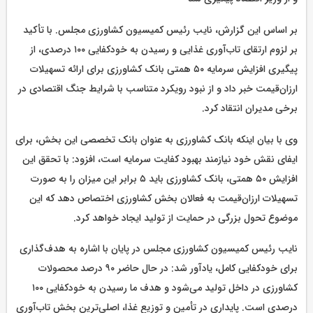
بر اساس این گزارش، نایب رئیس کمیسیون کشاورزی مجلس. با تأکید
بر لزوم ارتقای تاب‌آوری غذایی و رسیدن به خودکفایی ۱۰۰ درصدی، از
پیگیری افزایش سرمایه ۵۰ همتی بانک کشاورزی برای ارائه تسهیلات
ارزان‌قیمت خبر داد و از نبود رویکرد متناسب با شرایط جنگ اقتصادی در
برخی مدیران انتقاد کرد.
وی با بیان اینکه بانک کشاورزی به عنوان بانک تخصصی این بخش، برای
ایفای نقش خود نیازمند بهبود کفایت سرمایه است، افزود: با تحقق این
افزایش ۵۰ همتی، بانک کشاورزی باید ۵ برابر این میزان را به صورت
تسهیلات ارزان‌قیمت به فعالان بخش کشاورزی اختصاص دهد که این
موضوع تحول بزرگی در حمایت از تولید ایجاد خواهد کرد.
نایب رئیس کمیسیون کشاورزی مجلس در پایان با اشاره به هدف‌گذاری
برای خودکفایی کامل، یادآور شد: در حال حاضر ۹۰ درصد محصولات
کشاورزی در داخل تولید می‌شود و هدف ما رسیدن به خودکفایی ۱۰۰
درصدی است. پایداری در تأمین و توزیع غذا، اصلی‌ترین بخش تاب‌آوری