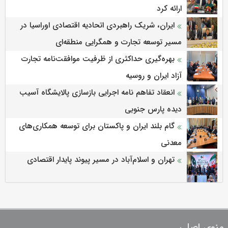
ارائه کرد
ایران، شریک راهبردی اتحادیه اقتصادی اوراسیا در
مسیر توسعه تجارت و همگرایی منطقه‌ای
بهره‌گیری حداکثری از ظرفیت موافقت‌نامه تجارت
آزاد ایران و روسیه
انعقاد تفاهم نامه اجرایی بازسازی پالایشگاه آسیب
دیده پارس جنوبی
گام بلند ایران و پاکستان برای توسعه همکاری‌های
معدنی
تهران و اسلام‌آباد در مسیر پیوند پایدار اقتصادی
منوی اصلی