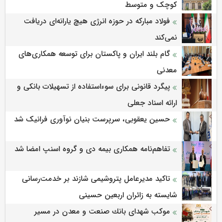
کوچک و متوسط
فولاد مبارکه در حوزه انرژی هیچ یارانه‌ای دریافت
نمی‌کند
گام بلند ایران و پاکستان برای توسعه همکاری‌های
معدنی
پیگرد قانونی برای سوءاستفاده از تسهیلات بانکی و
ارائه اسناد جعلی
حسین یعقوبی، سرپرست بنیان نوآوری فرانیک شد
تفاهم‌نامه همکاری بیمه دی و گروه اسنپ امضا شد
تاکید مدیرعامل پتروشیمی شازند بر خدمت‌رسانی
شایسته به زائران اربعین حسینی
موكب شهدای بانك صنعت و معدن در مسیر