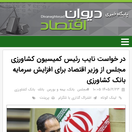
رفتن
به
محتوای
اصلی
در خواست نایب رئیس کمیسیون کشاورزی
مجلس از وزیر اقتصاد برای افزایش سرمایه
بانک کشاورزی
۱۴۰۵/۲/۲۳ 10:05
مجلس
بانک، بیمه و بورس
بانك
بانک کشاورزی
پرینت
لینک کوتاه
اشتراک گذاری با تلگرام