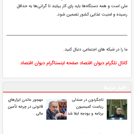
ملی است و همه دستگاه‌ها باید پای کار بیایند تا گرانی‌ها به حداقل
رسیده و امنیت غذایی کشور تضمین شود.
ما را در شبکه های اجتماعی دنبال کنید.
کانال تلگرام دیوان اقتصاد
صفحه اینستاگرام دیوان اقتصاد
اخبار مرتبط
تاجگردون در صندلی
مهجور ماندن ابزارهای
ریاست کمیسیون
قانونی در چرخه تأمین
برنامه و بودجه ابقا شد
مالی