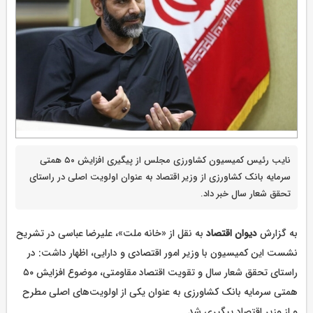
نایب رئیس کمیسیون کشاورزی مجلس از پیگیری افزایش ۵۰ همتی
سرمایه بانک کشاورزی از وزیر اقتصاد به عنوان اولویت اصلی در راستای
تحقق شعار سال خبر داد.
به گزارش
دیوان اقتصاد
به نقل از «خانه ملت»، علیرضا عباسی در تشریح
نشست این کمیسیون با وزیر امور اقتصادی و دارایی، اظهار داشت: در
راستای تحقق شعار سال و تقویت اقتصاد مقاومتی، موضوع افزایش ۵۰
همتی سرمایه بانک کشاورزی به عنوان یکی از اولویت‌های اصلی مطرح
و از وزیر اقتصاد پیگیری شد