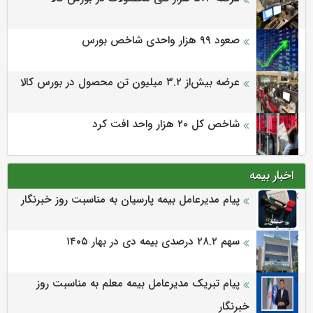
صعود ۹۹ هزار واحدی شاخص بورس
عرضه بیش‌از ۳.۲ میلیون تن محصول در بورس کالا
شاخص کل ۲۰ هزار واحد افت کرد
اخبار بیمه
پیام مدیرعامل بیمه پارسیان به مناسبت روز خبرنگار
سهم ۲۸.۲ درصدی بیمه دی در بهار ۱۴۰۵
پیام تبریک مدیرعامل بیمه معلم به مناسبت روز
خبرنگار