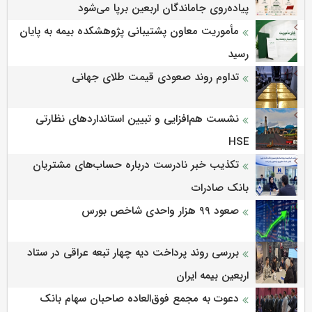
پیاده‌روی جاماندگان اربعین برپا می‌شود
مأموریت معاون پشتیبانی پژوهشكده بیمه به پایان
رسید
تداوم روند صعودی قیمت طلای جهانی
نشست هم‌افزایی و تبیین استانداردهای نظارتی
HSE
تکذیب خبر نادرست درباره حساب‌های مشتریان
بانک صادرات
صعود ۹۹ هزار واحدی شاخص بورس
بررسی روند پرداخت دیه چهار تبعه عراقی در ستاد
اربعین بیمه ایران
دعوت به مجمع فوق‌العاده صاحبان سهام بانک