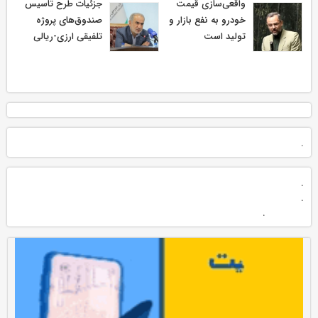
واقعی‌سازی قیمت
جزئیات طرح تاسیس
خودرو به نفع بازار و
صندوق‌های پروژه
تولید است
تلفیقی ارزی-ریالی
.
.
.
.