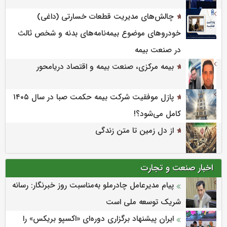
چالش‌های مدیریت قطعات خسارتی (داغی)
خودروهای موضوع بیمه‌نامه‌های بدنه و شخص ثالث
در صنعت بیمه
بیمه مرکزی، صنعت بیمه و اقتصاد دریامحور
پازل موفقیت شرکت بیمه حکمت صبا در سال ۱۴۰۵
کامل می‌شود؟!
از دل زمین تا متن زندگی
اخبار صنعت و تجارت
پیام مدیرعامل چادرملو به‌مناسبت روز خبرنگار: رسانه
شریک توسعه ملی است
ایران پیشنهاد برگزاری دوره‌ای «اکسپو بریکس» را