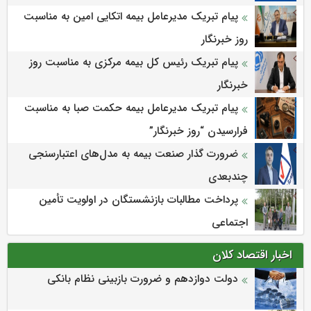
پیام تبریک مدیرعامل بیمه اتکایی امین به مناسبت
روز خبرنگار
پیام تبریک رئیس کل بیمه مرکزی به مناسبت روز
خبرنگار
پیام تبریک مدیرعامل بیمه حکمت صبا به مناسبت
فرارسیدن “روز خبرنگار”
ضرورت گذار صنعت بیمه به مدل‌های اعتبارسنجی
چندبعدی
پرداخت مطالبات بازنشستگان در اولویت تأمین
اجتماعی
اخبار اقتصاد کلان
دولت دوازدهم و ضرورت بازبینی نظام بانکی