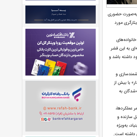
، به‌صورت حضوری
ثارگری مورد
انواده‌های
ای به این قشر
د داشته باشد و
شمندسازی و
ر» با بیش از
یمه‌شدگان به
ر عملکردها،
ل سازنده و
اد، به‌ویژه
ی داشته است.