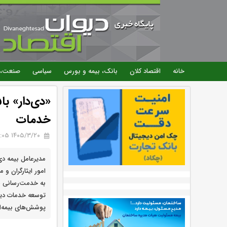
خانه
اقتصاد کلان
بانک، بیمه و بورس
سیاسی
صنعت، 
خدمات
۱۴۰۵/۳/۲۰ 09:05
مدیرعامل بیمه د
امور ایثارگران و 
به خدمت‌رسانی شا
توسعه خدمات دیجی
پوشش‌های بیمه‌ای 