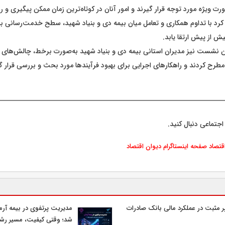
‌صورت ویژه مورد توجه قرار گیرند و امور آنان در کوتاه‌ترین زمان ممکن پیگیری و
 کرد با تداوم همکاری و تعامل میان بیمه دی و بنیاد شهید، سطح خدمت‌رسانی به
یش از پیش ارتقا یابد.
ن نشست نیز مدیران استانی بیمه دی و بنیاد شهید به‌صورت برخط، چالش‌های 
مطرح کردند و راهکارهای اجرایی برای بهبود فرآیندها مورد بحث و بررسی قرار 
اجتماعی دنبال کنید.
اقتصاد
صفحه اینستاگرام دیوان اقتصاد
ر مثبت در عملکرد مالی بانک صادرات
مدیریت پرتفوی در بیمه آرمان
شد؛ وقتی کیفیت، مسیر رشد 