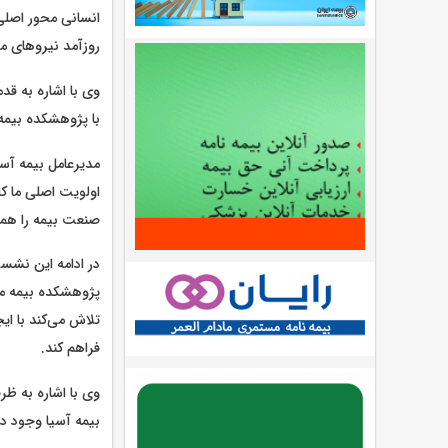
انسانی محور اصلی
روزآمد نیروهای 
با پژوهشکده بیمه
مدیرعامل بیمه آسی
اولویت اصلی ما ک
صنعت بیمه را هموا
در ادامه این نشست
پژوهشکده بیمه مر
تلاش می‌کند با ا
فراهم کند.
وی با اشاره به ظر
بیمه آسیا وجود دا