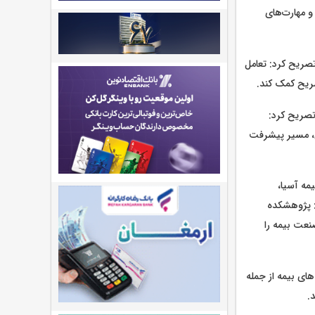
و مهارت‌های
وعه، تصریح کرد: تعامل
صریح کمک کند.
تصریح کرد:
ی، مسیر پیشرفت
مه آسیا،
: پژوهشکده
نعت بیمه را
ای بیمه از جمله
.