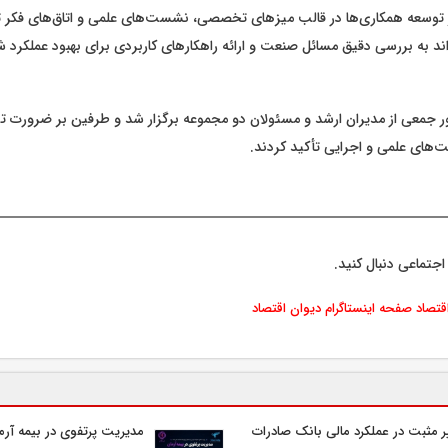
 توسعه همکاری‌ها در قالب میزهای تخصصی، نشست‌های علمی و اتاق‌های فکر ت
ند به بررسی دقیق مسائل صنعت و ارائه راهکارهای کاربردی برای بهبود عملکرد 
ر جمعی از مدیران ارشد و مسئولان دو مجموعه برگزار شد و طرفین بر ضرورت تق
ت‌های علمی و اجرایی تأکید کردند.
اجتماعی دنبال کنید.
اقتصاد
صفحه اینستاگرام دیوان اقتصاد
ر مثبت در عملکرد مالی بانک صادرات
مدیریت پرتفوی در بیمه آرمان