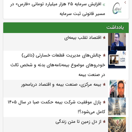
افزایش سرمایه ۲۵ هزار میلیارد تومانی «فارس» در
مسیر قانونی ثبت سرمایه
یادداشت
اقتصاد تقلب بیمه‌ای
چالش‌های مدیریت قطعات خسارتی (داغی)
خودروهای موضوع بیمه‌نامه‌های بدنه و شخص ثالث
در صنعت بیمه
بیمه مرکزی، صنعت بیمه و اقتصاد دریامحور
پازل موفقیت شرکت بیمه حکمت صبا در سال ۱۴۰۵
کامل می‌شود؟!
از دل زمین تا متن زندگی