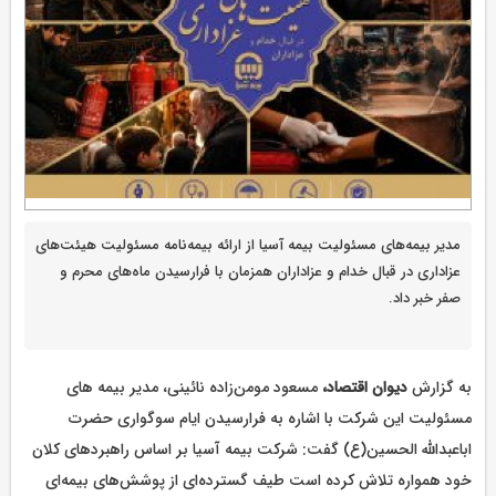
مدیر بیمه‌های مسئولیت بیمه آسیا از ارائه بیمه‌نامه مسئولیت هیئت‌های
عزاداری در قبال خدام و عزاداران همزمان با فرارسیدن ماه‌های محرم و
صفر خبر داد.
به گزارش
دیوان اقتصاد،
مسعود مومن‌زاده نائینی، مدیر بیمه های
مسئولیت این شرکت با اشاره به فرارسیدن ایام سوگواری حضرت
اباعبدالله الحسین(ع) گفت: شرکت بیمه آسیا بر اساس راهبردهای کلان
خود همواره تلاش کرده است طیف گسترده‌ای از پوشش‌های بیمه‌ای