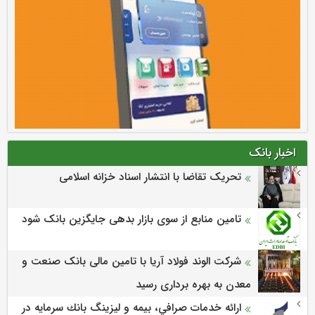
اخبار بانک
تحریک تقاضا با انتشار اسناد خزانه اسلامی
تامین منابع از سوی بازار بدهی جایگزین بانک شود
شرکت الوند فولاد آریا با تامین مالی بانک صنعت و
معدن به بهره برداری رسید
ارائه خدمات صرافي، بيمه و ليزينگ بانك سرمايه در