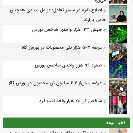
می‌‌رود
اصلاح نقره در مسیر تعادل؛ عوامل بنیادی همچنان
حامی بازارند
جهش ۱۲۳ هزار واحدی شاخص بورس
عرضه ۵۰۳ هزار تنی محصولات در بورس کالا
صعود ۹۹ هزار واحدی شاخص بورس
عرضه بیش‌از ۳.۲ میلیون تن محصول در بورس کالا
شاخص کل ۲۰ هزار واحد افت کرد
اخبار بیمه
پیام دبیرکل سندیکای بیمه‌گران ایران به مناسبت روز