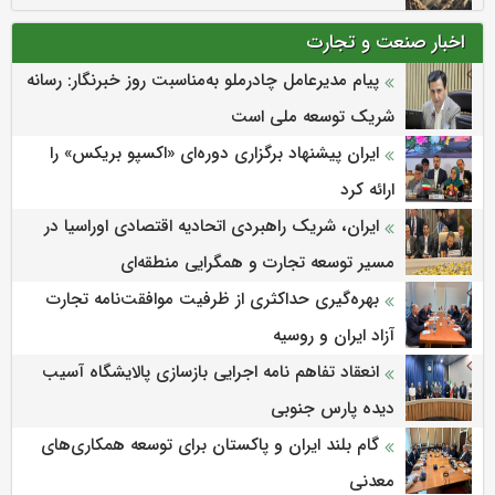
اخبار صنعت و تجارت
پیام مدیرعامل چادرملو به‌مناسبت روز خبرنگار: رسانه
شریک توسعه ملی است
ایران پیشنهاد برگزاری دوره‌ای «اکسپو بریکس» را
ارائه کرد
ایران، شریک راهبردی اتحادیه اقتصادی اوراسیا در
مسیر توسعه تجارت و همگرایی منطقه‌ای
بهره‌گیری حداکثری از ظرفیت موافقت‌نامه تجارت
آزاد ایران و روسیه
انعقاد تفاهم نامه اجرایی بازسازی پالایشگاه آسیب
دیده پارس جنوبی
گام بلند ایران و پاکستان برای توسعه همکاری‌های
معدنی