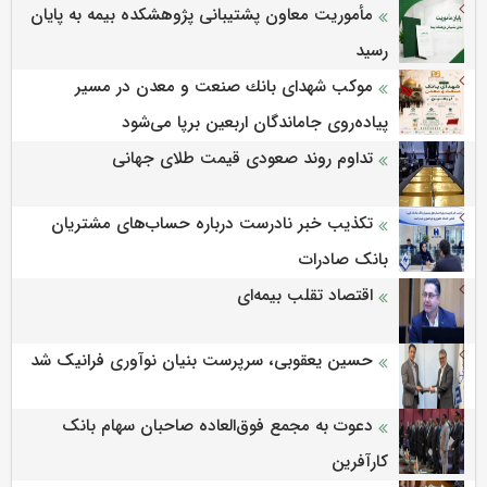
مأموریت معاون پشتیبانی پژوهشكده بیمه به پایان
رسید
موكب شهدای بانك صنعت و معدن در مسیر
پیاده‌روی جاماندگان اربعین برپا می‌شود
تداوم روند صعودی قیمت طلای جهانی
تکذیب خبر نادرست درباره حساب‌های مشتریان
بانک صادرات
اقتصاد تقلب بیمه‌ای
حسین یعقوبی، سرپرست بنیان نوآوری فرانیک شد
دعوت به مجمع فوق‌العاده صاحبان سهام بانک
کارآفرین