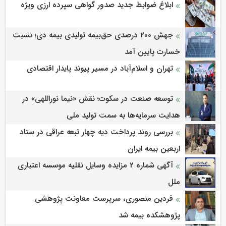
ابلاغ ضوابط جدید صدور گواهی سپرده ارزی ویژه
جهش ۲۰۰ درصدی حق‌بیمه تولیدی بیمه دی؛ نسبت
خسارت پایین آمد
تهران و اسلام‌آباد در مسیر پیوند پایدار اقتصادی
توسعه صنعت در سکوت؛ نقش «نیما نوراللهی» در
هدایت سرمایه‌ها به سمت تولید ملی
بررسی روند پرداخت دیه چهار تبعه عراقی در ستاد
اربعین بیمه ایران
آگهی شماره 2 مزایده وسایل نقلیه موسسه اعتباری
ملل
فردین منصوری، سرپرست معاونت پژوهشی
پژوهشكده بیمه شد