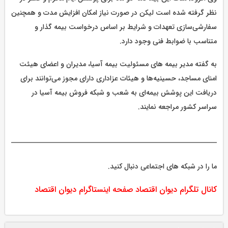
نظر گرفته شده است لیکن در صورت نیاز امکان افزایش مدت و همچنین
سفارشی‌سازی تعهدات و شرایط بر اساس درخواست بیمه گذار و
متناسب با ضوابط فنی وجود دارد.
به گفته مدیر بیمه های مسئولیت بیمه آسیا، مدیران و اعضای هیئت
امنای مساجد، حسینیه‌ها و هیئات عزاداری دارای مجوز می‌توانند برای
دریافت این پوشش بیمه‌ای به شعب و شبکه فروش بیمه آسیا در
سراسر کشور مراجعه نمایند.
ما را در شبکه های اجتماعی دنبال کنید.
کانال تلگرام دیوان اقتصاد
صفحه اینستاگرام دیوان اقتصاد