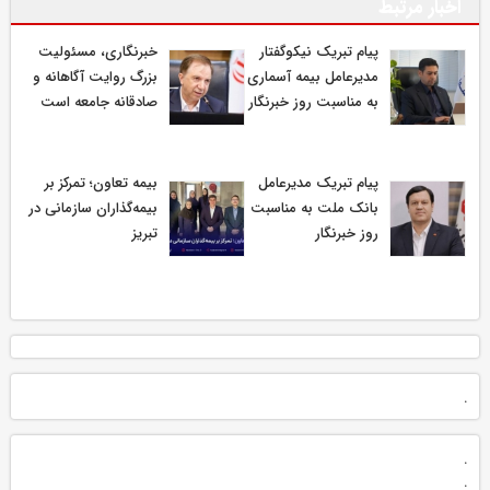
اخبار مرتبط
پیام تبریک نیکوگفتار
خبرنگاری، مسئولیت
مدیرعامل بیمه آسماری
بزرگ روایت آگاهانه و
به مناسبت روز خبرنگار
صادقانه جامعه است
پیام تبریک مدیرعامل
بیمه تعاون؛ تمرکز بر
بانک ملت به مناسبت
بیمه‌گذاران سازمانی در
روز خبرنگار
تبریز
.
.
.