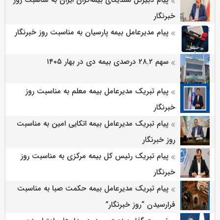
خبرنگار
پیام مدیرعامل بیمه پارسیان به مناسبت روز خبرنگار
سهم ۲۸.۲ درصدی بیمه دی در بهار ۱۴۰۵
پیام تبریک مدیرعامل بیمه معلم به مناسبت روز
خبرنگار
پیام تبریک مدیرعامل بیمه اتکایی امین به مناسبت
روز خبرنگار
پیام تبریک رئیس کل بیمه مرکزی به مناسبت روز
خبرنگار
پیام تبریک مدیرعامل بیمه حکمت صبا به مناسبت
فرارسیدن “روز خبرنگار”