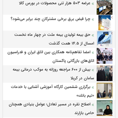
عرضه ۵۰۳ هزار تنی محصولات در بورس کالا
چرا قبض برق برخی مشترکان چند برابر می‌شود؟
حق بیمه تولیدی بیمه ملت در چهار ماه نخست
امسال از 14.5 همت گذشت
امضا تفاهم‌نامه همکاری بین اتاق ایران و فدراسیون
اتاق‌های بازرگانی پاکستان
بیش از ۶۰۰ مراجعه روزانه به موکب درمانی بیمه
سامان در کربلا
برگزاری ششمین كارگاه آموزشی آشنایی با خدمات
«تیم بانك»
اصلاح نقره در مسیر تعادل؛ عوامل بنیادی همچنان
حامی بازارند