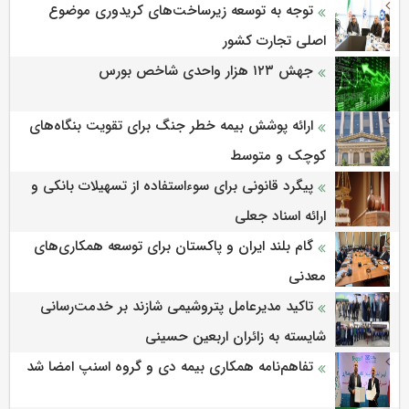
توجه به توسعه زیرساخت‌های کریدوری موضوع
اصلی تجارت کشور
جهش ۱۲۳ هزار واحدی شاخص بورس
ارائه پوشش بیمه خطر جنگ برای تقویت بنگاه‌های
کوچک و متوسط
پیگرد قانونی برای سوءاستفاده از تسهیلات بانکی و
ارائه اسناد جعلی
گام بلند ایران و پاکستان برای توسعه همکاری‌های
معدنی
تاکید مدیرعامل پتروشیمی شازند بر خدمت‌رسانی
شایسته به زائران اربعین حسینی
تفاهم‌نامه همکاری بیمه دی و گروه اسنپ امضا شد