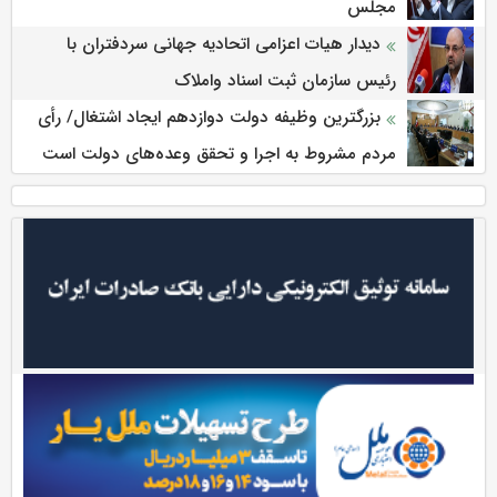
مجلس
دیدار هیات اعزامی اتحادیه جهانی سردفتران با
رئیس سازمان ثبت اسناد واملاک
بزرگترین وظیفه دولت دوازدهم ایجاد اشتغال/ رأی
مردم مشروط به اجرا و تحقق وعده‌های دولت است