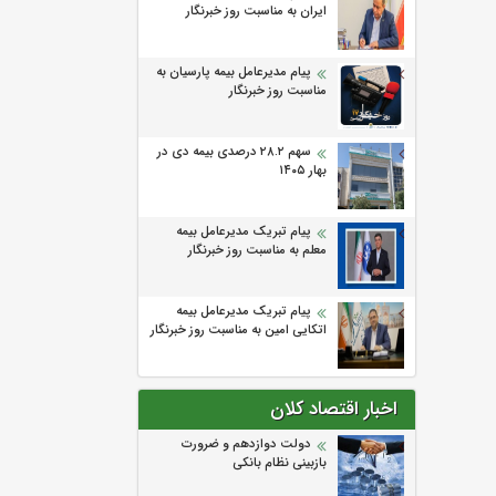
ایران به مناسبت روز خبرنگار
پیام مدیرعامل بیمه پارسیان به
مناسبت روز خبرنگار
سهم ۲۸.۲ درصدی بیمه دی در
بهار ۱۴۰۵
پیام تبریک مدیرعامل بیمه
معلم به مناسبت روز خبرنگار
پیام تبریک مدیرعامل بیمه
اتکایی امین به مناسبت روز خبرنگار
اخبار اقتصاد کلان
دولت دوازدهم و ضرورت
بازبینی نظام بانکی