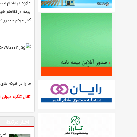
علاوه بر اقدام م
بیمه در تقاطع خیا
کنار مردم حضور دا
ما را در شبکه های 
کانال تلگرام دیوان 
اخبار مرتبط
ضرور