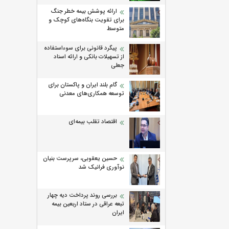
ارائه پوشش بیمه خطر جنگ
برای تقویت بنگاه‌های کوچک و
متوسط
پیگرد قانونی برای سوءاستفاده
از تسهیلات بانکی و ارائه اسناد
جعلی
گام بلند ایران و پاکستان برای
توسعه همکاری‌های معدنی
اقتصاد تقلب بیمه‌ای
حسین یعقوبی، سرپرست بنیان
نوآوری فرانیک شد
بررسی روند پرداخت دیه چهار
تبعه عراقی در ستاد اربعین بیمه
ایران