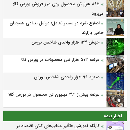
۸۹۵ هزار تن محصول روی میز فروش بورس کالا
می‌‌رود
اصلاح نقره در مسیر تعادل؛ عوامل بنیادی همچنان
حامی بازارند
جهش ۱۲۳ هزار واحدی شاخص بورس
عرضه ۵۰۳ هزار تنی محصولات در بورس کالا
صعود ۹۹ هزار واحدی شاخص بورس
عرضه بیش‌از ۳.۲ میلیون تن محصول در بورس کالا
اخبار بیمه
كارگاه آموزشی «تأثیر متغیرهای كلان اقتصاد بر