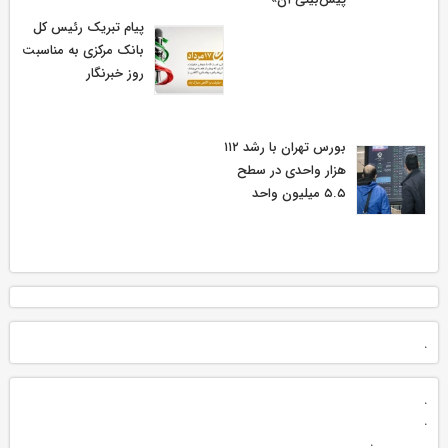
پیام تبریک رئیس کل
بانک مرکزی به مناسبت
روز خبرنگار
بورس تهران با رشد ۱۱۲
هزار واحدی در سطح
۵.۵ میلیون واحد
.
.
.
.