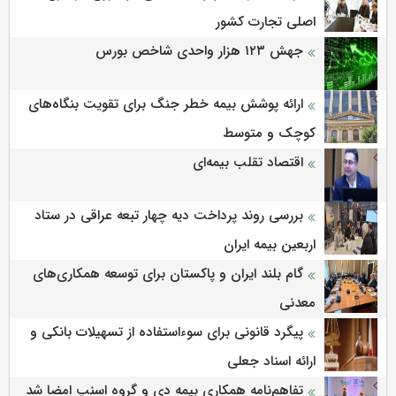
اصلی تجارت کشور
جهش ۱۲۳ هزار واحدی شاخص بورس
ارائه پوشش بیمه خطر جنگ برای تقویت بنگاه‌های
کوچک و متوسط
اقتصاد تقلب بیمه‌ای
بررسی روند پرداخت دیه چهار تبعه عراقی در ستاد
اربعین بیمه ایران
گام بلند ایران و پاکستان برای توسعه همکاری‌های
معدنی
پیگرد قانونی برای سوءاستفاده از تسهیلات بانکی و
ارائه اسناد جعلی
تفاهم‌نامه همکاری بیمه دی و گروه اسنپ امضا شد