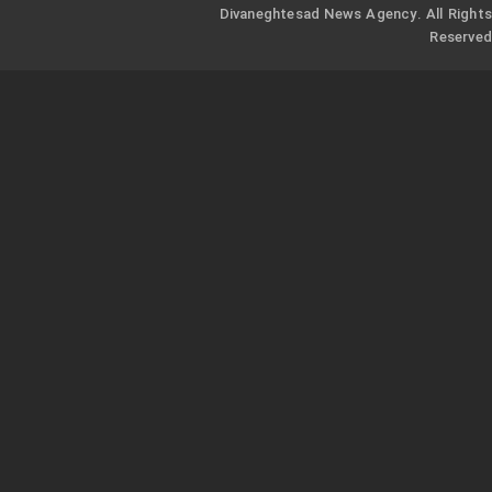
Divaneghtesad News Agency. All Rights
Reserved