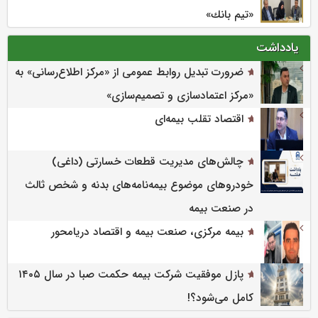
«تیم بانك»
یادداشت
ضرورت تبدیل روابط عمومی از «مرکز اطلاع‌رسانی» به
«مرکز اعتمادسازی و تصمیم‌سازی»
اقتصاد تقلب بیمه‌ای
چالش‌های مدیریت قطعات خسارتی (داغی)
خودروهای موضوع بیمه‌نامه‌های بدنه و شخص ثالث
در صنعت بیمه
بیمه مرکزی، صنعت بیمه و اقتصاد دریامحور
پازل موفقیت شرکت بیمه حکمت صبا در سال ۱۴۰۵
کامل می‌شود؟!