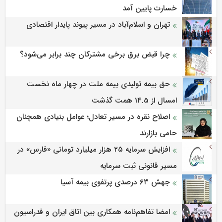
خسارت پایین آمد
تهران و اسلام‌آباد در مسیر پیوند پایدار اقتصادی
چرا قبض برق برخی مشترکان چند برابر می‌شود؟
حق بیمه تولیدی بیمه ملت در چهار ماه نخست
امسال از 14.5 همت گذشت
اصلاح نقره در مسیر تعادل؛ عوامل بنیادی همچنان
حامی بازارند
افزایش سرمایه ۲۵ هزار میلیارد تومانی «فارس» در
مسیر قانونی ثبت سرمایه
جهش ۶۳ درصدی پرتفوی بیمه آسیا
امضا تفاهم‌نامه همکاری بین اتاق ایران و فدراسیون