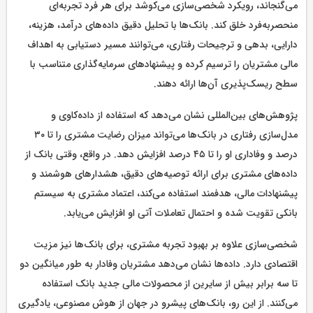
می‌گنجاند، رویکرد شخصی‌سازی می‌کوشد برای هر فرد تجربه‌ای
منحصر‌به‌فرد خلق کند. بانک‌ها با تحلیل دقیق داده‌های درآمد، هزینه،
دارایی، بدهی و ترجیحات رفتاری، می‌توانند مسیر دستیابی به اهداف
مالی مشتریان را ترسیم کرده و پیشنهادهای سرمایه‌گذاری متناسب با
سطح ریسک‌پذیری آن‌ها ارائه دهند.
پژوهش‌های بین‌المللی نشان می‌دهد که استفاده از داده‌کاوی و
مدل‌سازی رفتاری در بانک‌ها می‌تواند میزان رضایت مشتری را تا ۳۰
درصد و وفاداری او را تا ۴۵ درصد افزایش دهد. در واقع، وقتی بانک از
داده‌های مشتری برای ارائه توصیه‌های دقیق، هشدارهای هوشمند و
پیشنهادات مالی، هدفمند استفاده می‌کند، اعتماد مشتری به سیستم
بانکی تقویت شده و احتمال تعاملات آتی او افزایش می‌یابد.
شخصی‌سازی علاوه بر بهبود تجربه مشتری، برای بانک‌ها نیز مزیت
اقتصادی دارد. داده‌ها نشان می‌دهد مشتریان وفادار به طور میانگین دو
تا سه برابر بیش از سایرین از محصولات مالی جدید بانک استفاده
می‌کنند. از این رو، بانک‌های پیشرو در جهان از هوش مصنوعی، یادگیری