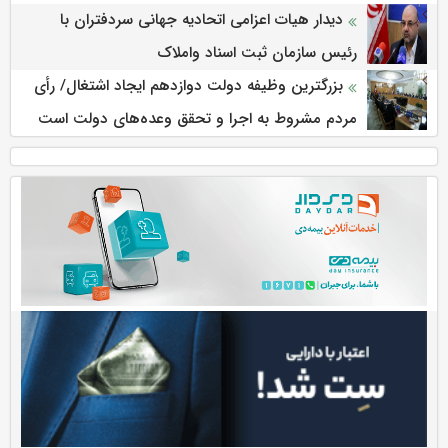
دیدار هیات اعزامی اتحادیه جهانی سردفتران با
رئیس سازمان ثبت اسناد واملاک
بزرگترین وظیفه دولت دوازدهم ایجاد اشتغال/ رأی
مردم مشروط به اجرا و تحقق وعده‌های دولت است