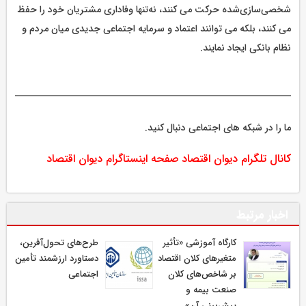
شخصی‌سازی‌شده حرکت می کنند، نه‌تنها وفاداری مشتریان خود را حفظ
می کنند، بلکه می توانند اعتماد و سرمایه اجتماعی جدیدی میان مردم و
نظام بانکی ایجاد نمایند.
ما را در شبکه های اجتماعی دنبال کنید.
کانال تلگرام دیوان اقتصاد
صفحه اینستاگرام دیوان اقتصاد
اخبار مرتبط
كارگاه آموزشی «تأثیر
طرح‌های تحول‌آفرین،
متغیرهای كلان اقتصاد
دستاورد ارزشمند تأمین
بر شاخص‌های كلان
اجتماعی
صنعت بیمه و
پیش‌بینی آن»