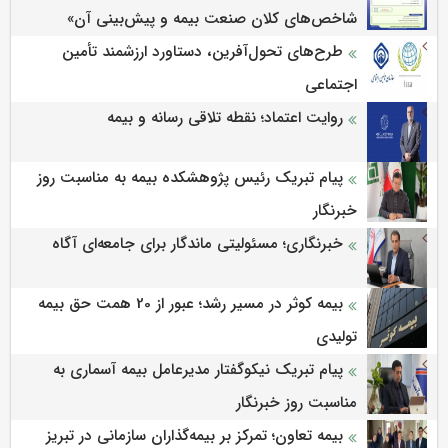
شاخص‌های كلان صنعت بیمه و پیش‌بینی آن»
طرح‌های تحول‌آفرین، دستاورد ارزشمند تأمین
اجتماعی
روایت اعتماد؛ نقطه تلاقی رسانه و بیمه
پیام تبریک رئیس پژوهشکده بیمه به مناسبت روز
خبرنگار
خبرنگاری؛ مسئولیتی ماندگار برای جامعه‌ای آگاه
بیمه کوثر در مسیر رشد؛ عبور از 20 همت حق بیمه
تولیدی
پیام تبریک نیکوگفتار مدیرعامل بیمه آسماری به
مناسبت روز خبرنگار
بیمه تعاون؛ تمرکز بر بیمه‌گذاران سازمانی در تبریز