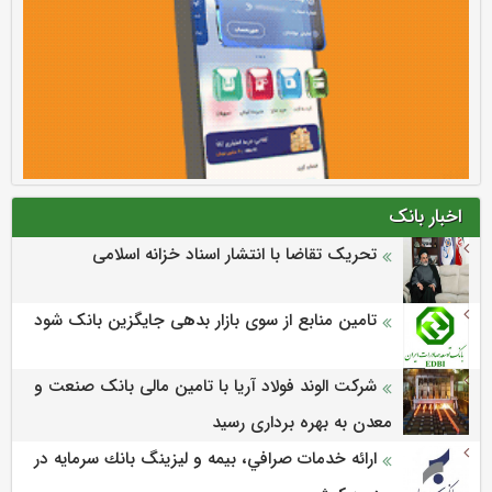
اخبار بانک
تحریک تقاضا با انتشار اسناد خزانه اسلامی
تامین منابع از سوی بازار بدهی جایگزین بانک شود
شرکت الوند فولاد آریا با تامین مالی بانک صنعت و
معدن به بهره برداری رسید
ارائه خدمات صرافي، بيمه و ليزينگ بانك سرمايه در