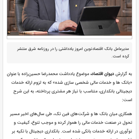
مدیرعامل بانک اقتصادنوین امروز یادداشتی را در روزنامه شرق منتشر
کرده است.
به گزارش
دیوان اقتصاد،
موضوع یادداشت محمدرضا حسین‌زاده با عنوان
«بانک ها و خدمات مالی شخصی سازی شده» که به لزوم ارائه خدمات
دیجیتالی بانکداری، متناسب با نیاز هر مشتری پرداخته، به این شرح
است:
همکاری میان بانک ها و شرکت‌های فین تک، طی سال‌های اخیر مسیر
تحول در صنعت خدمات مالی را هموار کرده و موجب تنوع، کیفیت و
نوآوری در ارائه خدمات بانکی شده است. بانکداری دیجیتال با تکیه بر