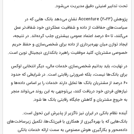
تحت تدابیر امنیتی دقیق مدیریت می‌شود.
پژوهش Accenture (2023) نشان می‌دهد بانک‌ هایی که در
سیاست‌های حفاظت از داده و شفافیت عملکردی خود شفاف‌تر عمل
می‌کنند، تا ۵۰ درصد اعتماد عمومی بیشتری جلب کرده‌اند. در نتیجه،
ایجاد توازن میان بهره‌برداری از داده برای شخصی‌سازی و حفظ حریم
خصوصی مشتریان، کلید موفقیت راهبرد بانکداری دیجیتال نوین است.
در نهایت، باید بدانیم شخصی‌سازی خدمات مالی، دیگر انتخابی لوکس
برای بانک‌ها نیست، بلکه ضرورتی رقابتی است. در شرایطی که حدود
۶۰ درصد از مشتریان بانک ها تمایل دارند خدمات را بر اساس داده‌ها و
نیازهای فردی خود دریافت کنند، بی‌توجهی به این روند می‌تواند منجر
به خروج مشتریان و کاهش جایگاه رقابتی بانک ها شود.
آینده نظام بانکی در ایران نیز ناگزیر از پذیرش این تحول است.
بانک‌هایی که با بهره‌گیری از همکاری با فین‌تک‌ها، تکمیل زیرساخت‌های
داده‌محور و بکارگیری هوش مصنوعی به سمت ارائه خدمات بانکی