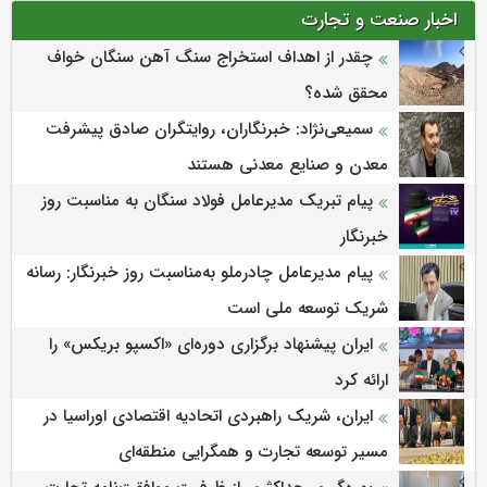
اخبار صنعت و تجارت
چقدر از اهداف استخراج سنگ آهن سنگان خواف
محقق شده؟
سمیعی‌نژاد: خبرنگاران، روایتگران صادق پیشرفت
معدن و صنایع معدنی هستند
پیام تبریک مدیرعامل فولاد سنگان به مناسبت روز
خبرنگار
پیام مدیرعامل چادرملو به‌مناسبت روز خبرنگار: رسانه
شریک توسعه ملی است
ایران پیشنهاد برگزاری دوره‌ای «اکسپو بریکس» را
ارائه کرد
ایران، شریک راهبردی اتحادیه اقتصادی اوراسیا در
مسیر توسعه تجارت و همگرایی منطقه‌ای