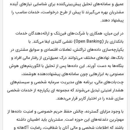
عمیق و سامانه‌های تحلیل پیش‌بینی‌کننده برای شناسایی نیازهای آینده
مشتریان بهره می‌گیرند تا پیش از طرح درخواست، خدمات مناسب را
پیشنهاد دهند.
در این میان، همکاری با شرکت‌های فین‌تک و ارائه‌دهندگان خدمات
بانکداری باز (Open Banking) نقشی کلیدی ایفا می‌کند. با
یکپارچه‌سازی داده‌های تراکنش، تعاملات اقتصادی و سوابق مشتری در
بانک‌ها، نهادهای مختلف می‌توانند درک عمیق‌تری از رفتار مالی افراد و
بنگاه‌ها به دست آورند. این داده‌ها پس از تحلیل با الگوریتم‌های هوش
مصنوعی به ابزارهایی چون سامانه‌های پیشنهاددهنده هوشمند،
چت‌بات‌های مالی، برنامه های مدیریت سرمایه شخصی و سیستم‌های
هشدار امنیتی تبدیل می‌شوند که مجموعه ای یکپارچه از خدمات شخصی
سازی شده را در اختیار کاربر قرار می‌دهند.
با وجود مزایای گسترده، چالش حفظ حریم خصوصی و امنیت داده‌ها از
مهم‌ترین دغدغه‌های این حوزه است. مشتریان باید اطمینان داشته
باشند که اطلاعات شخصی و مالی آنان با شفافیت، رضایت آگاهانه و