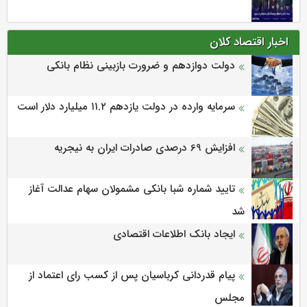
اخبار اقتصاد کلان
دولت دوازدهم و ضرورت بازبینی نظام بانکی
سرمایه وارده در دولت یازدهم ۱۱.۲ میلیارد دلار است
افزایش 69 درصدی صادرات ایران به نیجریه
تایید شماره شبا بانکی مشمولان سهام عدالت آغاز
شد
ایجاد بانک اطلاعات اقتصادی
پیام قدردانی کرباسیان پس از کسب رای اعتماد از
مجلس