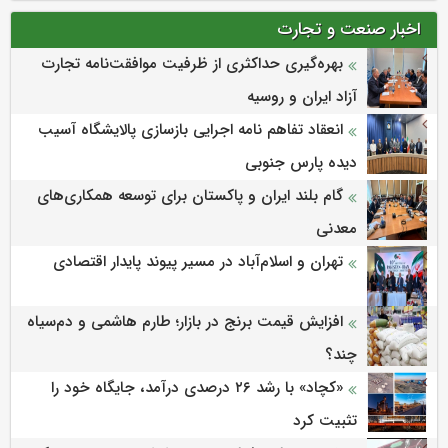
اخبار صنعت و تجارت
بهره‌گیری حداکثری از ظرفیت موافقت‌نامه تجارت
آزاد ایران و روسیه
انعقاد تفاهم نامه اجرایی بازسازی پالایشگاه آسیب
دیده پارس جنوبی
گام بلند ایران و پاکستان برای توسعه همکاری‌های
معدنی
تهران و اسلام‌آباد در مسیر پیوند پایدار اقتصادی
افزایش قیمت برنج در بازار؛ طارم هاشمی و دم‌سیاه
چند؟
«کچاد» با رشد ۲۶ درصدی درآمد، جایگاه خود را
تثبیت کرد