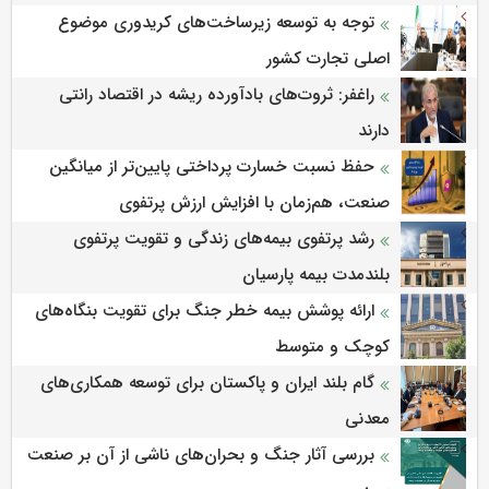
توجه به توسعه زیرساخت‌های کریدوری موضوع
اصلی تجارت کشور
راغفر: ثروت‌های بادآورده ریشه در اقتصاد رانتی
دارند
حفظ نسبت خسارت پرداختی پایین‌تر از میانگین
صنعت، هم‌زمان با افزایش ارزش پرتفوی
رشد پرتفوی بیمه‌های زندگی و تقویت پرتفوی
بلندمدت بیمه پارسیان
ارائه پوشش بیمه خطر جنگ برای تقویت بنگاه‌های
کوچک و متوسط
گام بلند ایران و پاکستان برای توسعه همکاری‌های
معدنی
بررسی آثار جنگ و بحران‌های ناشی از آن بر صنعت