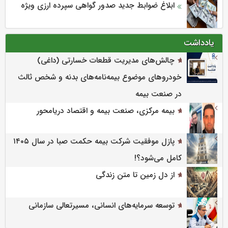
ابلاغ ضوابط جدید صدور گواهی سپرده ارزی ویژه
یادداشت
چالش‌های مدیریت قطعات خسارتی (داغی)
خودروهای موضوع بیمه‌نامه‌های بدنه و شخص ثالث
در صنعت بیمه
بیمه مرکزی، صنعت بیمه و اقتصاد دریامحور
پازل موفقیت شرکت بیمه حکمت صبا در سال ۱۴۰۵
کامل می‌شود؟!
از دل زمین تا متن زندگی
توسعه سرمایه‌های انسانی، مسیرتعالی سازمانی