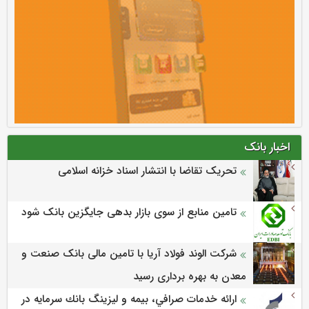
اخبار بانک
تحریک تقاضا با انتشار اسناد خزانه اسلامی
تامین منابع از سوی بازار بدهی جایگزین بانک شود
شرکت الوند فولاد آریا با تامین مالی بانک صنعت و
معدن به بهره برداری رسید
ارائه خدمات صرافي، بيمه و ليزينگ بانك سرمايه در