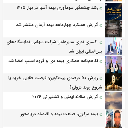
رشد چشمگیر سودآوری بیمه آسیا در بهار ۱۴۰۵
گزارش عملکرد چهارماهه بیمه آرمان منتشر شد
کسری نوری مدیرعامل شرکت سهامی نمایشگاه‌های
بین‌المللی ایران شد
تفاهم‌نامه همکاری بیمه دی و گروه اسنپ امضا شد
ریزش ۵۰ درصدی بیت‌کوین؛ فرصت طلایی خرید یا
شروع روند نزولی؟
گزارش سالانه ایمنی و كشتیرانی ۲۰۲۶
بیمه مرکزی، صنعت بیمه و اقتصاد دریامحور