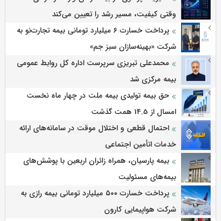
وقتی کیفیت، مسیر رشد را تعیین می‌کند
پرداخت خسارت ۶ میلیارد تومانی بیمه تجارت‌نو به
شرکت «بهینه‌سازان سبز جم»
محمدعلی تبریزی سرپرست اداره كل روابط عمومی
بیمه مركزی شد
حق بیمه تولیدی بیمه ملت در چهار ماه نخست
امسال از 14.5 همت گذشت
احتمال قطعی و اختلال موقت در سامانه‌های ارائه
خدمات اتأمین اجتماعی
بیمه پارسیان، همراه زائران اربعین با پوشش‌های
بیمه‌های مسئولیت
پرداخت خسارت ۵۰۰ میلیارد تومانی بیمه رازی به
شرکت هواپیمایی کارون