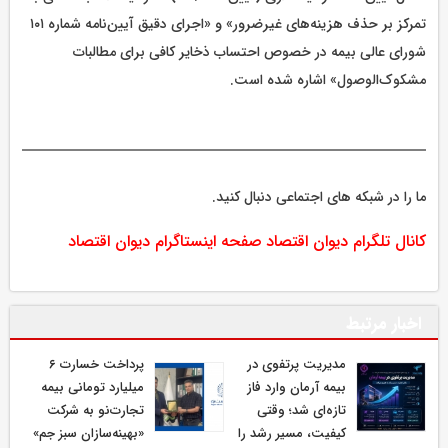
تمرکز بر حذف هزینه‌های غیرضرور» و «اجرای دقیق آیین‌نامه شماره ۱۰۱
شورای عالی بیمه در خصوص احتساب ذخایر کافی برای مطالبات
مشکوک‌الوصول» اشاره شده است.
ما را در شبکه های اجتماعی دنبال کنید.
کانال تلگرام دیوان اقتصاد
صفحه اینستاگرام دیوان اقتصاد
اخبار مرتبط
مدیریت پرتفوی در
پرداخت خسارت ۶
بیمه آرمان وارد فاز
میلیارد تومانی بیمه
تازه‌ای شد؛ وقتی
تجارت‌نو به شرکت
کیفیت، مسیر رشد را
«بهینه‌سازان سبز جم»