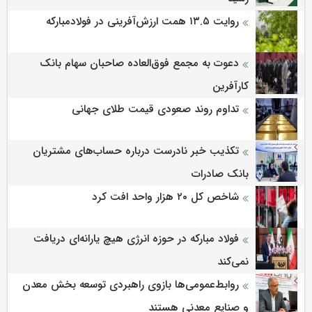
روایت ۱۳.۵ همت ارزش‌آفرینی در فولادمبارکه
دعوت به مجمع فوق‌العاده صاحبان سهام بانک
کارآفرین
تداوم روند صعودی قیمت طلای جهانی
تکذیب خبر نادرست درباره حساب‌های مشتریان
بانک صادرات
شاخص کل ۲۰ هزار واحد افت کرد
فولاد مبارکه در حوزه انرژی هیچ یارانه‌ای دریافت
نمی‌کند
روابط‌‌عمومی‌ها بازوی راهبردی توسعه بخش معدن
و صنایع معدنی هستند