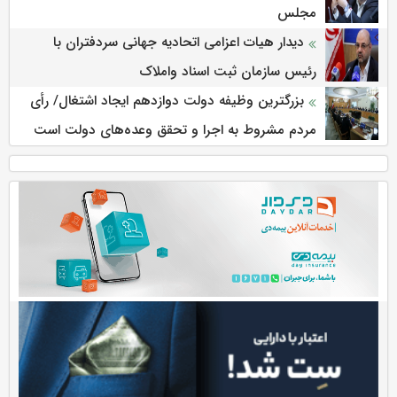
مجلس
دیدار هیات اعزامی اتحادیه جهانی سردفتران با
رئیس سازمان ثبت اسناد واملاک
بزرگترین وظیفه دولت دوازدهم ایجاد اشتغال/ رأی
مردم مشروط به اجرا و تحقق وعده‌های دولت است