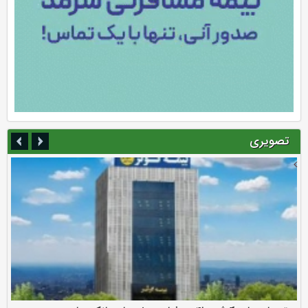
تصویری