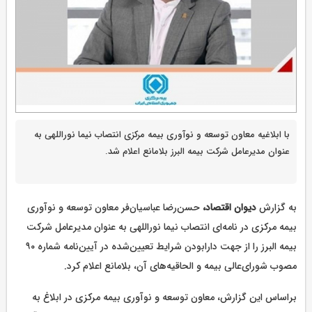
با ابلاغیه معاون توسعه و نوآوری بیمه مرکزی انتصاب نیما نوراللهی به
عنوان مدیرعامل شرکت بیمه البرز بلامانع اعلام شد.
به گزارش
دیوان اقتصاد،
حسن‌رضا عباسیان‌فر معاون توسعه و نوآوری
بیمه مرکزی در نامه‌ای انتصاب نیما نوراللهی به عنوان مدیرعامل شرکت
بیمه البرز را از جهت دارابودن شرایط تعیین‌شده در آیین‌نامه شماره ۹۰
مصوب شورای‌عالی بیمه و الحاقیه‌های آن، بلامانع اعلام کرد.
براساس این گزارش، معاون توسعه و نوآوری بیمه مرکزی در ابلاغ به