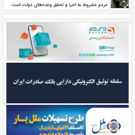
مردم مشروط به اجرا و تحقق وعده‌های دولت است