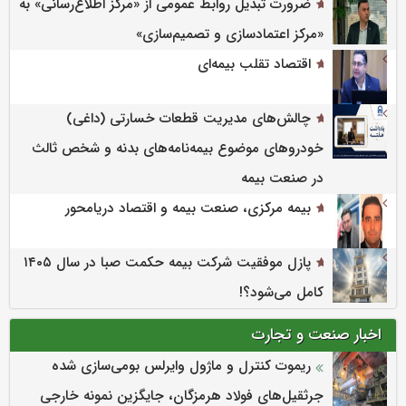
ضرورت تبدیل روابط عمومی از «مرکز اطلاع‌رسانی» به
«مرکز اعتمادسازی و تصمیم‌سازی»
اقتصاد تقلب بیمه‌ای
چالش‌های مدیریت قطعات خسارتی (داغی)
خودروهای موضوع بیمه‌نامه‌های بدنه و شخص ثالث
در صنعت بیمه
بیمه مرکزی، صنعت بیمه و اقتصاد دریامحور
پازل موفقیت شرکت بیمه حکمت صبا در سال ۱۴۰۵
کامل می‌شود؟!
اخبار صنعت و تجارت
ریموت کنترل و ماژول وایرلس بومی‌سازی شده
جرثقیل‌های فولاد هرمزگان، جایگزین نمونه خارجی