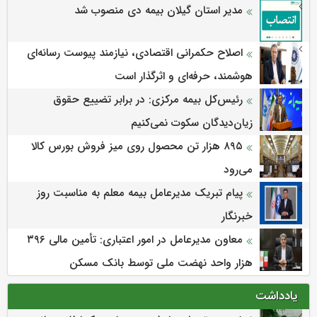
مدیر استان گیلان بیمه دی منصوب شد
اصلاح حکمرانی اقتصادی، نیازمند پیوست رسانه‌ای
هوشمند، حرفه‌ای و اثرگذار است
رئیس‌کل بیمه مرکزی: در برابر تضییع حقوق
زیان‌دیدگان سکوت نمی‌کنیم
۸۹۵ هزار تن محصول روی میز فروش بورس کالا
می‌‌رود
پیام تبریک مدیرعامل بیمه معلم به مناسبت روز
خبرنگار
معاون مدیرعامل در امور اعتباری: تأمین مالی ۳۹۶
هزار واحد نهضت ملی توسط بانک مسکن
یادداشت