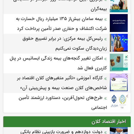
بیمه‌گران
بیمه سامان بیش‌از ۱۳۵ میلیارد ریال خسارت به
شرکت اکتشاف و حفاری صدر تأمین پرداخت کرد
رئیس‌کل بیمه مرکزی: در برابر تضییع حقوق
زیان‌دیدگان سکوت نمی‌کنیم
امکان تغییر گنجه‌های بیمه زندگی ایساتیس در پنل
کاربری فعال شد
كارگاه آموزشی «تأثیر متغیرهای كلان اقتصاد بر
شاخص‌های كلان صنعت بیمه و پیش‌بینی آن»
طرح‌های تحول‌آفرین، دستاورد ارزشمند تأمین
اجتماعی
اخبار اقتصاد کلان
دولت دوازدهم و ضرورت بازبینی نظام بانکی