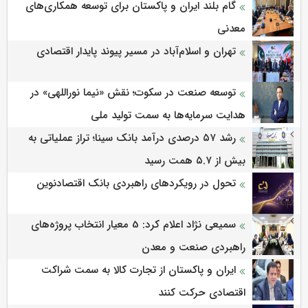
گام بلند ایران و پاکستان برای توسعه همکاری‌های
معدنی
تهران و اسلام‌آباد در مسیر پیوند پایدار اقتصادی
توسعه صنعت در سکوت؛ نقش «نیما نوراللهی» در
هدایت سرمایه‌ها به سمت تولید ملی
رشد ۵۷ درصدی درآمد بانک سینا؛ تراز عملیاتی به
بیش از ۵.۷ همت رسید
تحول در رویکردهای راهبردی بانک اقتصادنوین
سمیعی‌ نژاد اعلام کرد: 5 معیار انتخاب پروژه‌های
راهبردی صنعت و معدن
ایران و پاکستان از تجارت کالا به سمت شراکت
اقتصادی حرکت کنند