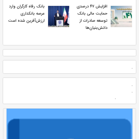
افزایش ۴۷ درصدی
بانک رفاه کارگران وارد
حمایت مالی بانک
عرصه بانکداری
توسعه صادرات از
ارزش‌آفرین شده است
دانش‌بنیان‌ها
.
.
.
.