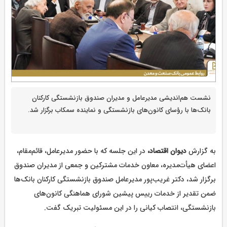
نشست هم‌اندیشی مدیرعامل و مدیران صندوق بازنشستگی کارکنان
بانک‌ها با رؤسای کانون‌های بازنشستگی و نماینده سمکاب برگزار شد.
به گزارش
دیوان اقتصاد،
در این جلسه که با حضور مدیرعامل، قائم‌مقام،
اعضای هیأت‌مدیره، معاون خدمات مشترکین و جمعی از مدیران صندوق
برگزار شد، دکتر غریب‌پور مدیرعامل صندوق بازنشستگی کارکنان بانک‌ها
ضمن تقدیر از خدمات رییس پیشین شورای هماهنگی کانون‌های
بازنشستگی، انتصاب کیانی را در این مسئولیت تبریک گفت.