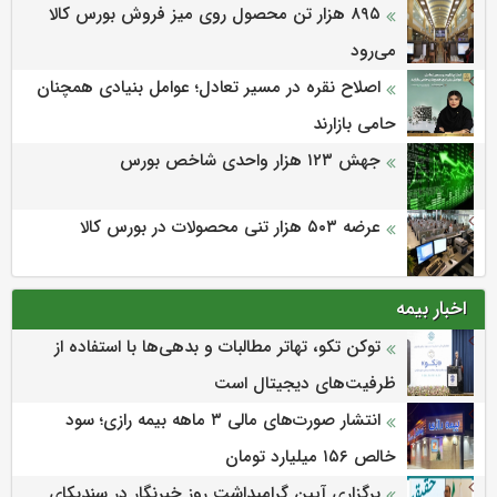
۸۹۵ هزار تن محصول روی میز فروش بورس کالا
می‌‌رود
اصلاح نقره در مسیر تعادل؛ عوامل بنیادی همچنان
حامی بازارند
جهش ۱۲۳ هزار واحدی شاخص بورس
عرضه ۵۰۳ هزار تنی محصولات در بورس کالا
اخبار بیمه
توکن تکو، تهاتر مطالبات و بدهی‌ها با استفاده از
ظرفیت‌های دیجیتال است
انتشار صورت‌های مالی ۳ ماهه بیمه رازی؛ سود
خالص ۱۵۶ میلیارد تومان
برگزاری آیین گرامیداشت روز خبرنگار در سندیکای