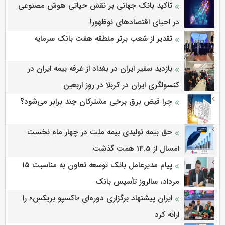
تأکید بانک جهانی بر نقش حیاتی هوش مصنوعی
در احیای اقتصادهای نوظهور!
تقدیر از شعب برتر منطقه هفت بانک سرمایه
بازدید سفیر ایران در بغداد از غرفه بیمه ایران در
کنسولگری ایران در کربلا در روز اربعین
چرا قبض برق برخی مشترکان چند برابر می‌شود؟
حق بیمه تولیدی بیمه ملت در چهار ماه نخست
امسال از 14.5 همت گذشت
پیام مدیرعامل بانک توسعه تعاون به مناسبت ۱۵
مرداد، سالروز تأسیس بانک
ایران پیشنهاد برگزاری دوره‌ای «اکسپو بریکس» را
ارائه کرد