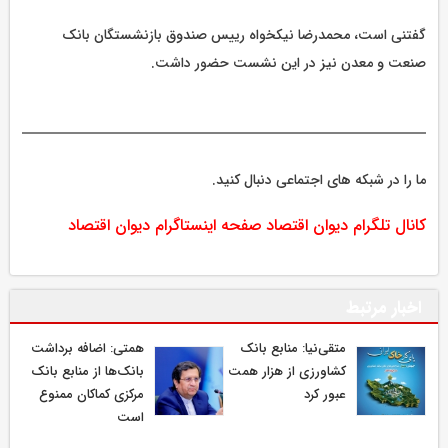
گفتنی است، محمدرضا نیکخواه رییس صندوق بازنشستگان بانک
صنعت و معدن نیز در این نشست حضور داشت.
ما را در شبکه های اجتماعی دنبال کنید.
کانال تلگرام دیوان اقتصاد
صفحه اینستاگرام دیوان اقتصاد
اخبار مرتبط
متقی‌نیا: منابع بانک
همتی: اضافه برداشت
کشاورزی از هزار همت
بانک‌ها از منابع بانک
عبور کرد
مرکزی کماکان ممنوع
است