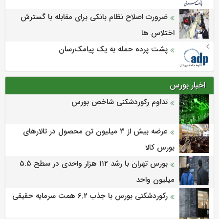
ضرورت اصلاح نظام بانکی برای مقابله با گسترش
اختلاس ها
پشت پرده حمله به یک پیامک‌رسان
اخبار بورس
تداوم رکوردشکنی شاخص بورس
عرضه بیش از ۳ میلیون تن محصول در تالارهای
بورس کالا
بورس تهران با رشد ۱۱۲ هزار واحدی در سطح ۵.۵
میلیون واحد
رکوردشکنی بورس با جذب ۶.۲ همت سرمایه حقیقی