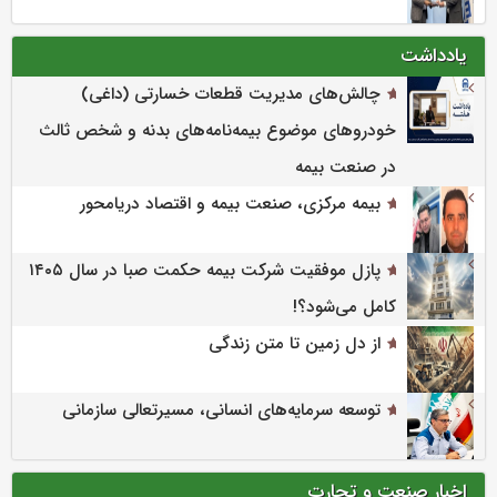
یادداشت
چالش‌های مدیریت قطعات خسارتی (داغی)
خودروهای موضوع بیمه‌نامه‌های بدنه و شخص ثالث
در صنعت بیمه
بیمه مرکزی، صنعت بیمه و اقتصاد دریامحور
پازل موفقیت شرکت بیمه حکمت صبا در سال ۱۴۰۵
کامل می‌شود؟!
از دل زمین تا متن زندگی
توسعه سرمایه‌های انسانی، مسیرتعالی سازمانی
اخبار صنعت و تجارت