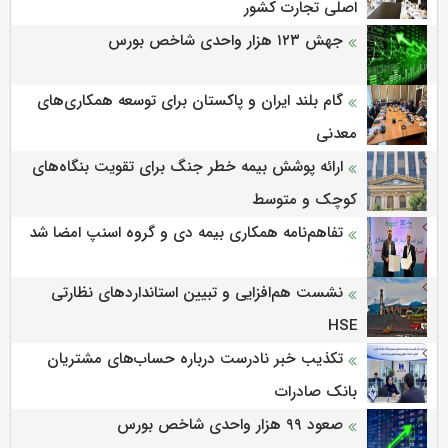
اصلی تجارت کشور
جهش ۱۲۳ هزار واحدی شاخص بورس
گام بلند ایران و پاکستان برای توسعه همکاری‌های
معدنی
ارائه پوشش بیمه خطر جنگ برای تقویت بنگاه‌های
کوچک و متوسط
تفاهم‌نامه همکاری بیمه دی و گروه اسنپ امضا شد
نشست هم‌افزایی و تبیین استانداردهای نظارتی
HSE
تکذیب خبر نادرست درباره حساب‌های مشتریان
بانک صادرات
صعود ۹۹ هزار واحدی شاخص بورس