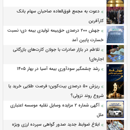
دعوت به مجمع فوق‌العاده صاحبان سهام بانک
کارآفرین
جهش ۲۰۰ درصدی حق‌بیمه تولیدی بیمه دی؛ نسبت
خسارت پایین آمد
تلاطم در بازار صادرات با جولان کارت‌های بازرگانی
اجاره‌ای!
رشد چشمگیر سودآوری بیمه آسیا در بهار ۱۴۰۵
ریزش ۵۰ درصدی بیت‌کوین؛ فرصت طلایی خرید یا
شروع روند نزولی؟
آگهی شماره 2 مزایده وسایل نقلیه موسسه اعتباری
ملل
ابلاغ ضوابط جدید صدور گواهی سپرده ارزی ویژه