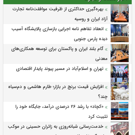
بهره‌گیری حداکثری از ظرفیت موافقت‌نامه تجارت
آزاد ایران و روسیه
انعقاد تفاهم نامه اجرایی بازسازی پالایشگاه آسیب
دیده پارس جنوبی
گام بلند ایران و پاکستان برای توسعه همکاری‌های
معدنی
تهران و اسلام‌آباد در مسیر پیوند پایدار اقتصادی
افزایش قیمت برنج در بازار؛ طارم هاشمی و دم‌سیاه
چند؟
«کچاد» با رشد ۲۶ درصدی درآمد، جایگاه خود را
تثبیت کرد
خدمت‌رسانی شبانه‌روزی به زائران حسینی در موکب