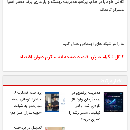
تلاش خود را بر جذب پرتفو، مدیریت ریسک و بازسازی برند معتبر آسیا
متمرکز کرده‌اند.
ما را در شبکه های اجتماعی دنبال کنید.
کانال تلگرام دیوان اقتصاد
صفحه اینستاگرام دیوان اقتصاد
اخبار مرتبط
مدیریت پرتفوی در
پرداخت خسارت ۶
بیمه آرمان وارد فاز
میلیارد تومانی بیمه
تازه‌ای شد؛ وقتی
تجارت‌نو به شرکت
کیفیت، مسیر رشد را
«بهینه‌سازان سبز جم»
تعیین می‌کند
تسهیل در پرداخت