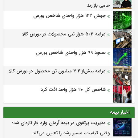
حامی بازارند
جهش ۱۲۳ هزار واحدی شاخص بورس
عرضه ۵۰۳ هزار تنی محصولات در بورس کالا
صعود ۹۹ هزار واحدی شاخص بورس
عرضه بیش‌از ۳.۲ میلیون تن محصول در بورس کالا
شاخص کل ۲۰ هزار واحد افت کرد
اخبار بیمه
مدیریت پرتفوی در بیمه آرمان وارد فاز تازه‌ای شد؛
وقتی کیفیت، مسیر رشد را تعیین می‌کند