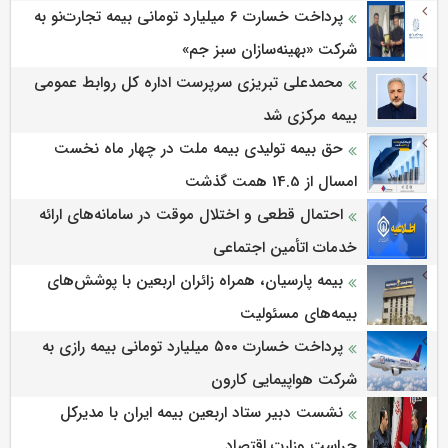
پرداخت خسارت ۶ میلیارد تومانی بیمه تجارت‌نو به
شرکت «بهینه‌سازان سبز جم»
محمدعلی تبریزی سرپرست اداره كل روابط عمومی
بیمه مركزی شد
حق بیمه تولیدی بیمه ملت در چهار ماه نخست
امسال از 14.5 همت گذشت
احتمال قطعی و اختلال موقت در سامانه‌های ارائه
خدمات اتأمین اجتماعی
بیمه پارسیان، همراه زائران اربعین با پوشش‌های
بیمه‌های مسئولیت
پرداخت خسارت ۵۰۰ میلیارد تومانی بیمه رازی به
شرکت هواپیمایی کارون
نشست دبیر ستاد اربعین بیمه ایران با مدیرکل
حراست وزارت اقتصاد