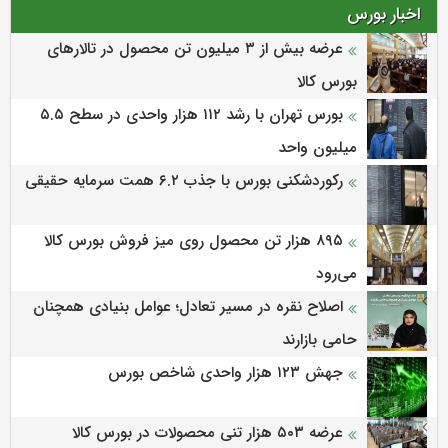
اخبار بورس
عرضه بیش از ۳ میلیون تن محصول در تالارهای
بورس کالا
بورس تهران با رشد ۱۱۲ هزار واحدی در سطح ۵.۵
میلیون واحد
رکوردشکنی بورس با جذب ۶.۲ همت سرمایه حقیقی
۸۹۵ هزار تن محصول روی میز فروش بورس کالا
می‌‌رود
اصلاح نقره در مسیر تعادل؛ عوامل بنیادی همچنان
حامی بازارند
جهش ۱۲۳ هزار واحدی شاخص بورس
عرضه ۵۰۳ هزار تنی محصولات در بورس کالا