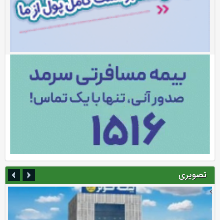
تصویری