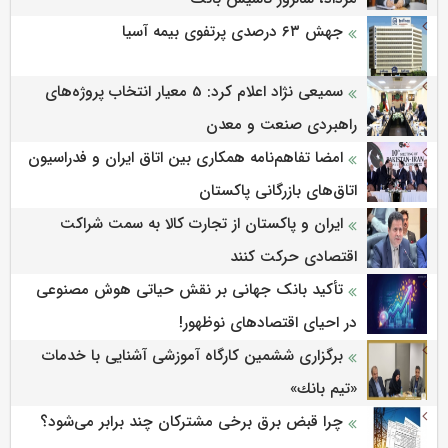
جهش ۶۳ درصدی پرتفوی بیمه آسیا
سمیعی‌ نژاد اعلام کرد: 5 معیار انتخاب پروژه‌های
راهبردی صنعت و معدن
امضا تفاهم‌نامه همکاری بین اتاق ایران و فدراسیون
اتاق‌های بازرگانی پاکستان
ایران و پاکستان از تجارت کالا به سمت شراکت
اقتصادی حرکت کنند
تأکید بانک جهانی بر نقش حیاتی هوش مصنوعی
در احیای اقتصادهای نوظهور!
برگزاری ششمین كارگاه آموزشی آشنایی با خدمات
«تیم بانك»
چرا قبض برق برخی مشترکان چند برابر می‌شود؟