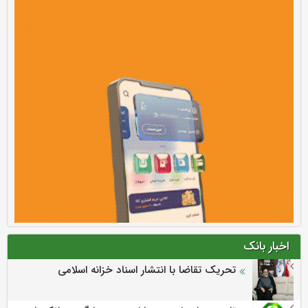
اخبار بانک
تحریک تقاضا با انتشار اسناد خزانه اسلامی