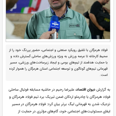
فولاد هرمزگان با تلفیق رویکرد صنعتی و اجتماعی، حضور پررنگ خود را از
محیط کارخانه تا عرصه ورزش‌ به ویژه ورزش‌های ساحلی گسترش داده و
با حمایت هدفمند از تیم‌های بومی و ایجاد زیرساخت‌های ورزشی، مسیر
قهرمانی تیم‌های گوناگون و توسعه اجتماعی استان هرمزگان را هموار کرده
است.
به گزارش
دیوان اقتصاد،
علیرضا رحیم در حاشیه مسابقه فوتبال ساحلی
فولاد هرمزگان با چادرملو اردکان ضمن تبریک برد تیم فولاد هرمزگان و
نزدیک شدن به قهرمانی لیگ برتر بیان کرد: فولاد هرمزگان در مسیر
ایفای مسئولیت‌های اجتماعی خود، گام‌های مؤثری در حمایت از