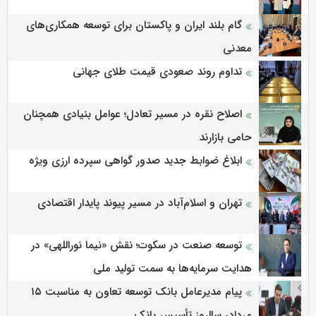
گام بلند ایران و پاکستان برای توسعه همکاری‌های
معدنی
تداوم روند صعودی قیمت طلای جهانی
اصلاح نقره در مسیر تعادل؛ عوامل بنیادی همچنان
حامی بازارند
ابلاغ ضوابط جدید صدور گواهی سپرده ارزی ویژه
تهران و اسلام‌آباد در مسیر پیوند پایدار اقتصادی
توسعه صنعت در سکوت؛ نقش «نیما نوراللهی» در
هدایت سرمایه‌ها به سمت تولید ملی
پیام مدیرعامل بانک توسعه تعاون به مناسبت ۱۵
مرداد، سالروز تأسیس بانک