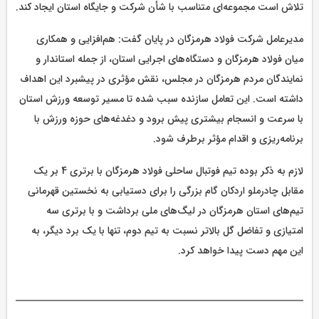
تلاش است مجموعه‌ای متناسب با شأن شرکت و جایگاه استان ایجاد کند.
مدیرعامل شرکت فولاد هرمزگان در پایان گفت: هم‌افزایی و همکاری
میان فولاد هرمزگان و دستگاه‌های اجرایی استان، از جمله استاندار و
نمایندگان مردم هرمزگان در مجلس، نقش مؤثری در پیشبرد این اهداف
داشته است. این تعامل سازنده سبب شده تا مسیر توسعه ورزش استان
با سرعت و انسجام بیشتری پیش برود و دغدغه‌های حوزه ورزش با
برنامه‌ریزی و اقدام مؤثر برطرف شود.
لازم به ذکر بوده تیم فوتبال ساحلی فولاد هرمزگان با برتری 4 بر یک
مقابل چادرملو اردکان گام بزرگی را برای دستیابی به نخستین قهرمانی
تیم‌های استان هرمزگان در لیگ‌های ملی برداشت و با برتری سه
امتیازی و تفاضل گل بالاتر نسبت به تیم دوم، تنها با یک برد دیگر، به
این مهم دست پیدا خواهد کرد.