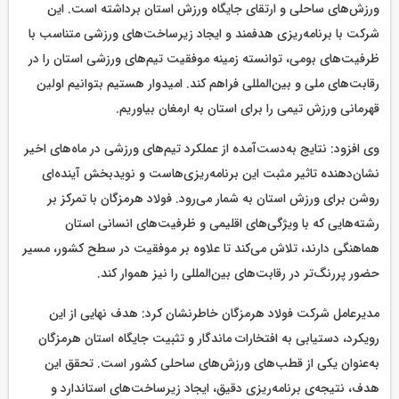
ورزش‌های ساحلی و ارتقای جایگاه ورزش استان برداشته است. این
شرکت با برنامه‌ریزی هدفمند و ایجاد زیرساخت‌های ورزشی متناسب با
ظرفیت‌های بومی، توانسته زمینه موفقیت تیم‌های ورزشی استان را در
رقابت‌های ملی و بین‌المللی فراهم کند. امیدوار هستیم بتوانیم اولین
قهرمانی ورزش تیمی را برای استان به ارمغان بیاوریم.
وی افزود: نتایج به‌دست‌آمده از عملکرد تیم‌های ورزشی در ماه‌های اخیر
نشان‌دهنده تاثیر مثبت این برنامه‌ریزی‌هاست و نویدبخش آینده‌ای
روشن برای ورزش استان به شمار می‌رود. فولاد هرمزگان با تمرکز بر
رشته‌هایی که با ویژگی‌های اقلیمی و ظرفیت‌های انسانی استان
هماهنگی دارند، تلاش می‌کند تا علاوه بر موفقیت در سطح کشور، مسیر
حضور پررنگ‌تر در رقابت‌های بین‌المللی را نیز هموار کند.
مدیرعامل شرکت فولاد هرمزگان خاطرنشان کرد: هدف نهایی از این
رویکرد، دستیابی به افتخارات ماندگار و تثبیت جایگاه استان هرمزگان
به‌عنوان یکی از قطب‌های ورزش‌های ساحلی کشور است. تحقق این
هدف، نتیجه‌ی برنامه‌ریزی دقیق، ایجاد زیرساخت‌های استاندارد و