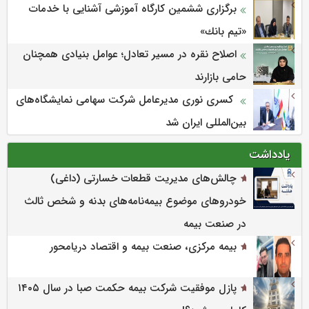
برگزاری ششمین كارگاه آموزشی آشنایی با خدمات
«تیم بانك»
اصلاح نقره در مسیر تعادل؛ عوامل بنیادی همچنان
حامی بازارند
کسری نوری مدیرعامل شرکت سهامی نمایشگاه‌های
بین‌المللی ایران شد
یادداشت
چالش‌های مدیریت قطعات خسارتی (داغی)
خودروهای موضوع بیمه‌نامه‌های بدنه و شخص ثالث
در صنعت بیمه
بیمه مرکزی، صنعت بیمه و اقتصاد دریامحور
پازل موفقیت شرکت بیمه حکمت صبا در سال ۱۴۰۵