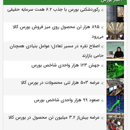
رکوردشکنی بورس با جذب ۶.۲ همت سرمایه حقیقی
۸۹۵ هزار تن محصول روی میز فروش بورس کالا
می‌‌رود
اصلاح نقره در مسیر تعادل؛ عوامل بنیادی همچنان
حامی بازارند
جهش ۱۲۳ هزار واحدی شاخص بورس
عرضه ۵۰۳ هزار تنی محصولات در بورس کالا
صعود ۹۹ هزار واحدی شاخص بورس
عرضه بیش‌از ۳.۲ میلیون تن محصول در بورس کالا