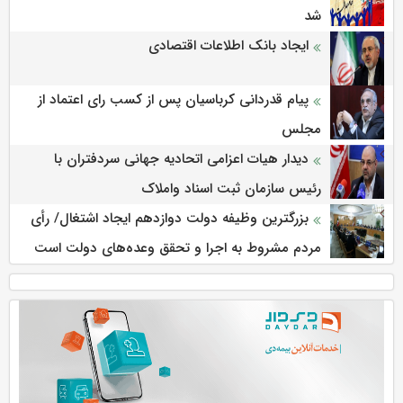
شد
ایجاد بانک اطلاعات اقتصادی
پیام قدردانی کرباسیان پس از کسب رای اعتماد از
مجلس
دیدار هیات اعزامی اتحادیه جهانی سردفتران با
رئیس سازمان ثبت اسناد واملاک
بزرگترین وظیفه دولت دوازدهم ایجاد اشتغال/ رأی
مردم مشروط به اجرا و تحقق وعده‌های دولت است