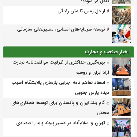
کامل می‌شود؟!
از دل زمین تا متن زندگی
توسعه سرمایه‌های انسانی، مسیرتعالی سازمانی
اخبار صنعت و تجارت
بهره‌گیری حداکثری از ظرفیت موافقت‌نامه تجارت
آزاد ایران و روسیه
انعقاد تفاهم نامه اجرایی بازسازی پالایشگاه آسیب
دیده پارس جنوبی
گام بلند ایران و پاکستان برای توسعه همکاری‌های
معدنی
تهران و اسلام‌آباد در مسیر پیوند پایدار اقتصادی