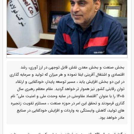
بخش صنعت و بخش معدن نقش قابل‌ توجهی در ارز آوری، رشد
اقتصادی و اشتغال‌ آفرینی ایفا نموده و هر میزان که تولید و سرمایه‌ گذاری
در این دو بخش افزایش یابد ، مسیر توسعه پایدار، خودکفایی و ارتقاء
توان رقابتی کشور نیز هموار تر خواهد گردید. مقام معظم رهبری سال
۱۴۰۵ را با عنوان “اقتصاد مقاومتی در سایه وحدت ملی و امنیت ملی” نام‌
گذاری فرمودند و تحقق این امر در حوزه صنعت ، مستلزم تقویت زنجیره‌
های تولید، کاهش وابستگی به واردات و افزایش خودکفایی در صنایع
مادر خواهد بود.