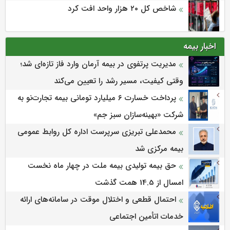
شاخص کل ۲۰ هزار واحد افت کرد
اخبار بیمه
مدیریت پرتفوی در بیمه آرمان وارد فاز تازه‌ای شد؛
وقتی کیفیت، مسیر رشد را تعیین می‌کند
پرداخت خسارت ۶ میلیارد تومانی بیمه تجارت‌نو به
شرکت «بهینه‌سازان سبز جم»
محمدعلی تبریزی سرپرست اداره كل روابط عمومی
بیمه مركزی شد
حق بیمه تولیدی بیمه ملت در چهار ماه نخست
امسال از 14.5 همت گذشت
احتمال قطعی و اختلال موقت در سامانه‌های ارائه
خدمات اتأمین اجتماعی