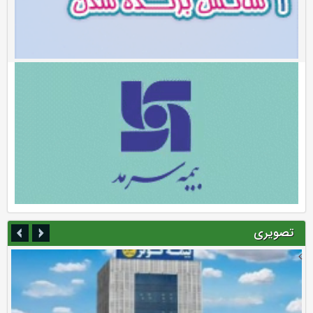
تصویری