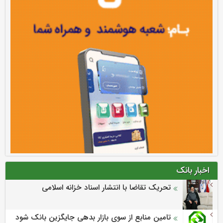
اخبار بانک
تحریک تقاضا با انتشار اسناد خزانه اسلامی
تامین منابع از سوی بازار بدهی جایگزین بانک شود