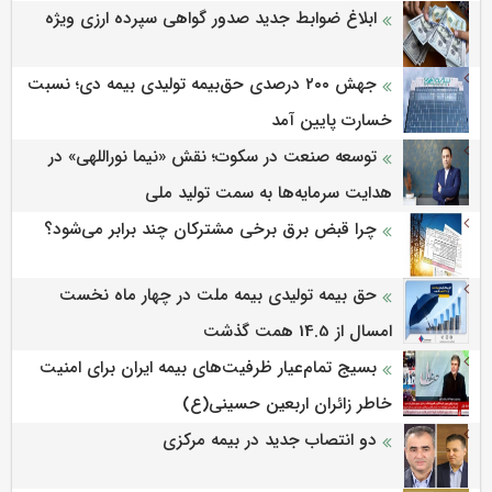
ابلاغ ضوابط جدید صدور گواهی سپرده ارزی ویژه
جهش ۲۰۰ درصدی حق‌بیمه تولیدی بیمه دی؛ نسبت
خسارت پایین آمد
توسعه صنعت در سکوت؛ نقش «نیما نوراللهی» در
هدایت سرمایه‌ها به سمت تولید ملی
چرا قبض برق برخی مشترکان چند برابر می‌شود؟
حق بیمه تولیدی بیمه ملت در چهار ماه نخست
امسال از 14.5 همت گذشت
بسیج تمام‌عیار ظرفیت‌های بیمه ایران برای امنیت
خاطر زائران اربعین حسینی(ع)
دو انتصاب جدید در بیمه مرکزی