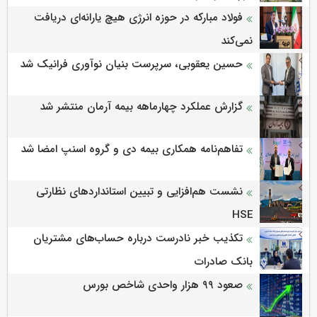
فولاد مبارکه در حوزه انرژی هیچ یارانه‌ای دریافت
نمی‌کند
حسین یعقوبی، سرپرست بنیان نوآوری فرانیک شد
گزارش عملکرد چهارماهه بیمه آرمان منتشر شد
تفاهم‌نامه همکاری بیمه دی و گروه اسنپ امضا شد
نشست هم‌افزایی و تبیین استانداردهای نظارتی
HSE
تکذیب خبر نادرست درباره حساب‌های مشتریان
بانک صادرات
صعود ۹۹ هزار واحدی شاخص بورس