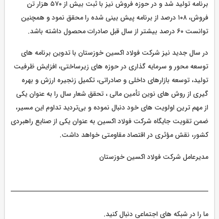
برنامه تولید شد و در حوزه فروش نیز با ثبت بیش از ۵۷۰ هزار تن
فروش، ۱۰۸ درصد از برنامه پیش‌ بینی‌ شده را محقق نمود و همچنین
توانست ۶۰ درصد بیشتر از سال قبل صادرات محصول داشته باشد.
در سال جدید نیز شرکت فولاد اکسین خوزستان با تدوین برنامه‌ های
توسعه‌ محور و سرمایه‌ گذاری در حوزه‌ های زیرساختی، افزایش ظرفیت
تولید، توسعه بازارهای داخلی و صادراتی، تکمیل زنجیره ارزش و بهره‌
گیری از روش‌ های نوین تأمین مالی ، تحقق شعار سال را به عنوان یکی
از مهم‌ ترین اولویت‌ های خود دنبال نموده و بی‌تردید تداوم این مسیر،
ضمن تقویت جایگاه شرکت فولاد اکسین به عنوان یکی از صنایع راهبردی
کشور، نقش مؤثری در اقتصاد مقاومتی خواهد داشت.
مدیرعامل شرکت فولاد اکسین خوزستان
ما را در شبکه های اجتماعی دنبال کنید.