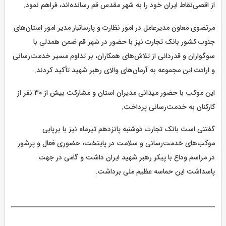
از اقصی‌نقاط ایران خود را به شهر مقدس قم رسانده‌اند، فراهم نمود.
مرتضوی معاون مدیرعامل در امور نظارت و پارساتبار مدیر امور استان‌های
جنوب کشور بانک تجارت نیز با حضور در شهر قم ضمن همدلی با
سوگواران و قدردانی از تلاش‌های همکاران، بر تداوم مسیر خدمت‌رسانی
و ارادت این مجموعه به آرمان‌های والای رهبر شهید تأکید کردند.
این موکب با حضور میدانی مدیران استان و مشارکت بیش از ۳۰ نفر از
کارکنان به خدمت‌رسانی پرداخت.
گفتنی است بانک تجارت دوشنبه پانزدهم تیرماه نیز با برپایی
موکب‌های خدمت‌رسانی و سلامت در پایتخت، حضوری فعال و پرشور
در مراسم وداع با پیکر رهبر شهید ایران داشت و گامی در جهت
پاسداشت این حماسه عظیم ملی برداشت.