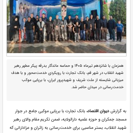
همزمان با شانزدهم تیرماه ۱۴۰۵ و حماسه ماندگار بدرقه پیکر مطهر رهبر
شهید انقلاب در شهر قم، بانک تجارت با رویکردی خدمت‌محور و با هدف
میزبانی شایسته از ملت شریف و شهیدپرور ایران، با برپایی موکب
خدمت‌رسانی در میدان حاضر شد.
به گزارش
دیوان اقتصاد،
بانک تجارت با برپایی موکبی جامع در جوار
مسجد جمکران و حوزه علمیه دارالولایه، ضمن تکریم مقام والای رهبر
شهید انقلاب، بستر مناسبی برای خدمت‌رسانی به زائران و عزادارانی که