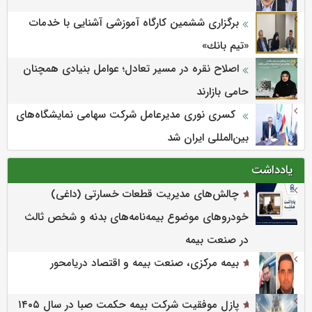
برگزاری ششمین كارگاه آموزشی آشنایی با خدمات
«تیم بانك»
اصلاح نقره در مسیر تعادل؛ عوامل بنیادی همچنان
حامی بازارند
کسری نوری مدیرعامل شرکت سهامی نمایشگاه‌های
بین‌المللی ایران شد
یادداشت
چالش‌های مدیریت قطعات خسارتی (داغی)
خودروهای موضوع بیمه‌نامه‌های بدنه و شخص ثالث
در صنعت بیمه
بیمه مرکزی، صنعت بیمه و اقتصاد دریامحور
پازل موفقیت شرکت بیمه حکمت صبا در سال ۱۴۰۵