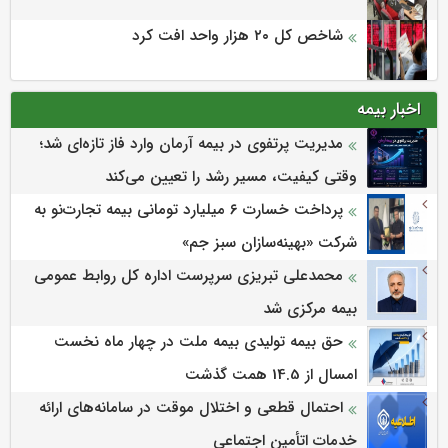
شاخص کل ۲۰ هزار واحد افت کرد
اخبار بیمه
مدیریت پرتفوی در بیمه آرمان وارد فاز تازه‌ای شد؛
وقتی کیفیت، مسیر رشد را تعیین می‌کند
پرداخت خسارت ۶ میلیارد تومانی بیمه تجارت‌نو به
شرکت «بهینه‌سازان سبز جم»
محمدعلی تبریزی سرپرست اداره كل روابط عمومی
بیمه مركزی شد
حق بیمه تولیدی بیمه ملت در چهار ماه نخست
امسال از 14.5 همت گذشت
احتمال قطعی و اختلال موقت در سامانه‌های ارائه
خدمات اتأمین اجتماعی