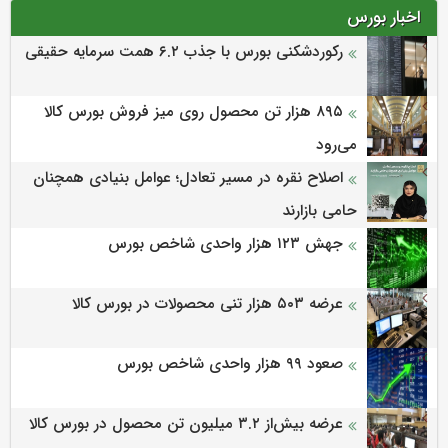
اخبار بورس
رکوردشکنی بورس با جذب ۶.۲ همت سرمایه حقیقی
۸۹۵ هزار تن محصول روی میز فروش بورس کالا
می‌‌رود
اصلاح نقره در مسیر تعادل؛ عوامل بنیادی همچنان
حامی بازارند
جهش ۱۲۳ هزار واحدی شاخص بورس
عرضه ۵۰۳ هزار تنی محصولات در بورس کالا
صعود ۹۹ هزار واحدی شاخص بورس
عرضه بیش‌از ۳.۲ میلیون تن محصول در بورس کالا