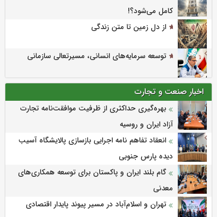
کامل می‌شود؟!
از دل زمین تا متن زندگی
توسعه سرمایه‌های انسانی، مسیرتعالی سازمانی
اخبار صنعت و تجارت
بهره‌گیری حداکثری از ظرفیت موافقت‌نامه تجارت
آزاد ایران و روسیه
انعقاد تفاهم نامه اجرایی بازسازی پالایشگاه آسیب
دیده پارس جنوبی
گام بلند ایران و پاکستان برای توسعه همکاری‌های
معدنی
تهران و اسلام‌آباد در مسیر پیوند پایدار اقتصادی