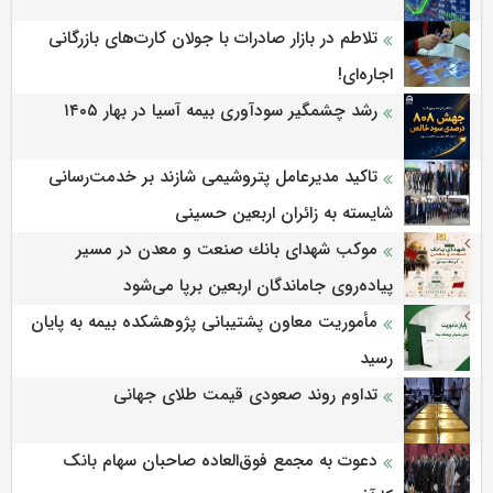
تلاطم در بازار صادرات با جولان کارت‌های بازرگانی
اجاره‌ای!
رشد چشمگیر سودآوری بیمه آسیا در بهار ۱۴۰۵
تاکید مدیرعامل پتروشیمی شازند بر خدمت‌رسانی
شایسته به زائران اربعین حسینی
موكب شهدای بانك صنعت و معدن در مسیر
پیاده‌روی جاماندگان اربعین برپا می‌شود
مأموریت معاون پشتیبانی پژوهشكده بیمه به پایان
رسید
تداوم روند صعودی قیمت طلای جهانی
دعوت به مجمع فوق‌العاده صاحبان سهام بانک