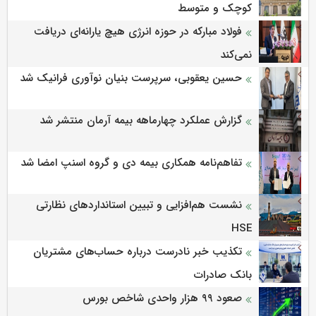
کوچک و متوسط
فولاد مبارکه در حوزه انرژی هیچ یارانه‌ای دریافت
نمی‌کند
حسین یعقوبی، سرپرست بنیان نوآوری فرانیک شد
گزارش عملکرد چهارماهه بیمه آرمان منتشر شد
تفاهم‌نامه همکاری بیمه دی و گروه اسنپ امضا شد
نشست هم‌افزایی و تبیین استانداردهای نظارتی
HSE
تکذیب خبر نادرست درباره حساب‌های مشتریان
بانک صادرات
صعود ۹۹ هزار واحدی شاخص بورس