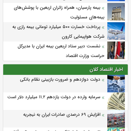
بیمه پارسیان، همراه زائران اربعین با پوشش‌های
بیمه‌های مسئولیت
پرداخت خسارت ۵۰۰ میلیارد تومانی بیمه رازی به
شرکت هواپیمایی کارون
نشست دبیر ستاد اربعین بیمه ایران با مدیرکل
حراست وزارت اقتصاد
اخبار اقتصاد کلان
دولت دوازدهم و ضرورت بازبینی نظام بانکی
سرمایه وارده در دولت یازدهم ۱۱.۲ میلیارد دلار است
افزایش 69 درصدی صادرات ایران به نیجریه