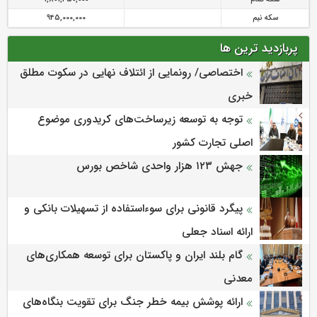
سکه نیم
945,000,000
پربازدید ترین ها
اختصاصی/ رونمایی از ائتلاف‌ نهایی در سکوت مطلق
خبری
توجه به توسعه زیرساخت‌های کریدوری موضوع
اصلی تجارت کشور
جهش ۱۲۳ هزار واحدی شاخص بورس
پیگرد قانونی برای سوءاستفاده از تسهیلات بانکی و
ارائه اسناد جعلی
گام بلند ایران و پاکستان برای توسعه همکاری‌های
معدنی
ارائه پوشش بیمه خطر جنگ برای تقویت بنگاه‌های