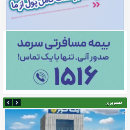
تصویری