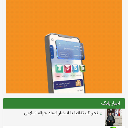
اخبار بانک
تحریک تقاضا با انتشار اسناد خزانه اسلامی