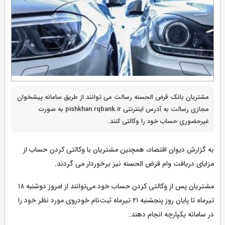
مشتریان بانک قرض الحسنه رسالت می توانند از طریق سامانه پیشخوان
مجازی رسالت به آدرس اینترنتی pishkhan.rqbank.ir به صورت
غیرحضوری حساب خود را وکالتی کنند.
به گزارش دیوان اقتصاد، همچنین مشتریان با وکالتی کردن حساب از
مزایای دریافت وام قرض الحسنه نیز برخوردار می گردند.
مشتریان پس از وکالتی کردن حساب خود می‌توانند از امروز دوشنبه ۱۸
تیرماه تا پایان روز پنجشنبه ۲۱ تیرماه ثبت‌نام خودروی مورد نظر خود را
در سامانه یکپارچه انجام دهند.