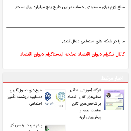
مبلغ لازم برای مسدودی حساب در این طرح پنج میلیارد ریال است.
ما را در شبکه های اجتماعی دنبال کنید.
کانال تلگرام دیوان اقتصاد
صفحه اینستاگرام دیوان اقتصاد
اخبار مرتبط
كارگاه آموزشی «تأثیر
طرح‌های تحول‌آفرین،
متغیرهای كلان اقتصاد
دستاورد ارزشمند تأمین
بر شاخص‌های كلان
اجتماعی
صنعت بیمه و
پیش‌بینی آن»
پیام تبریک رئیس کل