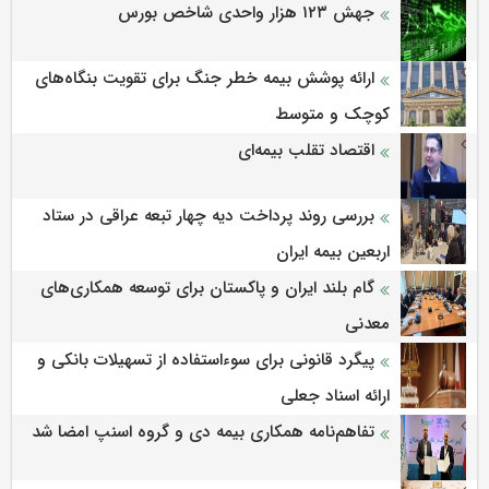
جهش ۱۲۳ هزار واحدی شاخص بورس
ارائه پوشش بیمه خطر جنگ برای تقویت بنگاه‌های
کوچک و متوسط
اقتصاد تقلب بیمه‌ای
بررسی روند پرداخت دیه چهار تبعه عراقی در ستاد
اربعین بیمه ایران
گام بلند ایران و پاکستان برای توسعه همکاری‌های
معدنی
پیگرد قانونی برای سوءاستفاده از تسهیلات بانکی و
ارائه اسناد جعلی
تفاهم‌نامه همکاری بیمه دی و گروه اسنپ امضا شد