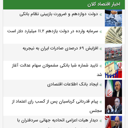
اخبار اقتصاد کلان
دولت دوازدهم و ضرورت بازبینی نظام بانکی
سرمایه وارده در دولت یازدهم ۱۱.۲ میلیارد دلار است
افزایش 69 درصدی صادرات ایران به نیجریه
تایید شماره شبا بانکی مشمولان سهام عدالت آغاز
شد
ایجاد بانک اطلاعات اقتصادی
پیام قدردانی کرباسیان پس از کسب رای اعتماد از
مجلس
دیدار هیات اعزامی اتحادیه جهانی سردفتران با