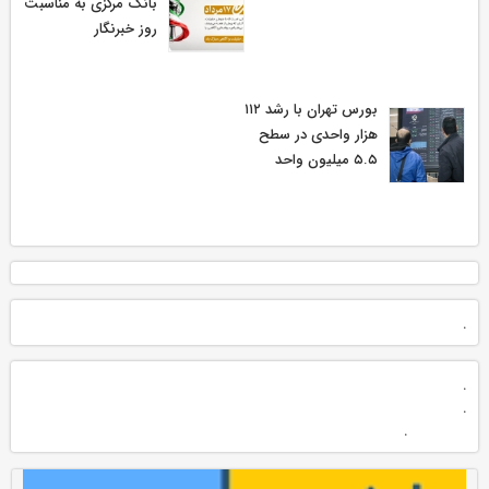
بانک مرکزی به مناسبت
روز خبرنگار
بورس تهران با رشد ۱۱۲
هزار واحدی در سطح
۵.۵ میلیون واحد
.
.
.
.