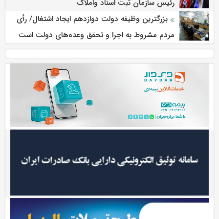
رئیس سازمان ثبت اسناد واملاک
بزرگترین وظیفه دولت دوازدهم ایجاد اشتغال/ رأی
مردم مشروط به اجرا و تحقق وعده‌های دولت است