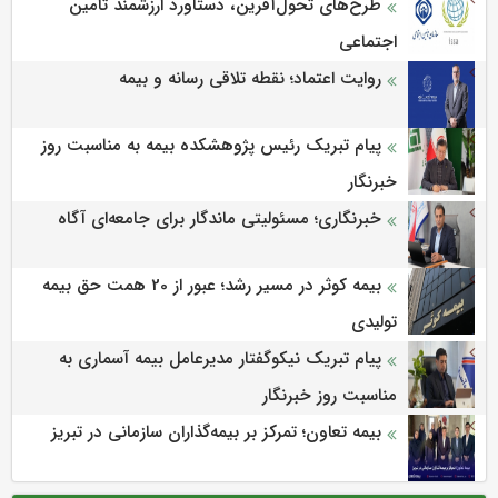
طرح‌های تحول‌آفرین، دستاورد ارزشمند تأمین
اجتماعی
روایت اعتماد؛ نقطه تلاقی رسانه و بیمه
پیام تبریک رئیس پژوهشکده بیمه به مناسبت روز
خبرنگار
خبرنگاری؛ مسئولیتی ماندگار برای جامعه‌ای آگاه
بیمه کوثر در مسیر رشد؛ عبور از 20 همت حق بیمه
تولیدی
پیام تبریک نیکوگفتار مدیرعامل بیمه آسماری به
مناسبت روز خبرنگار
بیمه تعاون؛ تمرکز بر بیمه‌گذاران سازمانی در تبریز