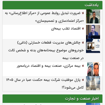
یادداشت
ضرورت تبدیل روابط عمومی از «مرکز اطلاع‌رسانی» به
«مرکز اعتمادسازی و تصمیم‌سازی»
اقتصاد تقلب بیمه‌ای
چالش‌های مدیریت قطعات خسارتی (داغی)
خودروهای موضوع بیمه‌نامه‌های بدنه و شخص ثالث
در صنعت بیمه
بیمه مرکزی، صنعت بیمه و اقتصاد دریامحور
پازل موفقیت شرکت بیمه حکمت صبا در سال ۱۴۰۵
کامل می‌شود؟!
اخبار صنعت و تجارت