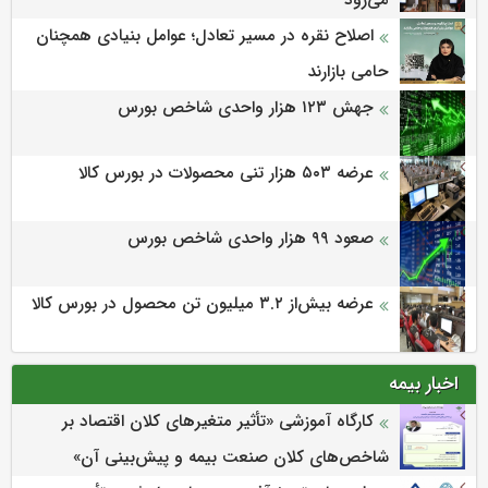
می‌‌رود
اصلاح نقره در مسیر تعادل؛ عوامل بنیادی همچنان
حامی بازارند
جهش ۱۲۳ هزار واحدی شاخص بورس
عرضه ۵۰۳ هزار تنی محصولات در بورس کالا
صعود ۹۹ هزار واحدی شاخص بورس
عرضه بیش‌از ۳.۲ میلیون تن محصول در بورس کالا
اخبار بیمه
كارگاه آموزشی «تأثیر متغیرهای كلان اقتصاد بر
شاخص‌های كلان صنعت بیمه و پیش‌بینی آن»