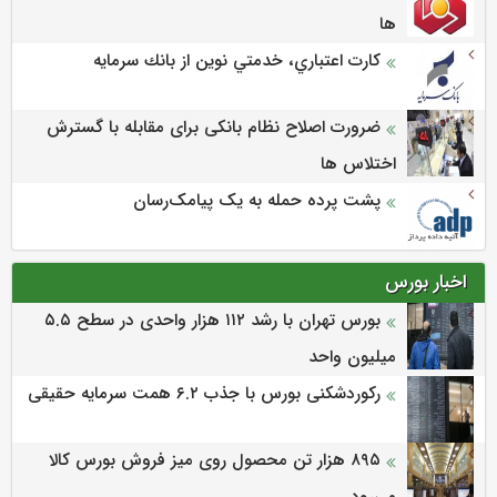
ها
كارت اعتباري، خدمتي نوين از بانك سرمايه
ضرورت اصلاح نظام بانکی برای مقابله با گسترش
اختلاس ها
پشت پرده حمله به یک پیامک‌رسان
اخبار بورس
بورس تهران با رشد ۱۱۲ هزار واحدی در سطح ۵.۵
میلیون واحد
رکوردشکنی بورس با جذب ۶.۲ همت سرمایه حقیقی
۸۹۵ هزار تن محصول روی میز فروش بورس کالا