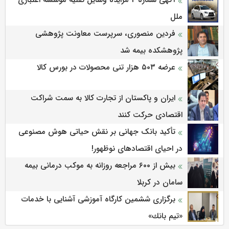
ملل
فردین منصوری، سرپرست معاونت پژوهشی
پژوهشكده بیمه شد
عرضه ۵۰۳ هزار تنی محصولات در بورس کالا
ایران و پاکستان از تجارت کالا به سمت شراکت
اقتصادی حرکت کنند
تأکید بانک جهانی بر نقش حیاتی هوش مصنوعی
در احیای اقتصادهای نوظهور!
بیش از ۶۰۰ مراجعه روزانه به موکب درمانی بیمه
سامان در کربلا
برگزاری ششمین كارگاه آموزشی آشنایی با خدمات
«تیم بانك»