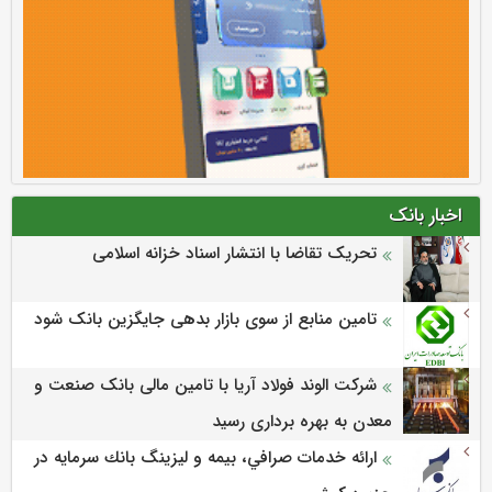
اخبار بانک
تحریک تقاضا با انتشار اسناد خزانه اسلامی
تامین منابع از سوی بازار بدهی جایگزین بانک شود
شرکت الوند فولاد آریا با تامین مالی بانک صنعت و
معدن به بهره برداری رسید
ارائه خدمات صرافي، بيمه و ليزينگ بانك سرمايه در