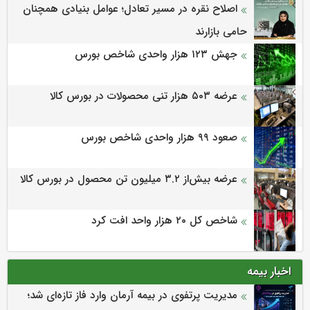
اصلاح نقره در مسیر تعادل؛ عوامل بنیادی همچنان
حامی بازارند
جهش ۱۲۳ هزار واحدی شاخص بورس
عرضه ۵۰۳ هزار تنی محصولات در بورس کالا
صعود ۹۹ هزار واحدی شاخص بورس
عرضه بیش‌از ۳.۲ میلیون تن محصول در بورس کالا
شاخص کل ۲۰ هزار واحد افت کرد
اخبار بیمه
مدیریت پرتفوی در بیمه آرمان وارد فاز تازه‌ای شد؛