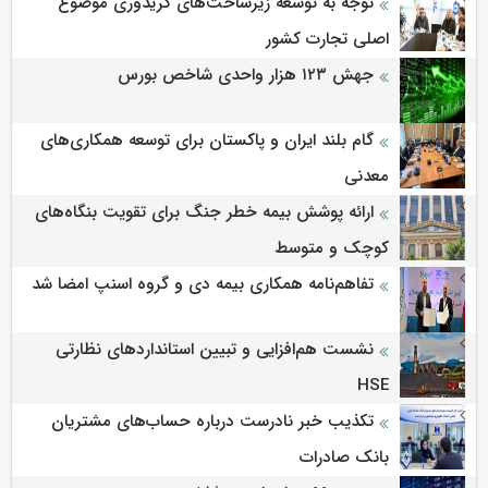
توجه به توسعه زیرساخت‌های کریدوری موضوع
اصلی تجارت کشور
جهش ۱۲۳ هزار واحدی شاخص بورس
گام بلند ایران و پاکستان برای توسعه همکاری‌های
معدنی
ارائه پوشش بیمه خطر جنگ برای تقویت بنگاه‌های
کوچک و متوسط
تفاهم‌نامه همکاری بیمه دی و گروه اسنپ امضا شد
نشست هم‌افزایی و تبیین استانداردهای نظارتی
HSE
تکذیب خبر نادرست درباره حساب‌های مشتریان
بانک صادرات