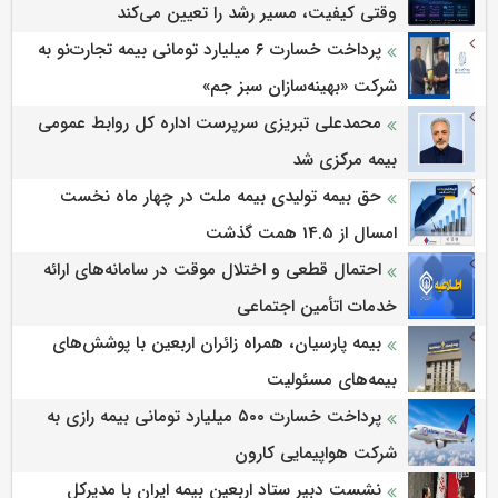
وقتی کیفیت، مسیر رشد را تعیین می‌کند
پرداخت خسارت ۶ میلیارد تومانی بیمه تجارت‌نو به
شرکت «بهینه‌سازان سبز جم»
محمدعلی تبریزی سرپرست اداره كل روابط عمومی
بیمه مركزی شد
حق بیمه تولیدی بیمه ملت در چهار ماه نخست
امسال از 14.5 همت گذشت
احتمال قطعی و اختلال موقت در سامانه‌های ارائه
خدمات اتأمین اجتماعی
بیمه پارسیان، همراه زائران اربعین با پوشش‌های
بیمه‌های مسئولیت
پرداخت خسارت ۵۰۰ میلیارد تومانی بیمه رازی به
شرکت هواپیمایی کارون
نشست دبیر ستاد اربعین بیمه ایران با مدیرکل