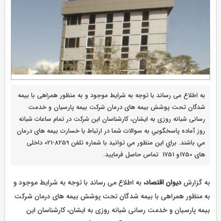
به اطلاع می رساند با توجه به شرایط موجود و به منظور همراهی با بیمه
شدگان تحت پوشش بیمه های درمان شرکت بیمه پارسیان و خدمت
رسانی شبانه روزی به ایشان، کارشناسان این شرکت در تمام ساعات شبانه
روز آماده پاسخگويي به سوالات شما در ارتباط با خسارت بيمه های درمان
مي باشند. براي اين منظور مي توانيد با شماره تلفن 8259-021 داخلی
های 1750و 1751 تماس حاصل فرماييد.
به گزارش
دیوان اقتصاد،
به اطلاع می رساند با توجه به شرایط موجود و
به منظور همراهی با بیمه شدگان تحت پوشش بیمه های درمان شرکت
بیمه پارسیان و خدمت رسانی شبانه روزی به ایشان، کارشناسان این