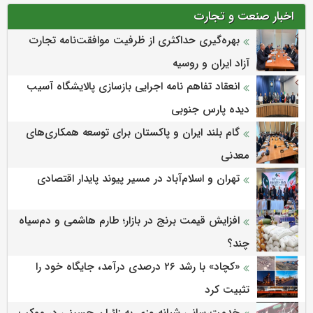
اخبار صنعت و تجارت
بهره‌گیری حداکثری از ظرفیت موافقت‌نامه تجارت
آزاد ایران و روسیه
انعقاد تفاهم نامه اجرایی بازسازی پالایشگاه آسیب
دیده پارس جنوبی
گام بلند ایران و پاکستان برای توسعه همکاری‌های
معدنی
تهران و اسلام‌آباد در مسیر پیوند پایدار اقتصادی
افزایش قیمت برنج در بازار؛ طارم هاشمی و دم‌سیاه
چند؟
«کچاد» با رشد ۲۶ درصدی درآمد، جایگاه خود را
تثبیت کرد