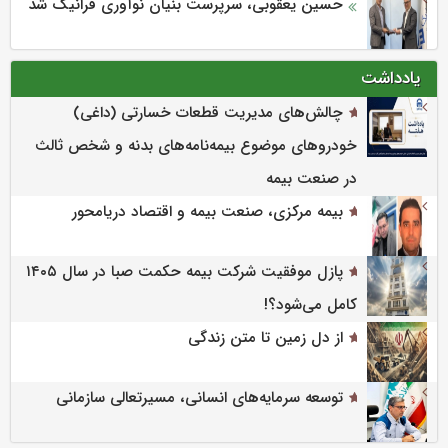
حسین یعقوبی، سرپرست بنیان نوآوری فرانیک شد
یادداشت
چالش‌های مدیریت قطعات خسارتی (داغی)
خودروهای موضوع بیمه‌نامه‌های بدنه و شخص ثالث
در صنعت بیمه
بیمه مرکزی، صنعت بیمه و اقتصاد دریامحور
پازل موفقیت شرکت بیمه حکمت صبا در سال ۱۴۰۵
کامل می‌شود؟!
از دل زمین تا متن زندگی
توسعه سرمایه‌های انسانی، مسیرتعالی سازمانی