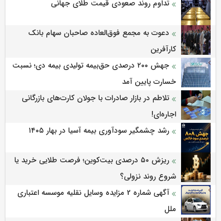
تداوم روند صعودی قیمت طلای جهانی
دعوت به مجمع فوق‌العاده صاحبان سهام بانک
کارآفرین
جهش ۲۰۰ درصدی حق‌بیمه تولیدی بیمه دی؛ نسبت
خسارت پایین آمد
تلاطم در بازار صادرات با جولان کارت‌های بازرگانی
اجاره‌ای!
رشد چشمگیر سودآوری بیمه آسیا در بهار ۱۴۰۵
ریزش ۵۰ درصدی بیت‌کوین؛ فرصت طلایی خرید یا
شروع روند نزولی؟
آگهی شماره 2 مزایده وسایل نقلیه موسسه اعتباری
ملل