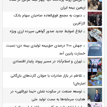
اربعین بیمه ایران
دعوت به مجمع فوق‌العاده صاحبان سهام بانک
کارآفرین
ابلاغ ضوابط جدید صدور گواهی سپرده ارزی ویژه
جهش ۲۰۰ درصدی حق‌بیمه تولیدی بیمه دی؛ نسبت
خسارت پایین آمد
تهران و اسلام‌آباد در مسیر پیوند پایدار اقتصادی
تلاطم در بازار صادرات با جولان کارت‌های بازرگانی
اجاره‌ای!
توسعه صنعت در سکوت؛ نقش «نیما نوراللهی» در
هدایت سرمایه‌ها به سمت تولید ملی