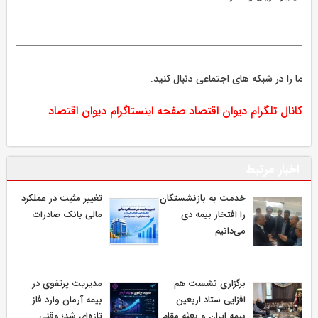
ما را در شبکه های اجتماعی دنبال کنید.
کانال تلگرام دیوان اقتصاد
صفحه اینستاگرام دیوان اقتصاد
اخبار مرتبط
خدمت به بازنشستگان‌
تغییر مثبت در عملکرد
را افتخار بیمه دی
مالی بانک صادرات
می‌دانیم
برگزاری نشست هم
مدیریت پرتفوی در
افزایی ستاد اربعین
بیمه آرمان وارد فاز
بیمه ایران و بعثه مقام
تازه‌ای شد؛ وقتی