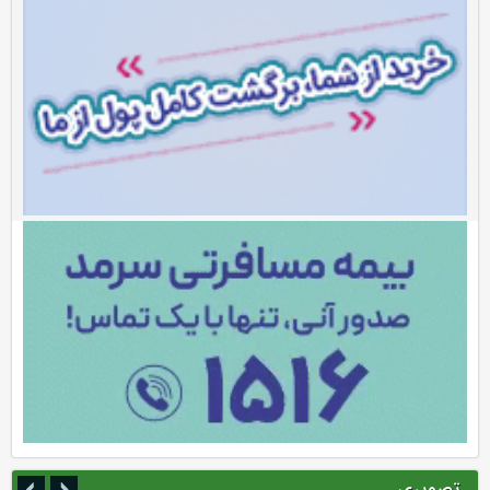
تصویری