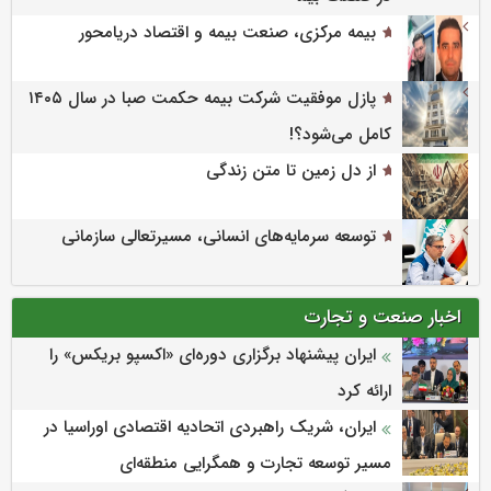
بیمه مرکزی، صنعت بیمه و اقتصاد دریامحور
پازل موفقیت شرکت بیمه حکمت صبا در سال ۱۴۰۵
کامل می‌شود؟!
از دل زمین تا متن زندگی
توسعه سرمایه‌های انسانی، مسیرتعالی سازمانی
اخبار صنعت و تجارت
ایران پیشنهاد برگزاری دوره‌ای «اکسپو بریکس» را
ارائه کرد
ایران، شریک راهبردی اتحادیه اقتصادی اوراسیا در
مسیر توسعه تجارت و همگرایی منطقه‌ای