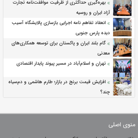
بهره‌گیری حداکثری از ظرفیت موافقت‌نامه تجارت
آزاد ایران و روسیه
انعقاد تفاهم نامه اجرایی بازسازی پالایشگاه آسیب
دیده پارس جنوبی
گام بلند ایران و پاکستان برای توسعه همکاری‌های
معدنی
تهران و اسلام‌آباد در مسیر پیوند پایدار اقتصادی
افزایش قیمت برنج در بازار؛ طارم هاشمی و دم‌سیاه
چند؟
منوی اصلی