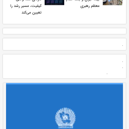
معظم رهبری
کیفیت، مسیر رشد را
تعیین می‌کند
.
.
.
.