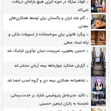
فولاد مبارکه در حوزه انرژی هیچ یارانه‌ای دریافت
نمی‌کند
گام بلند ایران و پاکستان برای توسعه همکاری‌های
معدنی
پیگرد قانونی برای سوءاستفاده از تسهیلات بانکی و
ارائه اسناد جعلی
حسین یعقوبی، سرپرست بنیان نوآوری فرانیک شد
گزارش عملکرد چهارماهه بیمه آرمان منتشر شد
تفاهم‌نامه همکاری بیمه دی و گروه اسنپ امضا شد
تاکید مدیرعامل پتروشیمی شازند بر خدمت‌رسانی
شایسته به زائران اربعین حسینی