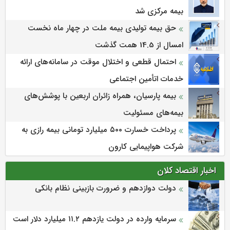
بیمه مركزی شد
حق بیمه تولیدی بیمه ملت در چهار ماه نخست
امسال از 14.5 همت گذشت
احتمال قطعی و اختلال موقت در سامانه‌های ارائه
خدمات اتأمین اجتماعی
بیمه پارسیان، همراه زائران اربعین با پوشش‌های
بیمه‌های مسئولیت
پرداخت خسارت ۵۰۰ میلیارد تومانی بیمه رازی به
شرکت هواپیمایی کارون
اخبار اقتصاد کلان
دولت دوازدهم و ضرورت بازبینی نظام بانکی
سرمایه وارده در دولت یازدهم ۱۱.۲ میلیارد دلار است