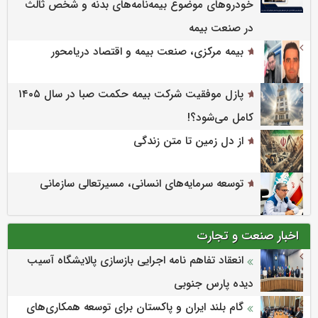
خودروهای موضوع بیمه‌نامه‌های بدنه و شخص ثالث
در صنعت بیمه
بیمه مرکزی، صنعت بیمه و اقتصاد دریامحور
پازل موفقیت شرکت بیمه حکمت صبا در سال ۱۴۰۵
کامل می‌شود؟!
از دل زمین تا متن زندگی
توسعه سرمایه‌های انسانی، مسیرتعالی سازمانی
اخبار صنعت و تجارت
انعقاد تفاهم نامه اجرایی بازسازی پالایشگاه آسیب
دیده پارس جنوبی
گام بلند ایران و پاکستان برای توسعه همکاری‌های