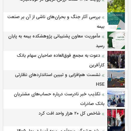
بررسی آثار جنگ و بحران‌های ناشی از آن بر صنعت
بیمه
مأموریت معاون پشتیبانی پژوهشكده بیمه به پایان
رسید
دعوت به مجمع فوق‌العاده صاحبان سهام بانک
کارآفرین
نشست هم‌افزایی و تبیین استانداردهای نظارتی
HSE
تکذیب خبر نادرست درباره حساب‌های مشتریان
بانک صادرات
شاخص کل ۲۰ هزار واحد افت کرد