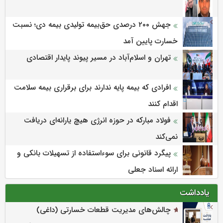
جهش ۲۰۰ درصدی حق‌بیمه تولیدی بیمه دی؛ نسبت
خسارت پایین آمد
تهران و اسلام‌آباد در مسیر پیوند پایدار اقتصادی
افرادی که بیمه پایه ندارند برای برقراری بیمه سلامت
اقدام کنند
فولاد مبارکه در حوزه انرژی هیچ یارانه‌ای دریافت
نمی‌کند
پیگرد قانونی برای سوءاستفاده از تسهیلات بانکی و
ارائه اسناد جعلی
یادداشت
چالش‌های مدیریت قطعات خسارتی (داغی)