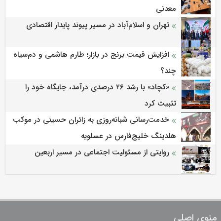
معدنی
تهران و اسلام‌آباد در مسیر پیوند پایدار اقتصادی
افزایش قیمت برنج در بازار؛ طارم هاشمی و دم‌سیاه
چند؟
«کچاد» با رشد ۲۶ درصدی درآمد، جایگاه خود را
تثبیت کرد
خدمت‌رسانی شبانه‌روزی به زائران حسینی در موکب
هلدینگ خلیج‌فارس در عسلویه
روایتی از مسئولیت اجتماعی در مسیر اربعین
منوی اصلی