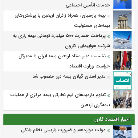
خدمات اتأمین اجتماعی
بیمه پارسیان، همراه زائران اربعین با پوشش‌های
بیمه‌های مسئولیت
پرداخت خسارت ۵۰۰ میلیارد تومانی بیمه رازی به
شرکت هواپیمایی کارون
نشست دبیر ستاد اربعین بیمه ایران با مدیرکل
حراست وزارت اقتصاد
مدیر استان گیلان بیمه دی منصوب شد
تداوم بازدیدهای تیم نظارتی بیمه مرکزی از عملیات
بیمه‌گری اربعین
اخبار اقتصاد کلان
دولت دوازدهم و ضرورت بازبینی نظام بانکی