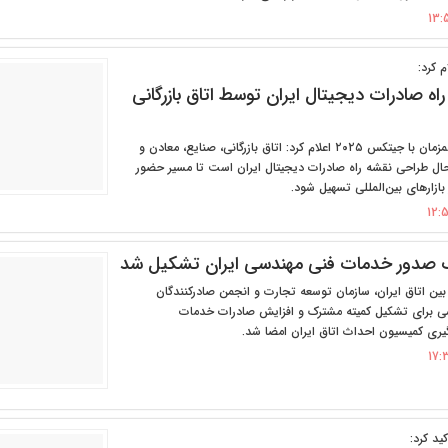
 کرد:
ه صادرات دیجیتال ایران توسط اتاق بازرگانی
رییس اتاق ایران همزمان با جیتکس ۲۰۲۵ اعلام کرد: اتاق بازرگانی، صنایع، معادن و
حال طراحی نقشه راه صادرات دیجیتال ایران است تا مسیر حضور
بازارهای بین‌المللی تسهیل شود.
 صدور خدمات فنی مهندسی ایران تشکیل شد
بین اتاق ایران، سازمان توسعه تجارت و انجمن صادرکنندگان
ی برای تشکیل کمیته مشترک و افزایش صادرات خدمات
گیری کمیسیون احداث اتاق ایران امضا شد.
ید کرد: