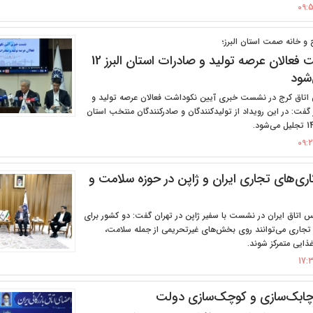
 و خانه صمت استان البرز؛
آیین نکوداشت فعالان عرصه تولید و صادرات استان البرز 12
‌شود
 اتاق کرج در نشست خبری آیین نکوداشت فعالان عرصه تولید و
 گفت: در این رویداد از تولیدکنندگان و صادرکنندگان منتخب استان
‌های تجاری ایران و ژاپن در حوزه سلامت و
 اتاق ایران در نشست با سفیر ژاپن در تهران گفت: دو کشور برای
تجاری می‌توانند روی بخش‌های غیرتحریمی از جمله سلامت،
ذایی متمرکز شوند.
ر چابک‌سازی و کوچک‌سازی دولت