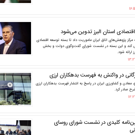
قتصادی استان البرز تدوین می‌شود
 مرکز پژوهش‌های اتاق ایران ماموریت داد تا بسته توسعه اقتصادی
راحی کند و این بسته در نشست شورای گفت‌وگوی دولت و بخش
ارائه شود.
ازرگانی در واکنش به فهرست بدهکاران ارزی
یع، معادن و کشاورزی ایران در پاسخ به انتشار فهرست بدهکاران ارزی
شرح صادر کرد.
ن‌نامه کلیدی در نشست شورای روسای
نی