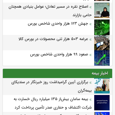
اصلاح نقره در مسیر تعادل؛ عوامل بنیادی همچنان
حامی بازارند
جهش ۱۲۳ هزار واحدی شاخص بورس
عرضه ۵۰۳ هزار تنی محصولات در بورس کالا
صعود ۹۹ هزار واحدی شاخص بورس
اخبار بیمه
برگزاری آیین گرامیداشت روز خبرنگار در سندیکای
بیمه‌گران
بیمه سامان بیش‌از ۱۳۵ میلیارد ریال خسارت به
شرکت اکتشاف و حفاری صدر تأمین پرداخت کرد