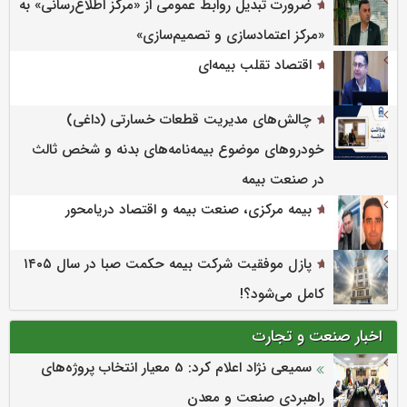
ضرورت تبدیل روابط عمومی از «مرکز اطلاع‌رسانی» به
«مرکز اعتمادسازی و تصمیم‌سازی»
اقتصاد تقلب بیمه‌ای
چالش‌های مدیریت قطعات خسارتی (داغی)
خودروهای موضوع بیمه‌نامه‌های بدنه و شخص ثالث
در صنعت بیمه
بیمه مرکزی، صنعت بیمه و اقتصاد دریامحور
پازل موفقیت شرکت بیمه حکمت صبا در سال ۱۴۰۵
کامل می‌شود؟!
اخبار صنعت و تجارت
سمیعی‌ نژاد اعلام کرد: 5 معیار انتخاب پروژه‌های
راهبردی صنعت و معدن