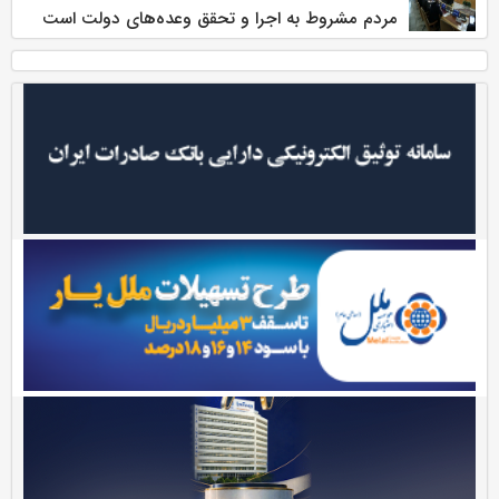
مردم مشروط به اجرا و تحقق وعده‌های دولت است