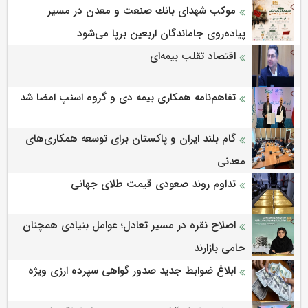
موكب شهدای بانك صنعت و معدن در مسیر
پیاده‌روی جاماندگان اربعین برپا می‌شود
اقتصاد تقلب بیمه‌ای
تفاهم‌نامه همکاری بیمه دی و گروه اسنپ امضا شد
گام بلند ایران و پاکستان برای توسعه همکاری‌های
معدنی
تداوم روند صعودی قیمت طلای جهانی
اصلاح نقره در مسیر تعادل؛ عوامل بنیادی همچنان
حامی بازارند
ابلاغ ضوابط جدید صدور گواهی سپرده ارزی ویژه