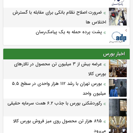
ضرورت اصلاح نظام بانکی برای مقابله با گسترش
اختلاس ها
پشت پرده حمله به یک پیامک‌رسان
اخبار بورس
عرضه بیش از ۳ میلیون تن محصول در تالارهای
بورس کالا
بورس تهران با رشد ۱۱۲ هزار واحدی در سطح ۵.۵
میلیون واحد
رکوردشکنی بورس با جذب ۶.۲ همت سرمایه حقیقی
۸۹۵ هزار تن محصول روی میز فروش بورس کالا
می‌‌رود