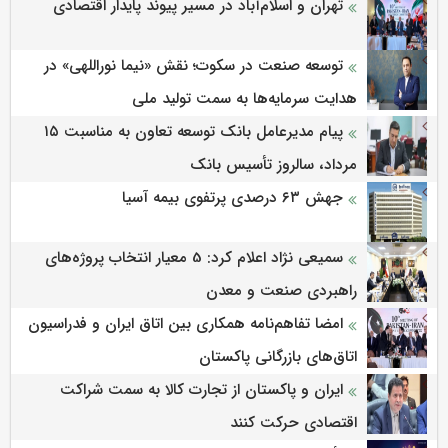
تهران و اسلام‌آباد در مسیر پیوند پایدار اقتصادی
توسعه صنعت در سکوت؛ نقش «نیما نوراللهی» در
هدایت سرمایه‌ها به سمت تولید ملی
پیام مدیرعامل بانک توسعه تعاون به مناسبت ۱۵
مرداد، سالروز تأسیس بانک
جهش ۶۳ درصدی پرتفوی بیمه آسیا
سمیعی‌ نژاد اعلام کرد: 5 معیار انتخاب پروژه‌های
راهبردی صنعت و معدن
امضا تفاهم‌نامه همکاری بین اتاق ایران و فدراسیون
اتاق‌های بازرگانی پاکستان
ایران و پاکستان از تجارت کالا به سمت شراکت
اقتصادی حرکت کنند