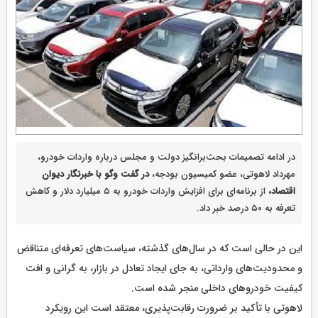
در ادامه تصمیمات بحث‌برانگیز دولت و مجلس درباره واردات خودرو،
مهرداد لاهوتی، عضو کمیسیون بودجه،
در گفت وگو با خبرنگار دیوان
اقتصاد،
از برنامه‌ای برای افزایش واردات خودرو به ۵ میلیارد دلار و کاهش
تعرفه به ۵۰ درصد خبر داد.
این در حالی است که در سال‌های گذشته، سیاست‌های تعرفه‌ای متناقض
و محدودیت‌های وارداتی، به جای ایجاد تعادل در بازار، به گرانی و افت
کیفیت خودروهای داخلی منجر شده است.
لاهوتی با تأکید بر ضرورت رقابت‌پذیری، معتقد است این رویکرد