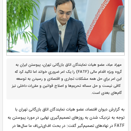
مهراد عباد، عضو هیات نمایندگان اتاق بازرگانی تهران، پیوستن ایران به
گروه ویژه اقدام مالی (FATF) را یک امر ضروري خواند اما تاکید کرد که
این امر براي حل همه مشکلات تجاری و اقتصادی و رسيدن به توسعه
کافی نيست و حل مساله تحریم‌ها و اصلاح قوانین و مقررات داخلی نیز
گام‌های بعدی است.
به گزارش دیوان اقتصاد، عضو هیات نمایندگان اتاق بازرگانی تهران با
توجه به نزدیک شدن به روزهای تصمیم‌گیری نهایی در مورد پیوستن به
FATF در نهادهای تصمیم‌گیر گفت: در بحث اف‌ای‌تی‌اف ما سال‌ها در