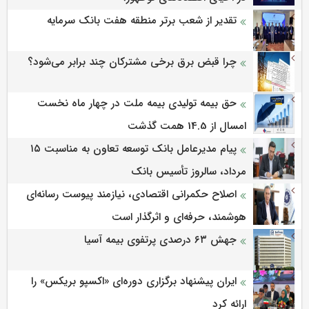
تقدیر از شعب برتر منطقه هفت بانک سرمایه
چرا قبض برق برخی مشترکان چند برابر می‌شود؟
حق بیمه تولیدی بیمه ملت در چهار ماه نخست
امسال از 14.5 همت گذشت
پیام مدیرعامل بانک توسعه تعاون به مناسبت ۱۵
مرداد، سالروز تأسیس بانک
اصلاح حکمرانی اقتصادی، نیازمند پیوست رسانه‌ای
هوشمند، حرفه‌ای و اثرگذار است
جهش ۶۳ درصدی پرتفوی بیمه آسیا
ایران پیشنهاد برگزاری دوره‌ای «اکسپو بریکس» را
ارائه کرد