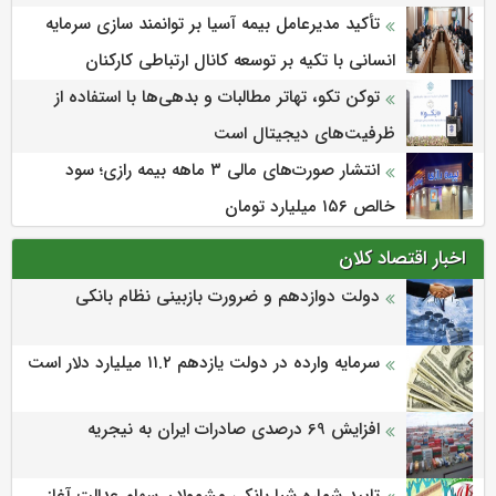
تأکید مدیرعامل بیمه آسیا بر توانمند سازی سرمایه
انسانی با تکیه بر توسعه کانال ارتباطی کارکنان
توکن تکو، تهاتر مطالبات و بدهی‌ها با استفاده از
ظرفیت‌های دیجیتال است
انتشار صورت‌های مالی ۳ ماهه بیمه رازی؛ سود
خالص ۱۵۶ میلیارد تومان
اخبار اقتصاد کلان
دولت دوازدهم و ضرورت بازبینی نظام بانکی
سرمایه وارده در دولت یازدهم ۱۱.۲ میلیارد دلار است
افزایش 69 درصدی صادرات ایران به نیجریه