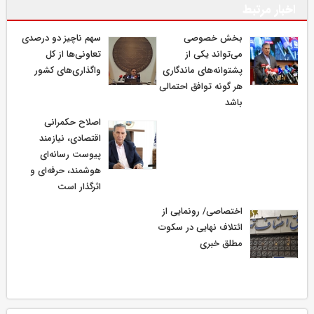
اخبار مرتبط
بخش خصوصی
سهم ناچیز دو درصدی
می‌تواند یکی از
تعاونی‌ها از کل
پشتوانه‌های ماندگاری
واگذاری‌های کشور
هر گونه توافق احتمالی
باشد
اصلاح حکمرانی
اقتصادی، نیازمند
پیوست رسانه‌ای
هوشمند، حرفه‌ای و
اثرگذار است
اختصاصی/ رونمایی از
ائتلاف‌ نهایی در سکوت
مطلق خبری