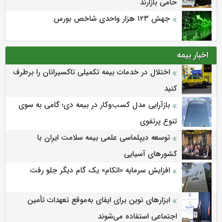
حامی بازارند
جهش ۱۲۳ هزار واحدی شاخص بورس
اخبار بیمه
اختلال در خدمات بیمه تکمیلی تاکسیرانان را برطرف
کنید
بازآرایی مدل کسب‌وکار در بیمه دی؛ گامی به سوی
تنوع پرتفوی
توسعه دیپلماسی علمی بیمه سلامت ایران با
کشورهای آسیایی
افزایش سرمایه «اتکام» یک گام دیگر جلو رفت
ابزارهای نوین برای ایفای به‌موقع تعهدات تأمین
اجتماعی استفاده می‌شوند