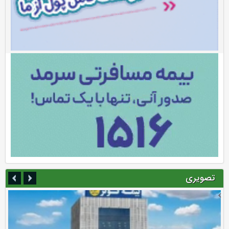
تصویری