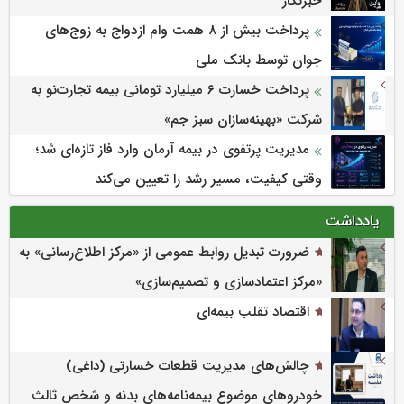
خبرنگار
پرداخت بیش از ۸ همت وام ازدواج به زوج‌های
جوان توسط بانک ملی
پرداخت خسارت ۶ میلیارد تومانی بیمه تجارت‌نو به
شرکت «بهینه‌سازان سبز جم»
مدیریت پرتفوی در بیمه آرمان وارد فاز تازه‌ای شد؛
وقتی کیفیت، مسیر رشد را تعیین می‌کند
یادداشت
ضرورت تبدیل روابط عمومی از «مرکز اطلاع‌رسانی» به
«مرکز اعتمادسازی و تصمیم‌سازی»
اقتصاد تقلب بیمه‌ای
چالش‌های مدیریت قطعات خسارتی (داغی)
خودروهای موضوع بیمه‌نامه‌های بدنه و شخص ثالث