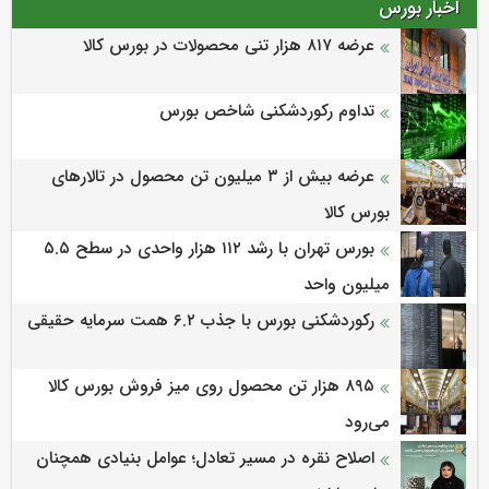
اخبار بورس
عرضه‌ ۸۱۷ هزار تنی محصولات در بورس کالا
تداوم رکوردشکنی شاخص بورس
عرضه بیش از ۳ میلیون تن محصول در تالارهای
بورس کالا
بورس تهران با رشد ۱۱۲ هزار واحدی در سطح ۵.۵
میلیون واحد
رکوردشکنی بورس با جذب ۶.۲ همت سرمایه حقیقی
۸۹۵ هزار تن محصول روی میز فروش بورس کالا
می‌‌رود
اصلاح نقره در مسیر تعادل؛ عوامل بنیادی همچنان