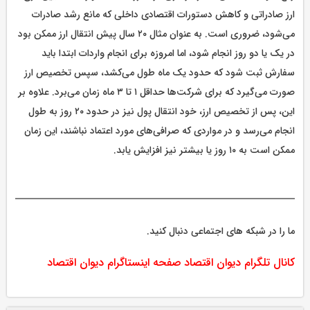
ارز صادراتی و کاهش دستورات اقتصادی داخلی که مانع رشد صادرات
می‌شود، ضروری است. به عنوان مثال ۲۰ سال پیش انتقال ارز ممکن بود
در یک یا دو روز انجام شود، اما امروزه برای انجام واردات ابتدا باید
سفارش ثبت شود که حدود یک ماه طول می‌کشد، سپس تخصیص ارز
صورت می‌گیرد که برای شرکت‌ها حداقل ۱ تا ۳ ماه زمان می‌برد. علاوه بر
این، پس از تخصیص ارز، خود انتقال پول نیز در حدود ۲۰ روز به طول
انجام می‌رسد و در مواردی که صرافی‌های مورد اعتماد نباشند، این زمان
ممکن است به ۱۰ روز یا بیشتر نیز افزایش یابد.
ما را در شبکه های اجتماعی دنبال کنید.
کانال تلگرام دیوان اقتصاد
صفحه اینستاگرام دیوان اقتصاد