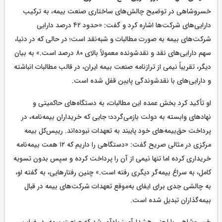
خسروشاهی در توضیح چالش‌های ساختاری صنعت بیمه، به ترکیب
دارایی‌های شرکت‌ها اشاره کرد و گفت: «حدود ۴۲ درصد دارایی
شرکت‌های بیمه به صورت مطالبات و شبه‌نقد است؛ در حالی که در دنیا،
سهم دارایی‌های نقد و نقدشونده معمولاً بالای ۸۰ درصد است.» به بیان
دیگر، تقریباً نیمی از ترازنامه صنعت بیمه ایران، در قالب مطالبات انباشته
و دارایی‌های با نقدشوندگی پایین قفل شده است.
او تأکید کرد بخش عمده این مطالبات، به دستگاه‌های حاکمیتی و
نهادهای وابسته به دولت بازمی‌گردد؛ جایی که خریداران بیمه‌نامه، در
پرداخت حق‌بیمه‌های خود پایبند به تعهدات نبوده‌اند. رییس‌کل بیمه
مرکزی در مثالی صریح گفت: «دستگاهی را داریم که ۱۲ همت بیمه‌نامه
خریداری کرده اما تنها نیمی از آن را پرداخت کرده و سپس بدون تسویه
کامل، به سراغ بیمه‌گر دیگری رفته است.» چنین رفتارهایی، به گفته او،
به چالشی جدی برای ایفای به‌موقع تعهدات شرکت‌های بیمه در قبال
بیمه‌گذاران تبدیل شده است.