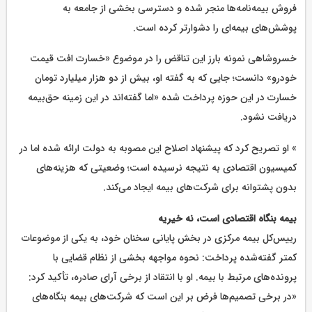
فروش بیمه‌نامه‌ها منجر شده و دسترسی بخشی از جامعه به
پوشش‌های بیمه‌ای را دشوارتر کرده است.
خسروشاهی نمونه بارز این تناقض را در موضوع «خسارت افت قیمت
خودرو» دانست؛ جایی که به گفته او، بیش از دو هزار میلیارد تومان
خسارت در این حوزه پرداخت شده «اما گفته‌اند در این زمینه حق‌بیمه
دریافت نشود.
» او تصریح کرد که پیشنهاد اصلاح این مصوبه به دولت ارائه شده اما در
کمیسیون اقتصادی به نتیجه نرسیده است؛ وضعیتی که هزینه‌های
بدون پشتوانه برای شرکت‌های بیمه ایجاد می‌کند.
بیمه بنگاه اقتصادی است، نه خیریه
رییس‌کل بیمه مرکزی در بخش پایانی سخنان خود، به یکی از موضوعات
کمتر گفته‌شده پرداخت: نحوه مواجهه بخشی از نظام قضایی با
پرونده‌های مرتبط با بیمه. او با انتقاد از برخی آرای صادره، تأکید کرد:
«در برخی تصمیم‌ها فرض بر این است که شرکت‌های بیمه بنگاه‌های