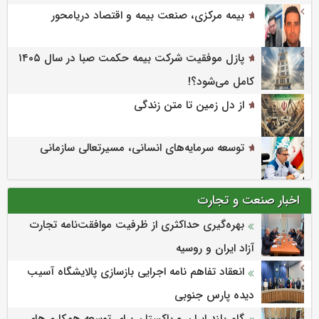
بیمه مرکزی، صنعت بیمه و اقتصاد دریامحور
پازل موفقیت شرکت بیمه حکمت صبا در سال ۱۴۰۵
کامل می‌شود؟!
از دل زمین تا متن زندگی
توسعه سرمایه‌های انسانی، مسیرتعالی سازمانی
اخبار صنعت و تجارت
بهره‌گیری حداکثری از ظرفیت موافقت‌نامه تجارت
آزاد ایران و روسیه
انعقاد تفاهم نامه اجرایی بازسازی پالایشگاه آسیب
دیده پارس جنوبی
گام بلند ایران و پاکستان برای توسعه همکاری‌های