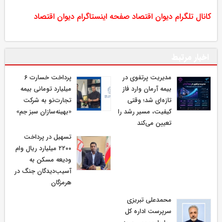
کانال تلگرام دیوان اقتصاد
صفحه اینستاگرام دیوان اقتصاد
اخبار مرتبط
مدیریت پرتفوی در
پرداخت خسارت ۶
بیمه آرمان وارد فاز
میلیارد تومانی بیمه
تازه‌ای شد؛ وقتی
تجارت‌نو به شرکت
کیفیت، مسیر رشد را
«بهینه‌سازان سبز جم»
تعیین می‌کند
تسهیل در پرداخت
۲۲۰۰ میلیارد ریال وام
ودیعه مسکن به
آسیب‌دیدگان جنگ در
هرمزگان
محمدعلی تبریزی
سرپرست اداره كل