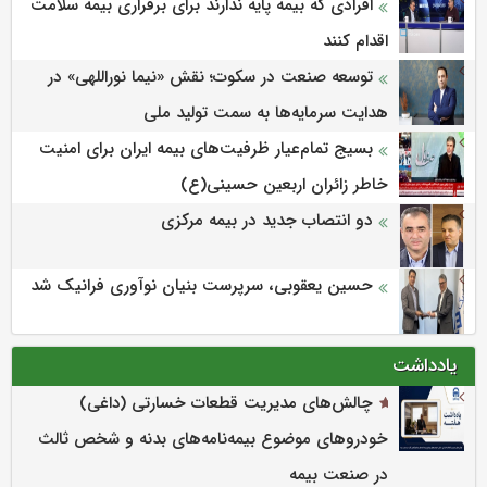
افرادی که بیمه پایه ندارند برای برقراری بیمه سلامت
اقدام کنند
توسعه صنعت در سکوت؛ نقش «نیما نوراللهی» در
هدایت سرمایه‌ها به سمت تولید ملی
بسیج تمام‌عیار ظرفیت‌های بیمه ایران برای امنیت
خاطر زائران اربعین حسینی(ع)
دو انتصاب جدید در بیمه مرکزی
حسین یعقوبی، سرپرست بنیان نوآوری فرانیک شد
یادداشت
چالش‌های مدیریت قطعات خسارتی (داغی)
خودروهای موضوع بیمه‌نامه‌های بدنه و شخص ثالث
در صنعت بیمه