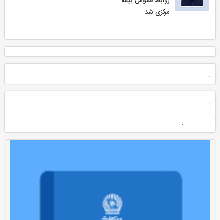
روابط عمومی بیمه
مركزی شد
.
.
.
.