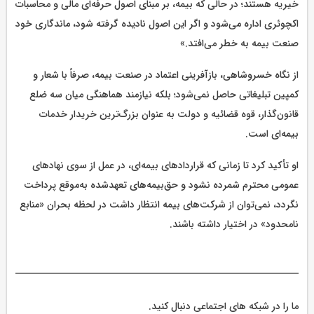
خیریه هستند؛ در حالی که بیمه، بر مبنای اصول حرفه‌ای مالی و محاسبات
اکچوئری اداره می‌شود و اگر این اصول نادیده گرفته شود، ماندگاری خود
صنعت بیمه به خطر می‌افتد.»
از نگاه خسروشاهی، بازآفرینی اعتماد در صنعت بیمه، صرفاً با شعار و
کمپین تبلیغاتی حاصل نمی‌شود؛ بلکه نیازمند هماهنگی میان سه ضلع
قانون‌گذار، قوه قضائیه و دولت به عنوان بزرگ‌ترین خریدار خدمات
بیمه‌ای است.
او تأکید کرد تا زمانی که قراردادهای بیمه‌ای، در عمل از سوی نهادهای
عمومی محترم شمرده نشود و حق‌بیمه‌های تعهدشده به‌موقع پرداخت
نگردد، نمی‌توان از شرکت‌های بیمه انتظار داشت در لحظه بحران «منابع
نامحدود» در اختیار داشته باشند.
ما را در شبکه های اجتماعی دنبال کنید.