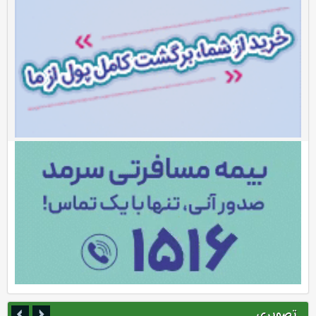
تصویری