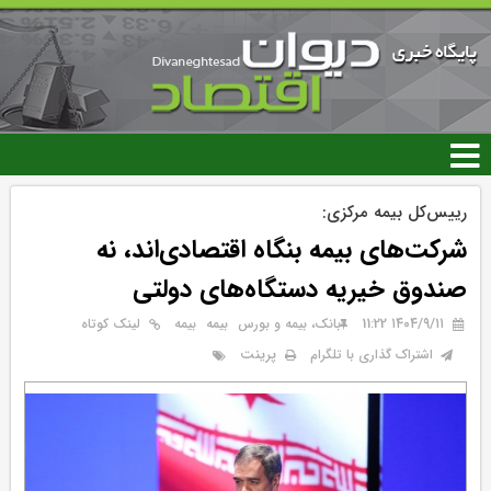
رفتن
به
محتوای
اصلی
رییس‌کل بیمه مرکزی:
شرکت‌های بیمه بنگاه اقتصادی‌اند، نه
صندوق خیریه دستگاه‌‌‌‌های دولتی
۱۴۰۴/۹/۱۱ 11:22
بانک، بیمه و بورس
بيمه
بیمه
لینک کوتاه
پرینت
اشتراک گذاری با تلگرام