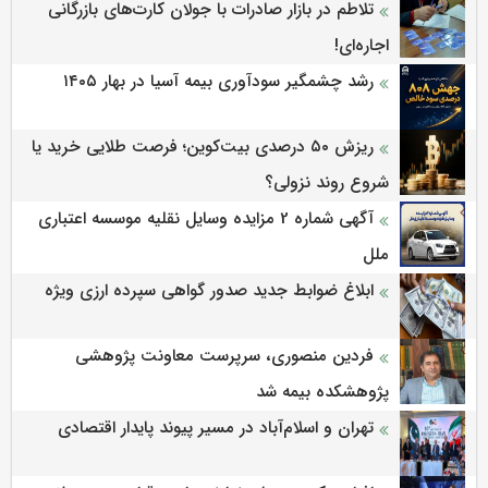
تلاطم در بازار صادرات با جولان کارت‌های بازرگانی
اجاره‌ای!
رشد چشمگیر سودآوری بیمه آسیا در بهار ۱۴۰۵
ریزش ۵۰ درصدی بیت‌کوین؛ فرصت طلایی خرید یا
شروع روند نزولی؟
آگهی شماره 2 مزایده وسایل نقلیه موسسه اعتباری
ملل
ابلاغ ضوابط جدید صدور گواهی سپرده ارزی ویژه
فردین منصوری، سرپرست معاونت پژوهشی
پژوهشكده بیمه شد
تهران و اسلام‌آباد در مسیر پیوند پایدار اقتصادی