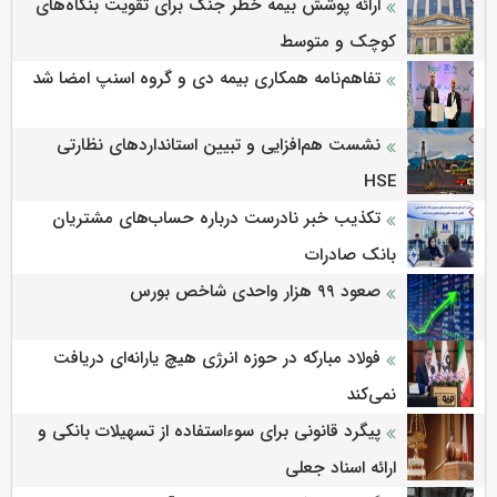
ارائه پوشش بیمه خطر جنگ برای تقویت بنگاه‌های
کوچک و متوسط
تفاهم‌نامه همکاری بیمه دی و گروه اسنپ امضا شد
نشست هم‌افزایی و تبیین استانداردهای نظارتی
HSE
تکذیب خبر نادرست درباره حساب‌های مشتریان
بانک صادرات
صعود ۹۹ هزار واحدی شاخص بورس
فولاد مبارکه در حوزه انرژی هیچ یارانه‌ای دریافت
نمی‌کند
پیگرد قانونی برای سوءاستفاده از تسهیلات بانکی و
ارائه اسناد جعلی