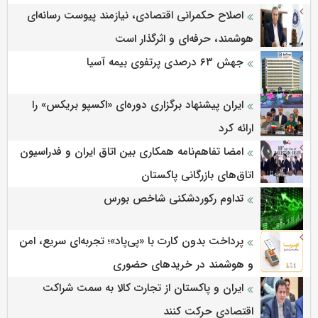
اصلاح حکمرانی اقتصادی، نیازمند پیوست رسانه‌ای
هوشمند، حرفه‌ای و اثرگذار است
جهش ۶۳ درصدی پرتفوی بیمه آسیا
ایران پیشنهاد برگزاری دوره‌ای «اکسپو بریکس» را
ارائه کرد
امضا تفاهم‌نامه همکاری بین اتاق ایران و فدراسیون
اتاق‌های بازرگانی پاکستان
تداوم رکوردشکنی شاخص بورس
پرداخت بدون کارت با «پی‌پاد»؛ تجربه‌ای سریع، امن
و هوشمند در خریدهای حضوری
ایران و پاکستان از تجارت کالا به سمت شراکت
اقتصادی حرکت کنند