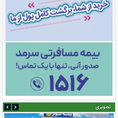
تصویری