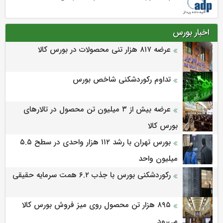
اخبار بورس
عرضه‌ ۸۱۷ هزار تنی محصولات در بورس کالا
تداوم رکوردشکنی شاخص بورس
عرضه بیش از ۳ میلیون تن محصول در تالارهای
بورس کالا
بورس تهران با رشد ۱۱۲ هزار واحدی در سطح ۵.۵
میلیون واحد
رکوردشکنی بورس با جذب ۶.۲ همت سرمایه حقیقی
۸۹۵ هزار تن محصول روی میز فروش بورس کالا
می‌‌رود