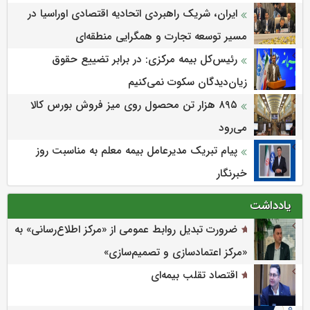
ایران، شریک راهبردی اتحادیه اقتصادی اوراسیا در
مسیر توسعه تجارت و همگرایی منطقه‌ای
رئیس‌کل بیمه مرکزی: در برابر تضییع حقوق
زیان‌دیدگان سکوت نمی‌کنیم
۸۹۵ هزار تن محصول روی میز فروش بورس کالا
می‌‌رود
پیام تبریک مدیرعامل بیمه معلم به مناسبت روز
خبرنگار
یادداشت
ضرورت تبدیل روابط عمومی از «مرکز اطلاع‌رسانی» به
«مرکز اعتمادسازی و تصمیم‌سازی»
اقتصاد تقلب بیمه‌ای