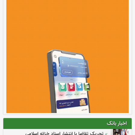
اخبار بانک
تحریک تقاضا با انتشار اسناد خزانه اسلامی