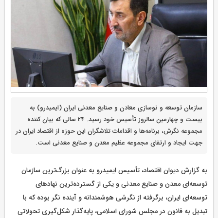
سازمان توسعه و نوسازی معادن و صنایع معدنی ایران (ایمیدرو) به
بیست و چهارمین سالروز تأسیس خود رسید. 24 سالی که بیان کننده
مجموعه نگرش، برنامه‌ها و اقدامات تلاشگران این حوزه از اقتصاد ایران در
جهت ایجاد و ارتقای مجموعه عظیم معدن و صنایع معدنی است.
به گزارش دیوان اقتصاد، تأسیس ایمیدرو به عنوان بزرگ‌ترین سازمان
توسعه‌ای معدن و صنایع معدنی و یکی از گسترده‌ترین نهادهای
توسعه‌ای ایران، برگرفته از نگرشی هوشمندانه و آینده نگر بوده که با
تبدیل به قانون در مجلس شورای اسلامی، پایه‌گذار شکل‌گیری تحولاتی