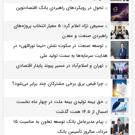
تحول در رویکردهای راهبردی بانک اقتصادنوین
سمیعی‌ نژاد اعلام کرد: 5 معیار انتخاب پروژه‌های
راهبردی صنعت و معدن
توسعه صنعت در سکوت؛ نقش «نیما نوراللهی» در
هدایت سرمایه‌ها به سمت تولید ملی
تهران و اسلام‌آباد در مسیر پیوند پایدار اقتصادی
چرا قبض برق برخی مشترکان چند برابر می‌شود؟
حق بیمه تولیدی بیمه ملت در چهار ماه نخست
امسال از 14.5 همت گذشت
پیام مدیرعامل بانک توسعه تعاون به مناسبت ۱۵
مرداد، سالروز تأسیس بانک