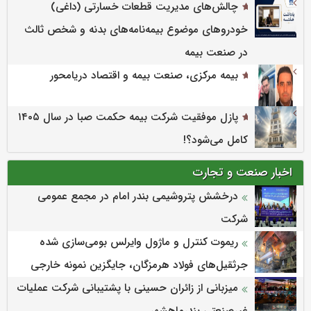
چالش‌های مدیریت قطعات خسارتی (داغی)
خودروهای موضوع بیمه‌نامه‌های بدنه و شخص ثالث
در صنعت بیمه
بیمه مرکزی، صنعت بیمه و اقتصاد دریامحور
پازل موفقیت شرکت بیمه حکمت صبا در سال ۱۴۰۵
کامل می‌شود؟!
اخبار صنعت و تجارت
درخشش پتروشیمی بندر امام در مجمع عمومی
شرکت
ریموت کنترل و ماژول وایرلس بومی‌سازی شده
جرثقیل‌های فولاد هرمزگان، جایگزین نمونه خارجی
میزبانی از زائران حسینی با پشتیبانی شرکت عملیات