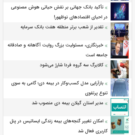
تأکید بانک جهانی بر نقش حیاتی هوش مصنوعی
در احیای اقتصادهای نوظهور!
تقدیر از شعب برتر منطقه هفت بانک سرمایه
خبرنگاری، مسئولیت بزرگ روایت آگاهانه و صادقانه
جامعه است
کالابرگ سه گروه فردا شارژ می‌شود
بازآرایی مدل کسب‌وکار در بیمه دی؛ گامی به سوی
تنوع پرتفوی
مدیر استان گیلان بیمه دی منصوب شد
امکان تغییر گنجه‌های بیمه زندگی ایساتیس در پنل
کاربری فعال شد