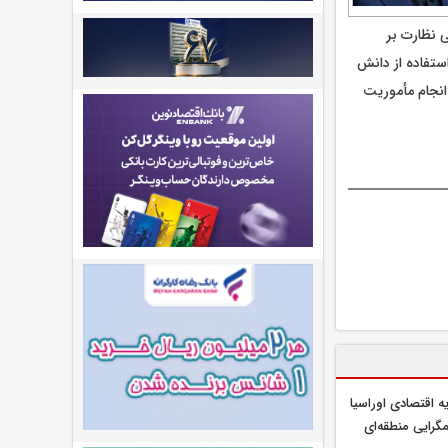
 عالی نظارت بر
ستفاده از دانش
نجام مأموریت
ه اقتصادی اوراسیا
گرایی منطقه‌ای