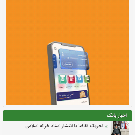
اخبار بانک
تحریک تقاضا با انتشار اسناد خزانه اسلامی