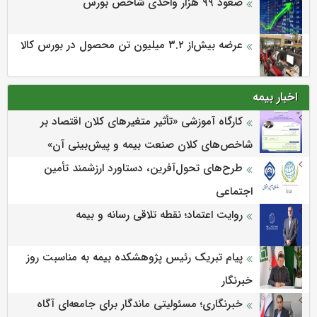
صعود ۹۹ هزار واحدی شاخص بورس
عرضه بیش‌از ۳.۲ میلیون تن محصول در بورس کالا
اخبار بیمه
كارگاه آموزشی «تأثیر متغیرهای كلان اقتصاد بر
شاخص‌های كلان صنعت بیمه و پیش‌بینی آن»
طرح‌های تحول‌آفرین، دستاورد ارزشمند تأمین
اجتماعی
روایت اعتماد؛ نقطه تلاقی رسانه و بیمه
پیام تبریک رئیس پژوهشکده بیمه به مناسبت روز
خبرنگار
خبرنگاری؛ مسئولیتی ماندگار برای جامعه‌ای آگاه