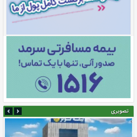
تصویری