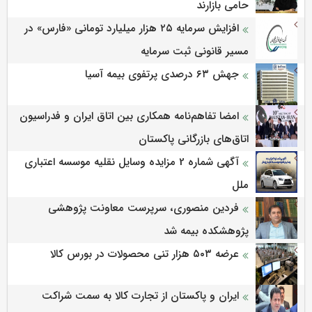
حامی بازارند
افزایش سرمایه ۲۵ هزار میلیارد تومانی «فارس» در
مسیر قانونی ثبت سرمایه
جهش ۶۳ درصدی پرتفوی بیمه آسیا
امضا تفاهم‌نامه همکاری بین اتاق ایران و فدراسیون
اتاق‌های بازرگانی پاکستان
آگهی شماره 2 مزایده وسایل نقلیه موسسه اعتباری
ملل
فردین منصوری، سرپرست معاونت پژوهشی
پژوهشكده بیمه شد
عرضه ۵۰۳ هزار تنی محصولات در بورس کالا
ایران و پاکستان از تجارت کالا به سمت شراکت