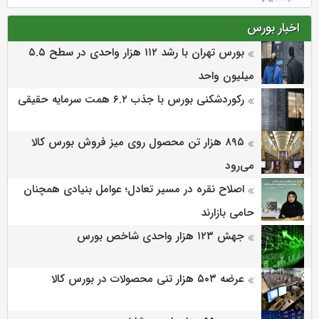
اخبار بورس
بورس تهران با رشد ۱۱۲ هزار واحدی در سطح ۵.۵
میلیون واحد
رکوردشکنی بورس با جذب ۶.۲ همت سرمایه حقیقی
۸۹۵ هزار تن محصول روی میز فروش بورس کالا
می‌‌رود
اصلاح نقره در مسیر تعادل؛ عوامل بنیادی همچنان
حامی بازارند
جهش ۱۲۳ هزار واحدی شاخص بورس
عرضه ۵۰۳ هزار تنی محصولات در بورس کالا