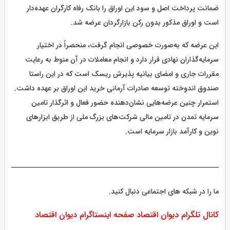
ضمانت پرداخت اصل و سود این اوراق را بانک رفاه کارگران عهده‌دار
است و اوراق مذکور بدون رکن بازارگردان عرضه شد.
این عرضه که به‌صورت خصوصی انجام گرفت، منحصراً در اختیار
سرمایه‌گذاران نهادی قرار دارد و انجام معاملات در آن منوط به رعایت
مقررات جاری و امضای بیانیه پذیرش ریسک است که در این راستا
صندوق اندوخته توسعه صادرات آرمانی خرید این اوراق بر عهده داشت.
استمرار چنین عرضه‌هایی نشان‌دهنده حضور فعال و اثرگذار تامین
سرمایه تمدن در تامین مالی شرکت‌های بزرگ ملی از طریق ابزارهای
نوین و کارآمد بازار سرمایه است.
ما را در شبکه های اجتماعی دنبال کنید.
کانال تلگرام دیوان اقتصاد
صفحه اینستاگرام دیوان اقتصاد