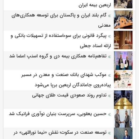
اربعین بیمه ایران
گام بلند ایران و پاکستان برای توسعه همکاری‌های
معدنی
پیگرد قانونی برای سوءاستفاده از تسهیلات بانکی و
ارائه اسناد جعلی
تفاهم‌نامه همکاری بیمه دی و گروه اسنپ امضا شد
موكب شهدای بانك صنعت و معدن در مسیر
پیاده‌روی جاماندگان اربعین برپا می‌شود
تداوم روند صعودی قیمت طلای جهانی
حسین یعقوبی، سرپرست بنیان نوآوری فرانیک شد
توسعه صنعت در سکوت؛ نقش «نیما نوراللهی» در