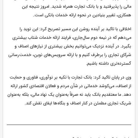
مالی را پذیرفتید و با بانک تجارت همراه شدید. امروز نتیجه این
همکاری، تغییر بنیادین در نحوه ارائه خدمات بانکی است.
اخلاقی با تاکید بر آینده روشن این مسیر تصریح کرد: این نوید را
می‌دهم که در نیمه دوم سال‌جاری، فرایند ارائه خدمات شتاب بیشتری
بگیرد. در آینده نزدیک می‌توانیم بخش بیشتری از نیازهای اصناف و
شرکای تجاری را برطرف کنیم و با ارائه سرویس‌های نوین، خدمت‌رسانی
گسترده‌تری داشته باشیم.
وی در پایان تاکید کرد: بانک تجارت با تکیه بر نوآوری، فناوری و حمایت
از اصناف، می‌کوشد خدماتی در شأن مردم و فعالان اقتصادی کشور ارائه
دهد. ما معتقدیم بانک باید نه صرفاً به‌عنوان یک نهاد مالی، بلکه به‌عنوان
شریک تجاری مطمئن در کنار اصناف و بنگاه‌ها ایفای نقش کند.