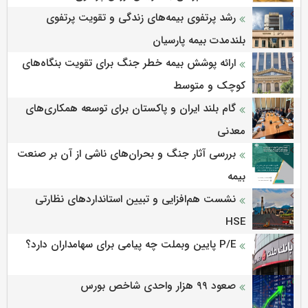
رشد پرتفوی بیمه‌های زندگی و تقویت پرتفوی
بلندمدت بیمه پارسیان
ارائه پوشش بیمه خطر جنگ برای تقویت بنگاه‌های
کوچک و متوسط
گام بلند ایران و پاکستان برای توسعه همکاری‌های
معدنی
بررسی آثار جنگ و بحران‌های ناشی از آن بر صنعت
بیمه
نشست هم‌افزایی و تبیین استانداردهای نظارتی
HSE
P/E پایین وبملت چه پیامی برای سهامداران دارد؟
صعود ۹۹ هزار واحدی شاخص بورس