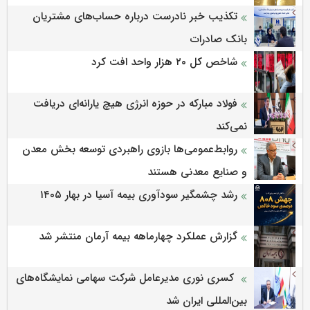
تکذیب خبر نادرست درباره حساب‌های مشتریان
بانک صادرات
شاخص کل ۲۰ هزار واحد افت کرد
فولاد مبارکه در حوزه انرژی هیچ یارانه‌ای دریافت
نمی‌کند
روابط‌‌عمومی‌ها بازوی راهبردی توسعه بخش معدن
و صنایع معدنی هستند
رشد چشمگیر سودآوری بیمه آسیا در بهار ۱۴۰۵
گزارش عملکرد چهارماهه بیمه آرمان منتشر شد
کسری نوری مدیرعامل شرکت سهامی نمایشگاه‌های
بین‌المللی ایران شد