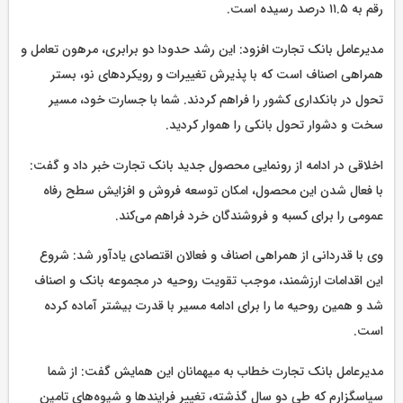
رقم به ۱۱.۵ درصد رسیده است.
مدیرعامل بانک تجارت افزود: این رشد حدودا دو برابری، مرهون تعامل و
همراهی اصناف است که با پذیرش تغییرات و رویکردهای نو، بستر
تحول در بانکداری کشور را فراهم کردند. شما با جسارت خود، مسیر
سخت و دشوار تحول بانکی را هموار کردید.
اخلاقی در ادامه از رونمایی محصول جدید بانک تجارت خبر داد و گفت:
با فعال شدن این محصول، امکان توسعه فروش و افزایش سطح رفاه
عمومی را برای کسبه و فروشندگان خرد فراهم می‌کند.
وی با قدردانی از همراهی اصناف و فعالان اقتصادی یادآور شد: شروع
این اقدامات ارزشمند، موجب تقویت روحیه در مجموعه بانک و اصناف
شد و همین روحیه ما را برای ادامه مسیر با قدرت بیشتر آماده کرده
است.
مدیرعامل بانک تجارت خطاب به میهمانان این همایش گفت: از شما
سپاسگزارم که طی دو سال گذشته، تغییر فرایندها و شیوه‌های تامین