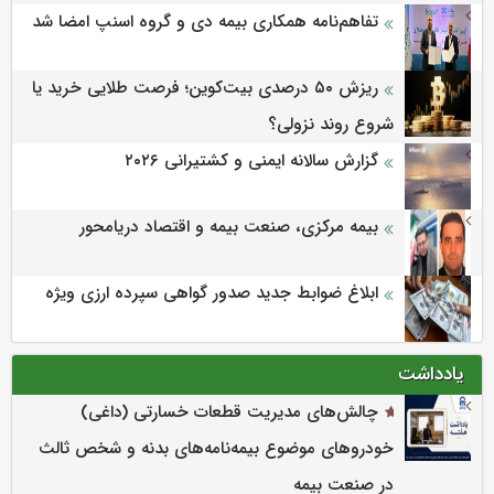
تفاهم‌نامه همکاری بیمه دی و گروه اسنپ امضا شد
ریزش ۵۰ درصدی بیت‌کوین؛ فرصت طلایی خرید یا
شروع روند نزولی؟
گزارش سالانه ایمنی و كشتیرانی ۲۰۲۶
بیمه مرکزی، صنعت بیمه و اقتصاد دریامحور
ابلاغ ضوابط جدید صدور گواهی سپرده ارزی ویژه
یادداشت
چالش‌های مدیریت قطعات خسارتی (داغی)
خودروهای موضوع بیمه‌نامه‌های بدنه و شخص ثالث
در صنعت بیمه