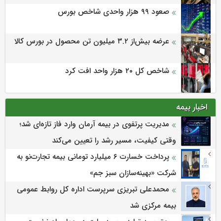
صعود ۹۹ هزار واحدی شاخص بورس
عرضه بیش‌از ۳.۲ میلیون تن محصول در بورس کالا
شاخص کل ۲۰ هزار واحد افت کرد
اخبار بیمه
مدیریت پرتفوی در بیمه آرمان وارد فاز تازه‌ای شد؛
وقتی کیفیت، مسیر رشد را تعیین می‌کند
پرداخت خسارت ۶ میلیارد تومانی بیمه تجارت‌نو به
شرکت «بهینه‌سازان سبز جم»
محمدعلی تبریزی سرپرست اداره كل روابط عمومی
بیمه مركزی شد