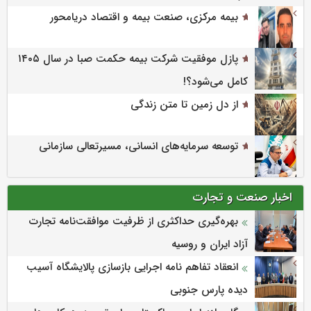
بیمه مرکزی، صنعت بیمه و اقتصاد دریامحور
پازل موفقیت شرکت بیمه حکمت صبا در سال ۱۴۰۵
کامل می‌شود؟!
از دل زمین تا متن زندگی
توسعه سرمایه‌های انسانی، مسیرتعالی سازمانی
اخبار صنعت و تجارت
بهره‌گیری حداکثری از ظرفیت موافقت‌نامه تجارت
آزاد ایران و روسیه
انعقاد تفاهم نامه اجرایی بازسازی پالایشگاه آسیب
دیده پارس جنوبی