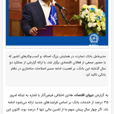
مدیرعامل بانک تجارت، در همایش بزرگ اصناف و کسب‌وکارهای کشور که
با حضور جمعی از فعالان اقتصادی برگزار شد، با ارائه گزارشی از عملکرد دو
سال گذشته این بانک، بر اهمیت ادامه مسیر اصلاحات ساختاری در نظام
بانکی تاکید کرد.
به گزارش
دیوان اقتصاد،
هادی اخلاقی فیض‌آثار با اشاره به اینکه امروز
۳۵ درصد از خدمات بانک بر اساس فرایندهای جدید ارائه می‌شود ادامه
داد: اگر چهار سال پیش سهم ما از تامین مالی تنها ۶ درصد بود، اکنون این