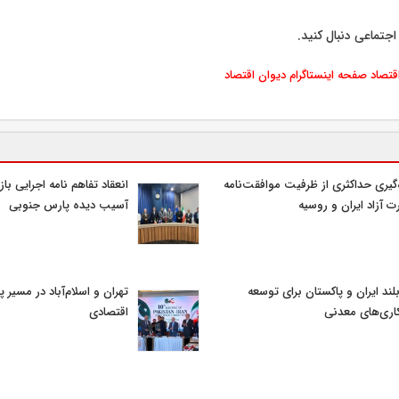
اجتماعی دنبال کنید.
اقتصاد
صفحه اینستاگرام دیوان اقتصاد
‌گیری حداکثری از ظرفیت موافقت‌نامه
انعقاد تفاهم نامه اجرایی با
ت آزاد ایران و روسیه
آسیب دیده پارس جنوبی
بلند ایران و پاکستان برای توسعه
تهران و اسلام‌آباد در مسیر پی
ری‌های معدنی
اقتصادی