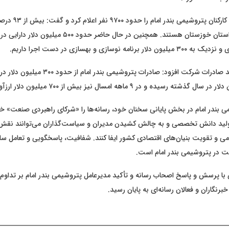
انصاری‌نیک تعداد کارکنان
این شرکت بومی استان خوزستان هستند. همچنین در حال حاضر حدو
نامه نوسازی و بهسازی در دست اجرا داریم.
ی بندر امام در بخش پایانی سخنان خود، رسانه‌ها را «شرکای راهبردی صنعت» خ
ولید دانش تخصصی و به چالش کشیدن مدیران و سیاست‌گذاران می‌توانند نقش
و تقویت بنیان‌های اقتصادی کشور ایفا کنند. شفافیت، پاسخگویی و تعامل سازنده
 در پتروشیمی بندر امام است.
 پرسش و پاسخ اصحاب رسانه و تأکید مدیرعامل پتروشیمی بندر امام بر تداوم
رنگاران و فعالان رسانه‌ای به پایان رسید.