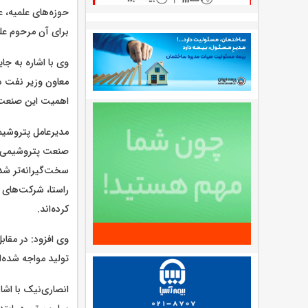
حوزه‌های علمیه، 
برای آن مرحوم عل
وی با اشاره به ج
معاون وزیر نفت د
اهمیت این صنعت ب
مدیرعامل پتروشیم
صنعت پتروشیمی رش
سخت‌گیرانه‌تر شد
راستا، شرکت‌های 
کرده‌اند.
وی افزود: در مقا
تولید مواجه شده‌ا