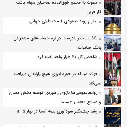
دعوت به مجمع فوق‌العاده صاحبان سهام بانک
کارآفرین
تداوم روند صعودی قیمت طلای جهانی
تکذیب خبر نادرست درباره حساب‌های مشتریان
بانک صادرات
شاخص کل ۲۰ هزار واحد افت کرد
فولاد مبارکه در حوزه انرژی هیچ یارانه‌ای دریافت
نمی‌کند
روابط‌‌عمومی‌ها بازوی راهبردی توسعه بخش معدن
و صنایع معدنی هستند
رشد چشمگیر سودآوری بیمه آسیا در بهار ۱۴۰۵