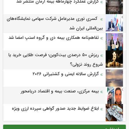
گزارش عملکرد چهارماهه بیمه آرمان منتشر شد
کسری نوری مدیرعامل شرکت سهامی نمایشگاه‌های
بین‌المللی ایران شد
تفاهم‌نامه همکاری بیمه دی و گروه اسنپ امضا شد
ریزش ۵۰ درصدی بیت‌کوین؛ فرصت طلایی خرید یا
شروع روند نزولی؟
گزارش سالانه ایمنی و كشتیرانی ۲۰۲۶
بیمه مرکزی، صنعت بیمه و اقتصاد دریامحور
ابلاغ ضوابط جدید صدور گواهی سپرده ارزی ویژه