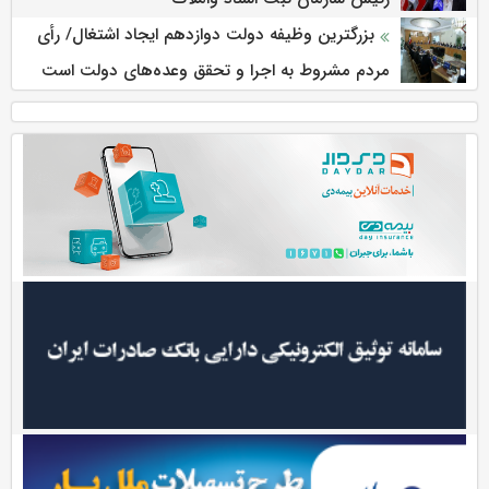
بزرگترین وظیفه دولت دوازدهم ایجاد اشتغال/ رأی
مردم مشروط به اجرا و تحقق وعده‌های دولت است