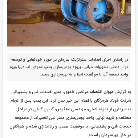
در راستای اجرای اقدامات استراتژیک سازمان در حوزه خودکفایی و توسعه
توان داخلی تجهیزات حیاتی، پروژه بومی‌سازی پمپ عمودی آب دریا ویژه
واحد تصفیه آب با موفقیت اجرا و به بهره‌برداری رسید.
به گزارش
دیوان اقتصاد،
مرتضی خدیور، مدیر خدمات فنی و پشتیبانی
شرکت فولاد هرمزگان با اعلام این خبر بیان کرد: این پمپ پس از انجام
دیتابرداری از نمونه اصلی، مهندسی معکوس، کنترل کیفی در مراحل
مختلف و تایید نهایی واحد بومی‌سازی دفتر فنی تعمیرات از مجموعه
خدمات فنی و پشتیبانی، با موفقیت نصب و راه‌اندازی شده و هم‌اکنون
در حال بهره‌برداری است.