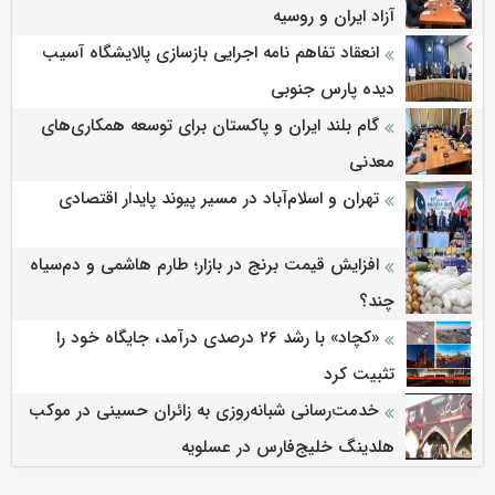
آزاد ایران و روسیه
انعقاد تفاهم نامه اجرایی بازسازی پالایشگاه آسیب
دیده پارس جنوبی
گام بلند ایران و پاکستان برای توسعه همکاری‌های
معدنی
تهران و اسلام‌آباد در مسیر پیوند پایدار اقتصادی
افزایش قیمت برنج در بازار؛ طارم هاشمی و دم‌سیاه
چند؟
«کچاد» با رشد ۲۶ درصدی درآمد، جایگاه خود را
تثبیت کرد
خدمت‌رسانی شبانه‌روزی به زائران حسینی در موکب
هلدینگ خلیج‌فارس در عسلویه