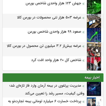
جهش ۱۲۳ هزار واحدی شاخص بورس
عرضه ۵۰۳ هزار تنی محصولات در بورس کالا
صعود ۹۹ هزار واحدی شاخص بورس
عرضه بیش‌از ۳.۲ میلیون تن محصول در بورس کالا
شاخص کل ۲۰ هزار واحد افت کرد
اخبار بیمه
مدیریت پرتفوی در بیمه آرمان وارد فاز تازه‌ای شد؛
وقتی کیفیت، مسیر رشد را تعیین می‌کند
پرداخت خسارت ۶ میلیارد تومانی بیمه تجارت‌نو به