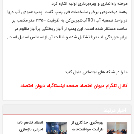
مرحله راه‌اندازی و بهره‌برداری اولیه اشاره کرد.
رهنما درخصوص برخی مشخصات فنی پمپ گفت: پمپ عمودی آب دریا
در واحد تصفیه آب RO1آب‌شیرین‌کن به ظرفیت ۳۳۵۰ متر مکعب بر
ساعت مستقر شده است. این پمپ از آلیاژ ریختگی پرآلیاژ مقاوم در
برابر خوردگی آب دریا تشکیل شده و شافت آن از استنلس استیل است.
ما را در شبکه های اجتماعی دنبال کنید.
کانال تلگرام دیوان اقتصاد
صفحه اینستاگرام دیوان اقتصاد
اخبار مرتبط
بهره‌گیری حداکثری از
انعقاد تفاهم نامه
ظرفیت موافقت‌نامه
اجرایی بازسازی