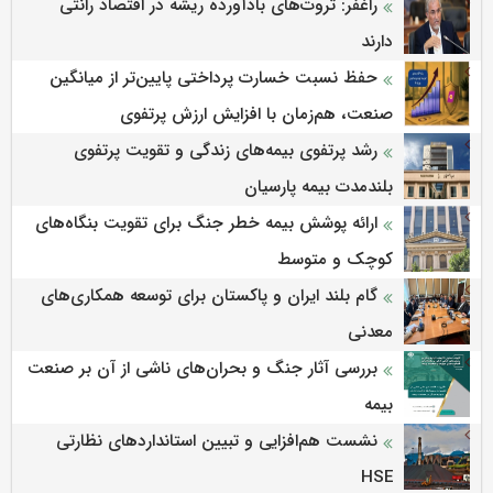
راغفر: ثروت‌های بادآورده ریشه در اقتصاد رانتی
دارند
حفظ نسبت خسارت پرداختی پایین‌تر از میانگین
صنعت، هم‌زمان با افزایش ارزش پرتفوی
رشد پرتفوی بیمه‌های زندگی و تقویت پرتفوی
بلندمدت بیمه پارسیان
ارائه پوشش بیمه خطر جنگ برای تقویت بنگاه‌های
کوچک و متوسط
گام بلند ایران و پاکستان برای توسعه همکاری‌های
معدنی
بررسی آثار جنگ و بحران‌های ناشی از آن بر صنعت
بیمه
نشست هم‌افزایی و تبیین استانداردهای نظارتی
HSE