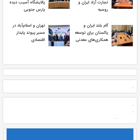
تجارت آزاد ایران و
پالایشگاه آسیب دیده
روسیه
پارس جنوبی
گام بلند ایران و
تهران و اسلام‌آباد در
پاکستان برای توسعه
مسیر پیوند پایدار
همکاری‌های معدنی
اقتصادی
.
.
.
.