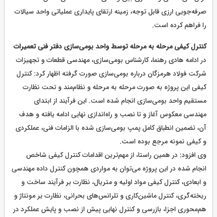
صرفه‌جویی ارزی قابل توجه، زمینه ارتقای پایداری عملیاتی واحد سیالات
را فراهم کرده است.
کنترل کیفی مرحله به مرحله توسط واحد بومی‌سازی دفتر فنی تعمیرات
در ادامه هادی رهنما، کارشناس بومی‌سازی، مهندسی قطعات و تجهیزات
شرکت فولاد هرمزگان درباره بومی‌سازی صورت گرفته اظهار کرد: کنترل
کیفی این پروژه به صورت مرحله به مرحله و نظام‌مند و تحت نظارت
مستقیم واحد بومی‌سازی انجام شده است. این فرآیند از ابتدای
مهندسی معکوس آغاز و تا نصب و راه‌اندازی نهایی ادامه یافته و هدف
آن، تضمین انطباق کامل پمپ بومی‌سازی شده با الزامات فنی، عملکردی
و کیفی نمونه مرجع بوده است.
وی افزود: در همین راستا، از مهم‌ترین اقدامات کنترل کیفی شاخص
انجام شده در این پروژه می‌توان به مواردی همچون کنترل داده مهندسی
و ابعادی، کنترل کیفی مواد اولیه و متریال، نظارت بر فرآیند ساخت و
ریخته‌گری، کنترل ماشین‌کاری و تلرانس‌های بحرانی، نظارت بر مونتاژ و
هم‌محوری اجزا، بازرسی و کنترل نهایی پیش از نصب و پایش عملکرد در