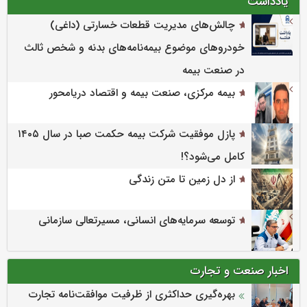
یادداشت
چالش‌های مدیریت قطعات خسارتی (داغی)
خودروهای موضوع بیمه‌نامه‌های بدنه و شخص ثالث
در صنعت بیمه
بیمه مرکزی، صنعت بیمه و اقتصاد دریامحور
پازل موفقیت شرکت بیمه حکمت صبا در سال ۱۴۰۵
کامل می‌شود؟!
از دل زمین تا متن زندگی
توسعه سرمایه‌های انسانی، مسیرتعالی سازمانی
اخبار صنعت و تجارت
بهره‌گیری حداکثری از ظرفیت موافقت‌نامه تجارت