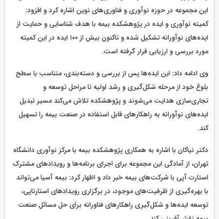
این مجموعه در حوزه نوآوری و فناوری‌های نوین اشاره کرد و افزود:
کمیته نوآوری و ایده در پژوهشکده بیمه با هدف شناسایی و حمایت از
ایده‌های نوآورانه تشکیل شده و تاکنون بیش از ۱۰۰ ایده در این کمیته
مورد بررسی و ارزیابی قرار گرفته است.
وی ادامه داد: این ایده‌ها پس از بررسی و دسته‌بندی، متناسب با سطح
بلوغ خود از مرحله شکل‌گیری و رشد اولیه تا مراحل توسعه و
تجاری‌سازی هدایت می‌شوند و پژوهشکده تلاش می‌کند مسیر تبدیل
ایده‌های نوآورانه به راهکارهای قابل استفاده در صنعت بیمه را تسهیل
کند.
دکتر نیاکان با اشاره به همکاری پژوهشکده بیمه با مرکز نوآوری دانشگاه
تهران، از آمادگی این مجموعه برای اجرای برنامه‌ها و رویدادهای مشترک
استارت آپی با شرکت‌های بیمه خبر داد و اظهار کرد: بیمه آسیا می‌تواند
با بهره‌گیری از ظرفیت‌های موجود، در برگزاری رویدادهای استارتاپی،
توسعه ایده‌ها و شکل‌گیری راهکارهای فناورانه برای حل مسائل صنعت
بیمه نقش‌آفرینی کند.