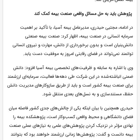
پژوهش باید به حل مسائل واقعی صنعت بیمه کمک کند
در ادامه، مجتبی حیدری، مدیرعامل بیمه آسیا، با تأکید بر اهمیت
سرمایه انسانی در صنعت بیمه، اظهار کرد: صنعت بیمه صنعتی
دانش‌بنیان است و بدون برخورداری از دانش، مهارت و نیروی انسانی
توانمند نمی‌تواند در فضای رقابتی امروز به موفقیت دست یابد.
وی با اشاره به سابقه و ظرفیت‌های تخصصی بیمه آسیا افزود: دانش
ضمنی انباشته‌شده در این شرکت طی دهه‌ها فعالیت، سرمایه‌ای ارزشمند
برای صنعت بیمه کشور است و باید از طریق سازوکارهای مدیریت دانش
حفظ، مستندسازی و به نسل‌های بعدی منتقل شود.
حیدری همچنین با بیان اینکه یکی از چالش‌های جدی کشور فاصله میان
فضای دانشگاهی و محیط واقعی کسب‌وکار است، پژوهشکده بیمه را
نهادی مؤثر در نزدیک کردن پژوهش‌های علمی به نیازهای عملی صنعت
بیمه دانست و گفت: پژوهش‌ها زمانی ارزشمند خواهند بود که بتوانند