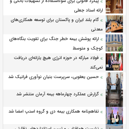
پیگرد قانونی برای سوءاستفاده از تسهیلات بانکی و
ارائه اسناد جعلی
گام بلند ایران و پاکستان برای توسعه همکاری‌های
معدنی
ارائه پوشش بیمه خطر جنگ برای تقویت بنگاه‌های
کوچک و متوسط
فولاد مبارکه در حوزه انرژی هیچ یارانه‌ای دریافت
نمی‌کند
حسین یعقوبی، سرپرست بنیان نوآوری فرانیک شد
گزارش عملکرد چهارماهه بیمه آرمان منتشر شد
تفاهم‌نامه همکاری بیمه دی و گروه اسنپ امضا شد
نشست هم‌افزایی و تبیین استانداردهای نظارتی