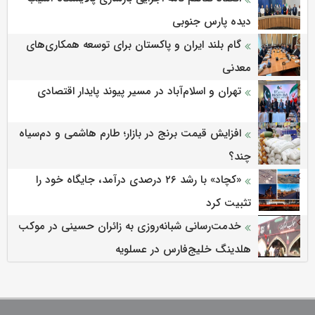
دیده پارس جنوبی
گام بلند ایران و پاکستان برای توسعه همکاری‌های
معدنی
تهران و اسلام‌آباد در مسیر پیوند پایدار اقتصادی
افزایش قیمت برنج در بازار؛ طارم هاشمی و دم‌سیاه
چند؟
«کچاد» با رشد ۲۶ درصدی درآمد، جایگاه خود را
تثبیت کرد
خدمت‌رسانی شبانه‌روزی به زائران حسینی در موکب
هلدینگ خلیج‌فارس در عسلویه