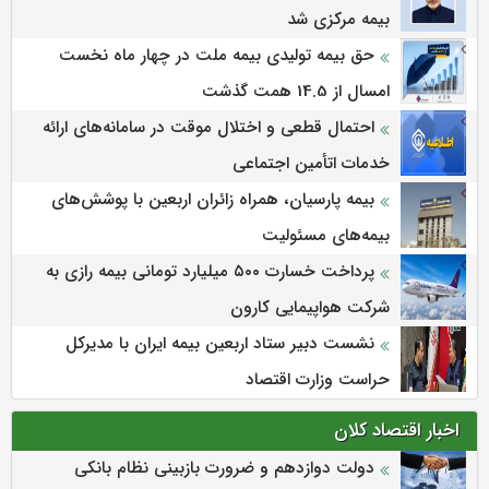
بیمه مركزی شد
حق بیمه تولیدی بیمه ملت در چهار ماه نخست
امسال از 14.5 همت گذشت
احتمال قطعی و اختلال موقت در سامانه‌های ارائه
خدمات اتأمین اجتماعی
بیمه پارسیان، همراه زائران اربعین با پوشش‌های
بیمه‌های مسئولیت
پرداخت خسارت ۵۰۰ میلیارد تومانی بیمه رازی به
شرکت هواپیمایی کارون
نشست دبیر ستاد اربعین بیمه ایران با مدیرکل
حراست وزارت اقتصاد
اخبار اقتصاد کلان
دولت دوازدهم و ضرورت بازبینی نظام بانکی