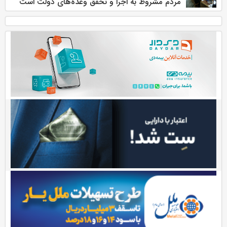
مردم مشروط به اجرا و تحقق وعده‌های دولت است