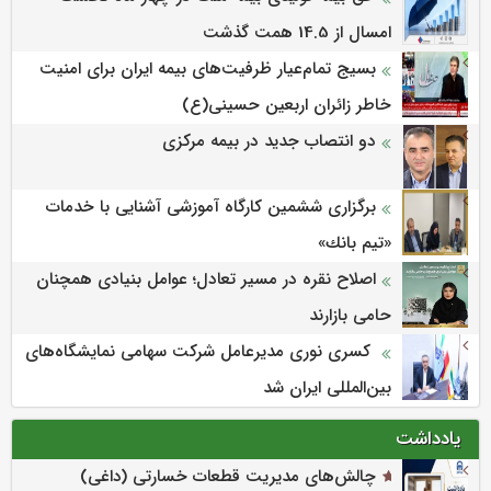
امسال از 14.5 همت گذشت
بسیج تمام‌عیار ظرفیت‌های بیمه ایران برای امنیت
خاطر زائران اربعین حسینی(ع)
دو انتصاب جدید در بیمه مرکزی
برگزاری ششمین كارگاه آموزشی آشنایی با خدمات
«تیم بانك»
اصلاح نقره در مسیر تعادل؛ عوامل بنیادی همچنان
حامی بازارند
کسری نوری مدیرعامل شرکت سهامی نمایشگاه‌های
بین‌المللی ایران شد
یادداشت
چالش‌های مدیریت قطعات خسارتی (داغی)