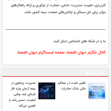
کاربردی، تقویت مدیریت دانش، حمایت از نوآوری و ارائه راهکارهای
مؤثر برای حل مسائل و چالش‌های صنعت بیمه کشور باشد.
ما را در شبکه های اجتماعی دنبال کنید.
کانال تلگرام دیوان اقتصاد
صفحه اینستاگرام دیوان اقتصاد
اخبار مرتبط
تغییر مثبت در عملکرد
مدیریت پرتفوی در
مالی بانک صادرات
بیمه آرمان وارد فاز
تازه‌ای شد؛ وقتی
کیفیت، مسیر رشد را
تعیین می‌کند