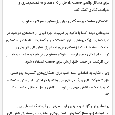
برای مسائل واقعی صنعت راه‌حل ارائه دهند و به تصمیم‌سازی و
سیاست‌گذاری کمک کنند.
داده‌های صنعت بیمه؛ گنجی برای پژوهش و هوش مصنوعی
مدیرعامل بیمه آسیا با تأکید بر ضرورت بهره‌گیری از داده‌های موجود در
شرکت‌های بزرگ بیمه‌ای اظهار داشت: حجم گسترده اطلاعات و داده‌های
صنعت بیمه ظرفیت ارزشمندی برای انجام پژوهش‌های کاربردی و
توسعه ابزارهای نوین از جمله هوش مصنوعی فراهم کرده است و باید از
این ظرفیت در جهت خلق ارزش برای صنعت استفاده شود.
وی با اشاره به آمادگی بیمه آسیا برای همکاری‌های گسترده پژوهشی
افزود: شرکت‌های بزرگ بیمه‌ای می‌توانند با در اختیار قرار دادن داده‌ها و
تجربیات خود، نقش مهمی در توسعه دانش و حل مسائل صنعت ایفا
کنند.
بر اساس این گزارش، طرفین ابراز امیدواری کردند که امضای این
تفاهم‌نامه زمینه‌ساز گسترش همکاری‌های مشترک، توسعه پژوهش‌های