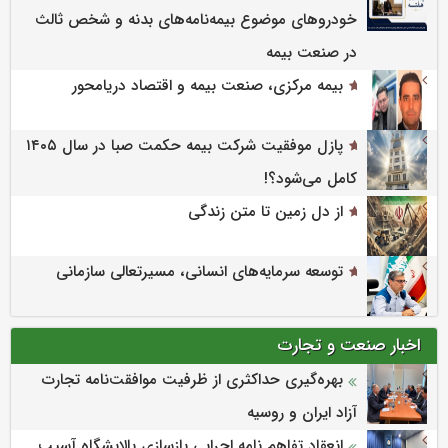
خودروهای موضوع بیمه‌نامه‌های بدنه و شخص ثالث
در صنعت بیمه
بیمه مرکزی، صنعت بیمه و اقتصاد دریامحور
پازل موفقیت شرکت بیمه حکمت صبا در سال ۱۴۰۵
کامل می‌شود؟!
از دل زمین تا متن زندگی
توسعه سرمایه‌های انسانی، مسیرتعالی سازمانی
اخبار صنعت و تجارت
بهره‌گیری حداکثری از ظرفیت موافقت‌نامه تجارت
آزاد ایران و روسیه
انعقاد تفاهم نامه اجرایی بازسازی پالایشگاه آسیب