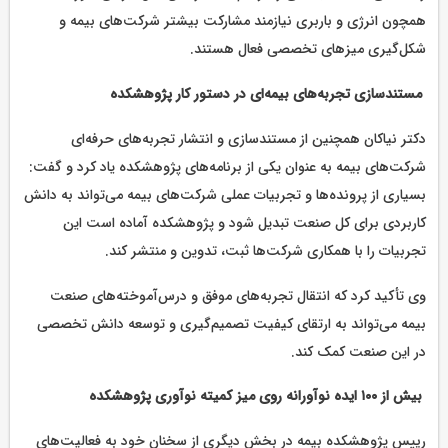
همچون انرژی و باربری نیازمند مشارکت بیشتر شرکت‌های بیمه و
شکل‌گیری میزهای تخصصی فعال هستند.
مستندسازی تجربه‌های بیمه‌ای در دستور کار پژوهشکده
دکتر نیاکان همچنین از مستندسازی و انتشار تجربه‌های حرفه‌ای
شرکت‌های بیمه به عنوان یکی از برنامه‌های پژوهشکده یاد کرد و گفت:
بسیاری از پرونده‌ها و تجربیات عملی شرکت‌های بیمه می‌تواند به دانش
کاربردی برای کل صنعت تبدیل شود و پژوهشکده آماده است این
تجربیات را با همکاری شرکت‌ها ثبت، تدوین و منتشر کند.
وی تأکید کرد که انتقال تجربه‌های موفق و درس‌آموخته‌های صنعت
بیمه می‌تواند به ارتقای کیفیت تصمیم‌گیری و توسعه دانش تخصصی
در این صنعت کمک کند.
بیش از ۱۰۰ ایده نوآورانه روی میز کمیته نوآوری پژوهشکده
رییس پژوهشکده بیمه در بخش دیگری از سخنان خود به فعالیت‌های