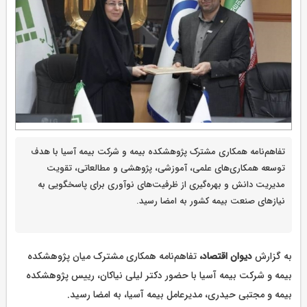
تفاهم‌نامه همکاری مشترک پژوهشکده بیمه و شرکت بیمه آسیا با هدف
توسعه همکاری‌های علمی، آموزشی، پژوهشی و مطالعاتی، تقویت
مدیریت دانش و بهره‌گیری از ظرفیت‌های نوآوری برای پاسخگویی به
نیازهای صنعت بیمه کشور به امضا رسید.
به گزارش
دیوان اقتصاد،
تفاهم‌نامه همکاری مشترک میان پژوهشکده
بیمه و شرکت بیمه آسیا با حضور دکتر لیلی نیاکان، رییس پژوهشکده
بیمه و مجتبی حیدری، مدیرعامل بیمه آسیا، به امضا رسید.