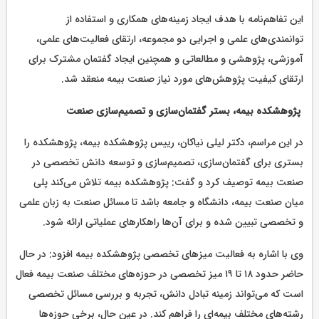
این تفاهم‌نامه با هدف ایجاد زمینه‌های همکاری و استفاده از
توانمندی‌های علمی و اجرایی دو مجموعه، ارتقای فعالیت‌های علمی،
آموزشی، پژوهشی و مطالعاتی و همچنین ایجاد گفتمان مشترک برای
ارتقای کیفیت پژوهش‌های مورد نیاز صنعت بیمه منعقد شد.
پژوهشکده بیمه، بستر گفتمان‌سازی و تصمیم‌سازی صنعت
در این مراسم، دکتر لیلی نیاکان، رییس پژوهشکده بیمه، پژوهشکده را
بستری برای گفتمان‌سازی، تصمیم‌سازی و توسعه دانش تخصصی در
صنعت بیمه توصیف کرد و گفت: پژوهشکده بیمه تلاش می‌کند پلی
میان صنعت بیمه، دانشگاه و جامعه باشد تا مسائل صنعت به زبان علمی
و تخصصی تبیین شده و برای آن‌ها راهکارهای عملیاتی ارائه شود.
وی با اشاره به فعالیت میزهای تخصصی پژوهشکده بیمه افزود: در حال
حاضر حدود ۱۸ تا ۱۹ میز تخصصی در حوزه‌های مختلف صنعت بیمه فعال
است که می‌تواند زمینه تبادل دانش، تجربه و بررسی مسائل تخصصی
رشته‌های مختلف بیمه‌ای را فراهم کند. در عین حال، برخی حوزه‌ها