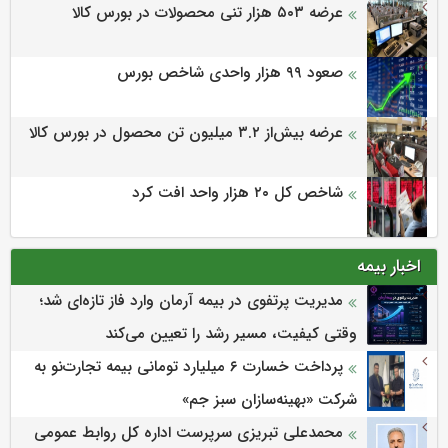
عرضه ۵۰۳ هزار تنی محصولات در بورس کالا
صعود ۹۹ هزار واحدی شاخص بورس
عرضه بیش‌از ۳.۲ میلیون تن محصول در بورس کالا
شاخص کل ۲۰ هزار واحد افت کرد
اخبار بیمه
مدیریت پرتفوی در بیمه آرمان وارد فاز تازه‌ای شد؛
وقتی کیفیت، مسیر رشد را تعیین می‌کند
پرداخت خسارت ۶ میلیارد تومانی بیمه تجارت‌نو به
شرکت «بهینه‌سازان سبز جم»
محمدعلی تبریزی سرپرست اداره كل روابط عمومی