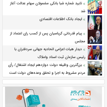
تایید شماره شبا بانکی مشمولان سهام عدالت آغاز
شد
ایجاد بانک اطلاعات اقتصادی
پیام قدردانی کرباسیان پس از کسب رای اعتماد از
مجلس
دیدار هیات اعزامی اتحادیه جهانی سردفتران با
رئیس سازمان ثبت اسناد واملاک
بزرگترین وظیفه دولت دوازدهم ایجاد اشتغال/ رأی
مردم مشروط به اجرا و تحقق وعده‌های دولت است