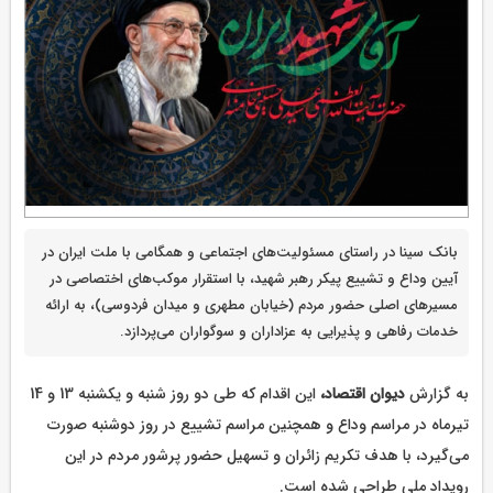
بانک سینا در راستای مسئولیت‌های اجتماعی و همگامی با ملت ایران در
آیین وداع و تشییع پیکر رهبر شهید، با استقرار موکب‌های اختصاصی در
مسیرهای اصلی حضور مردم (خیابان مطهری و میدان فردوسی)، به ارائه
خدمات رفاهی و پذیرایی به عزاداران و سوگواران می‌پردازد.
به گزارش
دیوان اقتصاد،
این اقدام که طی دو روز شنبه و یکشنبه 13 و 14
تیرماه در مراسم وداع و همچنین مراسم تشییع در روز دوشنبه صورت
می‌گیرد، با هدف تکریم زائران و تسهیل حضور پرشور مردم در این
رویداد ملی طراحی شده است.