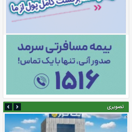
تصویری