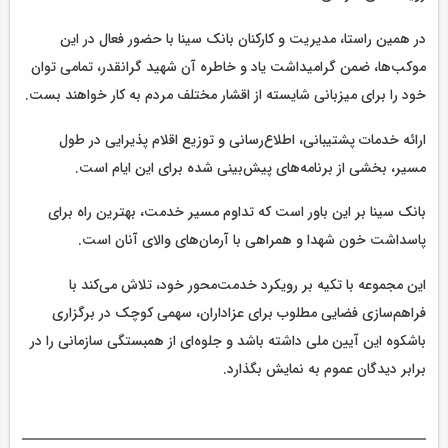
در همین راستا، مدیریت و کارکنان بانک سینا با حضور فعال در این
موکب‌ها، ضمن گرامیداشت یاد و خاطره آن شهید گرانقدر، تمامی توان
خود را برای میزبانی شایسته از اقشار مختلف مردم به کار خواهند بست.
ارائه خدمات پشتیبانی، اطلاع‌رسانی و توزیع اقلام پذیرایی در طول
مسیر، بخشی از برنامه‌های پیش‌بینی شده برای این ایام است.
بانک سینا بر این باور است که تداوم مسیر خدمت، بهترین راه برای
پاسداشت خون شهدا و همراهی با آرمان‌های والای آنان است.
این مجموعه با تکیه بر رویکرد خدمت‌محور خود، تلاش می‌کند با
فراهم‌سازی فضایی مطلوب برای عزاداران، سهمی کوچک در برگزاری
باشکوه این آیین ملی داشته باشد و جلوه‌ای از همبستگی سازمانی را در
برابر دیدگان عموم به نمایش بگذارد.