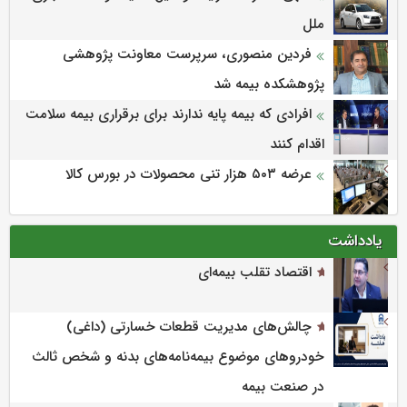
ملل
فردین منصوری، سرپرست معاونت پژوهشی
پژوهشكده بیمه شد
افرادی که بیمه پایه ندارند برای برقراری بیمه سلامت
اقدام کنند
عرضه ۵۰۳ هزار تنی محصولات در بورس کالا
یادداشت
اقتصاد تقلب بیمه‌ای
چالش‌های مدیریت قطعات خسارتی (داغی)
خودروهای موضوع بیمه‌نامه‌های بدنه و شخص ثالث
در صنعت بیمه