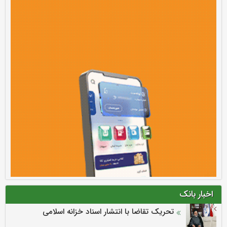
اخبار بانک
تحریک تقاضا با انتشار اسناد خزانه اسلامی