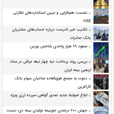
نشست هم‌افزایی و تبیین استانداردهای نظارتی
HSE
تکذیب خبر نادرست درباره حساب‌های مشتریان
بانک صادرات
صعود ۹۹ هزار واحدی شاخص بورس
بررسی روند پرداخت دیه چهار تبعه عراقی در ستاد
اربعین بیمه ایران
دعوت به مجمع فوق‌العاده صاحبان سهام بانک
کارآفرین
ابلاغ ضوابط جدید صدور گواهی سپرده ارزی ویژه
جهش ۲۰۰ درصدی حق‌بیمه تولیدی بیمه دی؛ نسبت