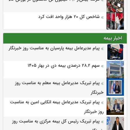
شاخص کل ۲۰ هزار واحد افت کرد
اخبار بیمه
پیام مدیرعامل بیمه پارسیان به مناسبت روز خبرنگار
سهم ۲۸.۲ درصدی بیمه دی در بهار ۱۴۰۵
پیام تبریک مدیرعامل بیمه معلم به مناسبت روز
خبرنگار
پیام تبریک مدیرعامل بیمه اتکایی امین به مناسبت
روز خبرنگار
پیام تبریک رئیس کل بیمه مرکزی به مناسبت روز