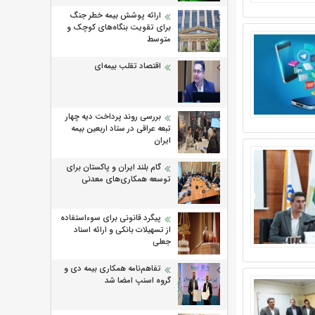
ارائه پوشش بیمه خطر جنگ
برای تقویت بنگاه‌های کوچک و
متوسط
اقتصاد تقلب بیمه‌ای
بررسی روند پرداخت دیه چهار
تبعه عراقی در ستاد اربعین بیمه
ایران
گام بلند ایران و پاکستان برای
توسعه همکاری‌های معدنی
پیگرد قانونی برای سوءاستفاده
از تسهیلات بانکی و ارائه اسناد
جعلی
تفاهم‌نامه همکاری بیمه دی و
گروه اسنپ امضا شد