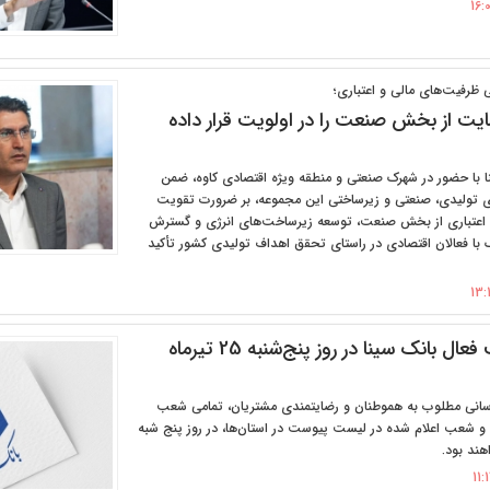
می ظرفیت‌های مالی و اعتباری؛
ایت از بخش صنعت را در اولویت قرار داده
ا با حضور در شهرک صنعتی و منطقه ویژه اقتصادی کاوه، ضمن
ای تولیدی، صنعتی و زیرساختی این مجموعه، بر ضرورت تقویت
 اعتباری از بخش صنعت، توسعه زیرساخت‌های انرژی و گسترش
با فعالان اقتصادی در راستای تحقق اهداف تولیدی کشور تأکید
فهرست شعب فعال بانک سینا در روز پنج‌شنبه 25 تیرماه
رسانی مطلوب به هموطنان و رضایتمندی مشتریان، تمامی شعب
ن و شعب اعلام شده در لیست پیوست در استان‌ها، در روز پنج شبه