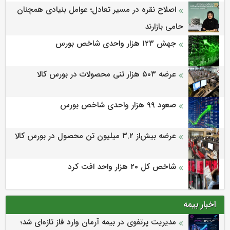
اصلاح نقره در مسیر تعادل؛ عوامل بنیادی همچنان
حامی بازارند
جهش ۱۲۳ هزار واحدی شاخص بورس
عرضه ۵۰۳ هزار تنی محصولات در بورس کالا
صعود ۹۹ هزار واحدی شاخص بورس
عرضه بیش‌از ۳.۲ میلیون تن محصول در بورس کالا
شاخص کل ۲۰ هزار واحد افت کرد
اخبار بیمه
مدیریت پرتفوی در بیمه آرمان وارد فاز تازه‌ای شد؛