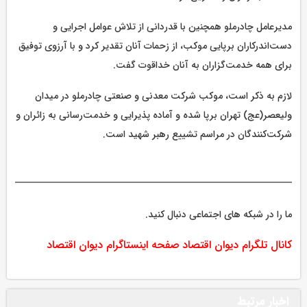
مدیرعامل چادرملو همچنین با قدردانی از تلاش عوامل اجرایی و
دست‌اندرکاران برپایی موکب، از زحمات آنان تقدیر کرد و با آرزوی توفیق
برای همه خدمت‌گزاران به آنان خداقوت گفت.
لازم به ذکر است، موکب شرکت معدنی و صنعتی چادرملو در میدان
ولیعصر(عج) تهران برپا شده و آماده پذیرایی و خدمت‌رسانی به زائران و
شرکت‌کنندگان در مراسم تشییع رهبر شهید است.
ما را در شبکه های اجتماعی دنبال کنید.
کانال تلگرام دیوان اقتصاد
صفحه اینستاگرام دیوان اقتصاد
اخبار مرتبط