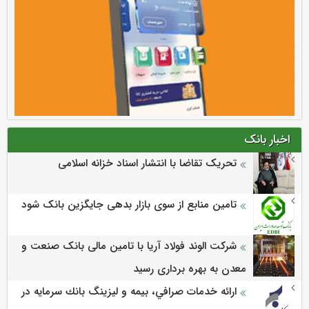
اخبار بانک
تحریک تقاضا با انتشار اسناد خزانه اسلامی
تامین منابع از سوی بازار بدهی جایگزین بانک شود
شرکت الوند فولاد آریا با تامین مالی بانک صنعت و
معدن به بهره برداری رسید
ارائه خدمات صرافي، بيمه و ليزينگ بانك سرمايه در