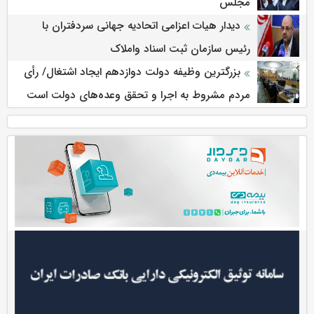
مجلس
دیدار هیات اعزامی اتحادیه جهانی سردفتران با
رئیس سازمان ثبت اسناد واملاک
بزرگترین وظیفه دولت دوازدهم ایجاد اشتغال/ رأی
مردم مشروط به اجرا و تحقق وعده‌های دولت است