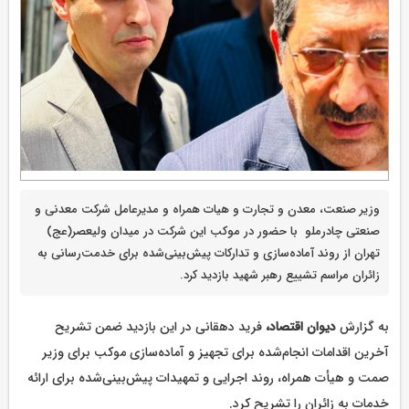
وزیر صنعت، معدن و تجارت و هیات همراه و مدیرعامل شرکت معدنی و
صنعتی چادرملو با حضور در موکب این شرکت در میدان ولیعصر(عج)
تهران از روند آماده‌سازی و تدارکات پیش‌بینی‌شده برای خدمت‌رسانی به
زائران مراسم تشییع رهبر شهید بازدید کرد.
به گزارش
دیوان اقتصاد،
فرید دهقانی در این بازدید ضمن تشریح
آخرین اقدامات انجام‌شده برای تجهیز و آماده‌سازی موکب برای وزیر
صمت و هیأت همراه، روند اجرایی و تمهیدات پیش‌بینی‌شده برای ارائه
خدمات به زائران را تشریح کرد.