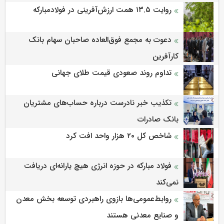
روایت ۱۳.۵ همت ارزش‌آفرینی در فولادمبارکه
دعوت به مجمع فوق‌العاده صاحبان سهام بانک
کارآفرین
تداوم روند صعودی قیمت طلای جهانی
تکذیب خبر نادرست درباره حساب‌های مشتریان
بانک صادرات
شاخص کل ۲۰ هزار واحد افت کرد
فولاد مبارکه در حوزه انرژی هیچ یارانه‌ای دریافت
نمی‌کند
روابط‌‌عمومی‌ها بازوی راهبردی توسعه بخش معدن
و صنایع معدنی هستند