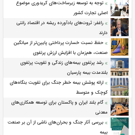
توجه به توسعه زیرساخت‌های کریدوری موضوع
اصلی تجارت کشور
راغفر: ثروت‌های بادآورده ریشه در اقتصاد رانتی
دارند
حفظ نسبت خسارت پرداختی پایین‌تر از میانگین
صنعت، هم‌زمان با افزایش ارزش پرتفوی
رشد پرتفوی بیمه‌های زندگی و تقویت پرتفوی
بلندمدت بیمه پارسیان
ارائه پوشش بیمه خطر جنگ برای تقویت بنگاه‌های
کوچک و متوسط
گام بلند ایران و پاکستان برای توسعه همکاری‌های
معدنی
بررسی آثار جنگ و بحران‌های ناشی از آن بر صنعت
بیمه