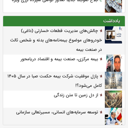
یادداشت
چالش‌های مدیریت قطعات خسارتی (داغی)
خودروهای موضوع بیمه‌نامه‌های بدنه و شخص ثالث
در صنعت بیمه
بیمه مرکزی، صنعت بیمه و اقتصاد دریامحور
پازل موفقیت شرکت بیمه حکمت صبا در سال ۱۴۰۵
کامل می‌شود؟!
از دل زمین تا متن زندگی
توسعه سرمایه‌های انسانی، مسیرتعالی سازمانی