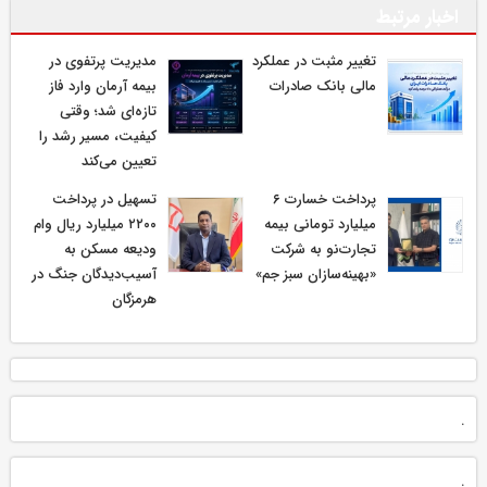
اخبار مرتبط
تغییر مثبت در عملکرد
مدیریت پرتفوی در
مالی بانک صادرات
بیمه آرمان وارد فاز
تازه‌ای شد؛ وقتی
کیفیت، مسیر رشد را
تعیین می‌کند
پرداخت خسارت ۶
تسهیل در پرداخت
میلیارد تومانی بیمه
۲۲۰۰ میلیارد ریال وام
تجارت‌نو به شرکت
ودیعه مسکن به
«بهینه‌سازان سبز جم»
آسیب‌دیدگان جنگ در
هرمزگان
.
.