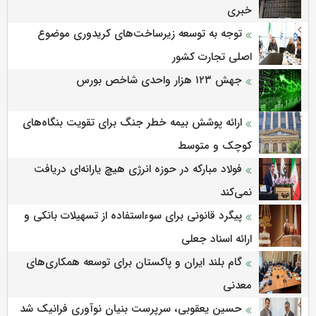
خبری
توجه به توسعه زیرساخت‌های کریدوری موضوع
اصلی تجارت کشور
جهش ۱۲۳ هزار واحدی شاخص بورس
ارائه پوشش بیمه خطر جنگ برای تقویت بنگاه‌های
کوچک و متوسط
فولاد مبارکه در حوزه انرژی هیچ یارانه‌ای دریافت
نمی‌کند
پیگرد قانونی برای سوءاستفاده از تسهیلات بانکی و
ارائه اسناد جعلی
گام بلند ایران و پاکستان برای توسعه همکاری‌های
معدنی
حسین یعقوبی، سرپرست بنیان نوآوری فرانیک شد