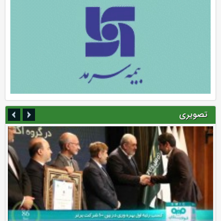
تصویری