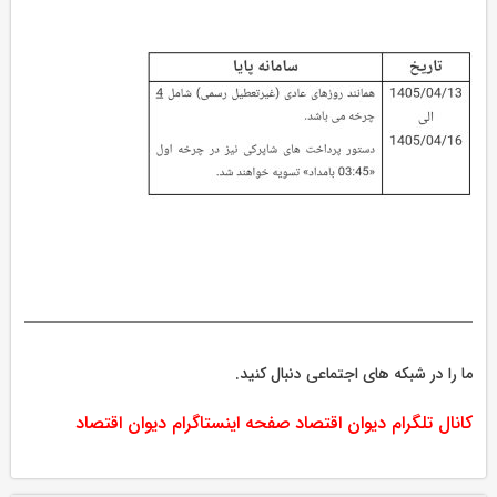
ما را در شبکه های اجتماعی دنبال کنید.
کانال تلگرام دیوان اقتصاد
صفحه اینستاگرام دیوان اقتصاد