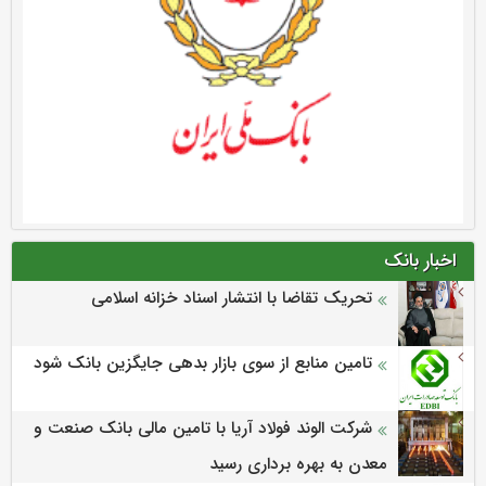
اخبار بانک
تحریک تقاضا با انتشار اسناد خزانه اسلامی
تامین منابع از سوی بازار بدهی جایگزین بانک شود
شرکت الوند فولاد آریا با تامین مالی بانک صنعت و
معدن به بهره برداری رسید