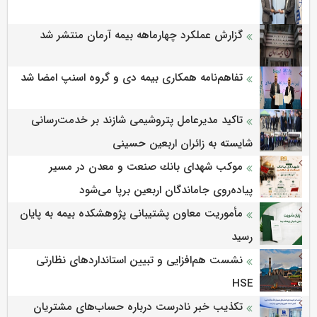
گزارش عملکرد چهارماهه بیمه آرمان منتشر شد
تفاهم‌نامه همکاری بیمه دی و گروه اسنپ امضا شد
تاکید مدیرعامل پتروشیمی شازند بر خدمت‌رسانی
شایسته به زائران اربعین حسینی
موكب شهدای بانك صنعت و معدن در مسیر
پیاده‌روی جاماندگان اربعین برپا می‌شود
مأموریت معاون پشتیبانی پژوهشكده بیمه به پایان
رسید
نشست هم‌افزایی و تبیین استانداردهای نظارتی
HSE
تکذیب خبر نادرست درباره حساب‌های مشتریان