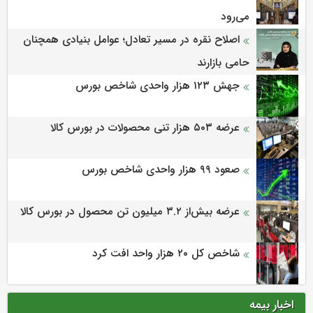
می‌‌رود
اصلاح نقره در مسیر تعادل؛ عوامل بنیادی همچنان
حامی بازارند
جهش ۱۲۳ هزار واحدی شاخص بورس
عرضه ۵۰۳ هزار تنی محصولات در بورس کالا
صعود ۹۹ هزار واحدی شاخص بورس
عرضه بیش‌از ۳.۲ میلیون تن محصول در بورس کالا
شاخص کل ۲۰ هزار واحد افت کرد
اخبار بیمه