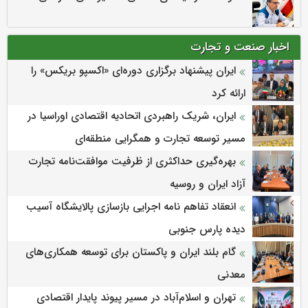
اخبار صنعت و تجارت
ایران پیشنهاد برگزاری دوره‌ای «اکسپو بریکس» را
ارائه کرد
ایران، شریک راهبردی اتحادیه اقتصادی اوراسیا در
مسیر توسعه تجارت و همگرایی منطقه‌ای
بهره‌گیری حداکثری از ظرفیت موافقت‌نامه تجارت
آزاد ایران و روسیه
انعقاد تفاهم نامه اجرایی بازسازی پالایشگاه آسیب
دیده پارس جنوبی
گام بلند ایران و پاکستان برای توسعه همکاری‌های
معدنی
تهران و اسلام‌آباد در مسیر پیوند پایدار اقتصادی