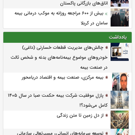
اتاق‌های بازرگانی پاکستان
بیش از ۶۰۰ مراجعه روزانه به موکب درمانی بیمه
سامان در کربلا
یادداشت
چالش‌های مدیریت قطعات خسارتی (داغی)
خودروهای موضوع بیمه‌نامه‌های بدنه و شخص ثالث
در صنعت بیمه
بیمه مرکزی، صنعت بیمه و اقتصاد دریامحور
پازل موفقیت شرکت بیمه حکمت صبا در سال ۱۴۰۵
کامل می‌شود؟!
از دل زمین تا متن زندگی
توسعه سرمایه‌های انسانی، مسیرتعالی سازمانی