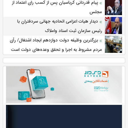
پیام قدردانی کرباسیان پس از کسب رای اعتماد از
مجلس
دیدار هیات اعزامی اتحادیه جهانی سردفتران با
رئیس سازمان ثبت اسناد واملاک
بزرگترین وظیفه دولت دوازدهم ایجاد اشتغال/ رأی
مردم مشروط به اجرا و تحقق وعده‌های دولت است