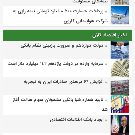
بیمه‌های مسئولیت
پرداخت خسارت ۵۰۰ میلیارد تومانی بیمه رازی به
شرکت هواپیمایی کارون
اخبار اقتصاد کلان
دولت دوازدهم و ضرورت بازبینی نظام بانکی
سرمایه وارده در دولت یازدهم ۱۱.۲ میلیارد دلار است
افزایش 69 درصدی صادرات ایران به نیجریه
تایید شماره شبا بانکی مشمولان سهام عدالت آغاز
شد
ایجاد بانک اطلاعات اقتصادی