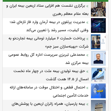
برگزاری نشست هم افزایی ستاد اربعین بیمه ایران و
بعثه مقام معظم رهبری
مدیریت پرتفوی در بیمه آرمان وارد فاز تازه‌ای شد؛
وقتی کیفیت، مسیر رشد را تعیین می‌کند
پرداخت خسارت ۶ میلیارد تومانی بیمه تجارت‌نو به
شرکت «بهینه‌سازان سبز جم»
محمدعلی تبریزی سرپرست اداره كل روابط عمومی
بیمه مركزی شد
حق بیمه تولیدی بیمه ملت در چهار ماه نخست
امسال از 14.5 همت گذشت
احتمال قطعی و اختلال موقت در سامانه‌های ارائه
خدمات اتأمین اجتماعی
بیمه پارسیان، همراه زائران اربعین با پوشش‌های