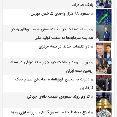
بانک صادرات
صعود ۹۹ هزار واحدی شاخص بورس
توسعه صنعت در سکوت؛ نقش «نیما نوراللهی» در
هدایت سرمایه‌ها به سمت تولید ملی
دو انتصاب جدید در بیمه مرکزی
بررسی روند پرداخت دیه چهار تبعه عراقی در ستاد
اربعین بیمه ایران
دعوت به مجمع فوق‌العاده صاحبان سهام بانک
کارآفرین
تداوم روند صعودی قیمت طلای جهانی
ابلاغ ضوابط جدید صدور گواهی سپرده ارزی ویژه