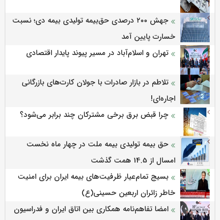
جهش ۲۰۰ درصدی حق‌بیمه تولیدی بیمه دی؛ نسبت
خسارت پایین آمد
تهران و اسلام‌آباد در مسیر پیوند پایدار اقتصادی
تلاطم در بازار صادرات با جولان کارت‌های بازرگانی
اجاره‌ای!
چرا قبض برق برخی مشترکان چند برابر می‌شود؟
حق بیمه تولیدی بیمه ملت در چهار ماه نخست
امسال از 14.5 همت گذشت
بسیج تمام‌عیار ظرفیت‌های بیمه ایران برای امنیت
خاطر زائران اربعین حسینی(ع)
امضا تفاهم‌نامه همکاری بین اتاق ایران و فدراسیون