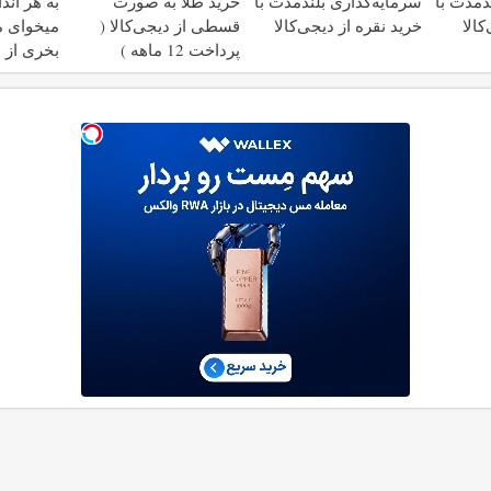
دمدت با
سرمایه‌گذاری بلندمدت با
خرید طلا به صورت
به هر اند
کالا
خرید نقره از دیجی‌کالا
قسطی از دیجی‌کالا (
میخوای م
پرداخت 12 ماهه )
بخری از 
محافظت 