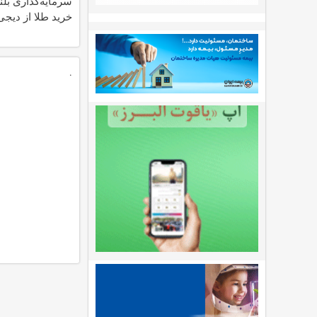
سرمایه‌گذاری بلن
خرید طلا از دیجی‌
.