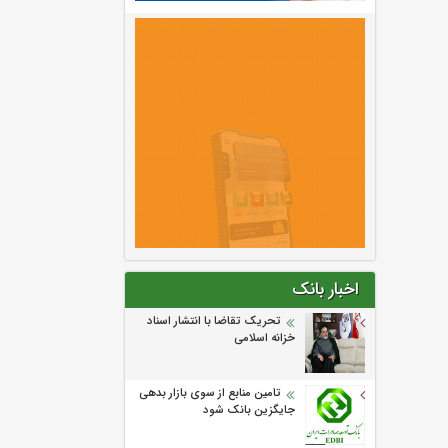
اخبار بانک
تحریک تقاضا با انتشار اسناد
خزانه اسلامی
تامین منابع از سوی بازار بدهی
جایگزین بانک شود