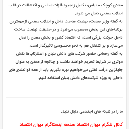
معادن کوچک مقیاس، تکمیل زنجیره فلزات اساسی و اکتشافات در قالب
انقلاب معدنی دنبال می شود.
به گفته وزیر صنعت، نهضت ساخت داخل و انقلاب معدنی از مهمترین
برنامه‌های این بخش محسوب می‌شود و در حقیقت نهضت ساخت
داخل حرکت بزرگی است، که اقتصاد کشور و بخش معدن را فعال
می‌سازد و بر اشتغال هم به نحو محسوسی تاثیرگذار است.
به گفته رحمانی حضور شرکت‌های دانش بنیان و استارتاپ‌ها نقش
موثری در شرایط تحریم خواهند داشت و چنانچه از معدن به عنوان
جایگزین درآمد نفتی می‌خواهیم بهره بگیریم باید از همه توانمندی‌های
داخلی به ویژه شرکت‌های دانش بنیان استفاده کنیم.
ما را در شبکه های اجتماعی دنبال کنید.
کانال تلگرام دیوان اقتصاد
صفحه اینستاگرام دیوان اقتصاد