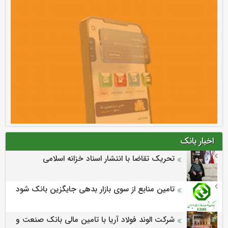
اخبار بانک
تحریک تقاضا با انتشار اسناد خزانه اسلامی
تامین منابع از سوی بازار بدهی جایگزین بانک شود
شرکت الوند فولاد آریا با تامین مالی بانک صنعت و