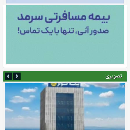
تصویری