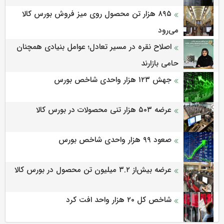
۸۹۵ هزار تن محصول روی میز فروش بورس کالا
می‌‌رود
اصلاح نقره در مسیر تعادل؛ عوامل بنیادی همچنان
حامی بازارند
جهش ۱۲۳ هزار واحدی شاخص بورس
عرضه ۵۰۳ هزار تنی محصولات در بورس کالا
صعود ۹۹ هزار واحدی شاخص بورس
عرضه بیش‌از ۳.۲ میلیون تن محصول در بورس کالا
شاخص کل ۲۰ هزار واحد افت کرد