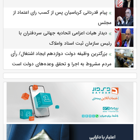
پیام قدردانی کرباسیان پس از کسب رای اعتماد از
مجلس
دیدار هیات اعزامی اتحادیه جهانی سردفتران با
رئیس سازمان ثبت اسناد واملاک
بزرگترین وظیفه دولت دوازدهم ایجاد اشتغال/ رأی
مردم مشروط به اجرا و تحقق وعده‌های دولت است