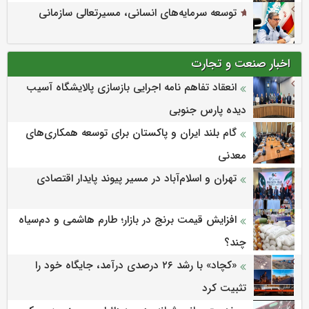
توسعه سرمایه‌های انسانی، مسیرتعالی سازمانی
اخبار صنعت و تجارت
انعقاد تفاهم نامه اجرایی بازسازی پالایشگاه آسیب
دیده پارس جنوبی
گام بلند ایران و پاکستان برای توسعه همکاری‌های
معدنی
تهران و اسلام‌آباد در مسیر پیوند پایدار اقتصادی
افزایش قیمت برنج در بازار؛ طارم هاشمی و دم‌سیاه
چند؟
«کچاد» با رشد ۲۶ درصدی درآمد، جایگاه خود را
تثبیت کرد