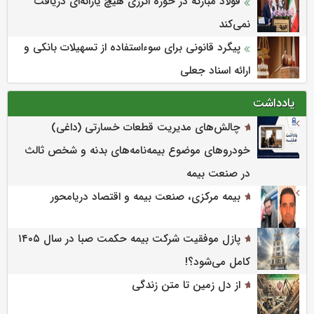
فولاد مبارکه در حوزه انرژی هیچ یارانه‌ای دریافت
نمی‌کند
پیگرد قانونی برای سوءاستفاده از تسهیلات بانکی و
ارائه اسناد جعلی
یادداشت
چالش‌های مدیریت قطعات خسارتی (داغی)
خودروهای موضوع بیمه‌نامه‌های بدنه و شخص ثالث
در صنعت بیمه
بیمه مرکزی، صنعت بیمه و اقتصاد دریامحور
پازل موفقیت شرکت بیمه حکمت صبا در سال ۱۴۰۵
کامل می‌شود؟!
از دل زمین تا متن زندگی