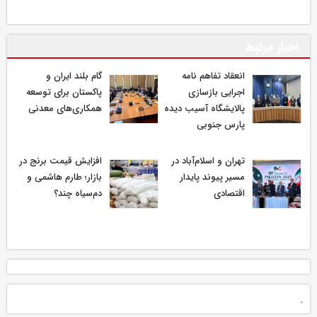
اخبار مرتبط
انعقاد تفاهم نامه
گام بلند ایران و
اجرایی بازسازی
پاکستان برای توسعه
پالایشگاه آسیب دیده
همکاری‌های معدنی
پارس جنوبی
تهران و اسلام‌آباد در
افزایش قیمت برنج در
مسیر پیوند پایدار
بازار؛ طارم هاشمی و
اقتصادی
دم‌سیاه چند؟
.