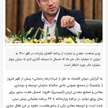
وزیر صنعت، معدن و تجارت از برنامه کاهش واردات در افق ۱۴۰۰ به
میزان ۱۰ میلیارد دلار خبر داد که امسال با سرمایه گذاری لازم به میزان چهار
میلیارد دلار مورد انتظار است.
به گزارش دیوان اقتصاد به نقل از ایرنا،«رضا رحمانی» پیش از ظهر امروز
( یکشنبه) در مجمع عمومی عادی سالیانه سازمان توسعه و نوسازی
معادن و صنایع معدنی ایران (ایمیدرو)، افزود: امسال هفت محور برای
سال رونق تولید در برنامه وزارتخانه با ۳۴ برنامه عملیاتی پیش بینی
شده است و توسعه معادن یکی از محورهاست، علاوه بر این فعال سازی