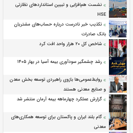
نشست هم‌افزایی و تبیین استانداردهای نظارتی
HSE
تکذیب خبر نادرست درباره حساب‌های مشتریان
بانک صادرات
شاخص کل ۲۰ هزار واحد افت کرد
رشد چشمگیر سودآوری بیمه آسیا در بهار ۱۴۰۵
روابط‌‌عمومی‌ها بازوی راهبردی توسعه بخش معدن
و صنایع معدنی هستند
گزارش عملکرد چهارماهه بیمه آرمان منتشر شد
گام بلند ایران و پاکستان برای توسعه همکاری‌های
معدنی