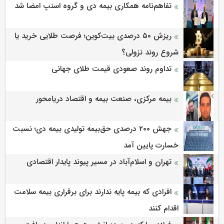
تفاهم‌نامه همکاری بیمه دی و گروه اسنپ امضا شد
ریزش ۵۰ درصدی بیت‌کوین؛ فرصت طلایی خرید یا
شروع روند نزولی؟
تداوم روند صعودی قیمت طلای جهانی
بیمه مرکزی، صنعت بیمه و اقتصاد دریامحور
جهش ۲۰۰ درصدی حق‌بیمه تولیدی بیمه دی؛ نسبت
خسارت پایین آمد
تهران و اسلام‌آباد در مسیر پیوند پایدار اقتصادی
افرادی که بیمه پایه ندارند برای برقراری بیمه سلامت
اقدام کنند