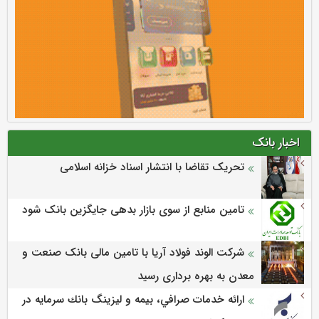
اخبار بانک
تحریک تقاضا با انتشار اسناد خزانه اسلامی
تامین منابع از سوی بازار بدهی جایگزین بانک شود
شرکت الوند فولاد آریا با تامین مالی بانک صنعت و
معدن به بهره برداری رسید
ارائه خدمات صرافي، بيمه و ليزينگ بانك سرمايه در