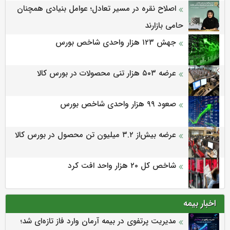
اصلاح نقره در مسیر تعادل؛ عوامل بنیادی همچنان
حامی بازارند
جهش ۱۲۳ هزار واحدی شاخص بورس
عرضه ۵۰۳ هزار تنی محصولات در بورس کالا
صعود ۹۹ هزار واحدی شاخص بورس
عرضه بیش‌از ۳.۲ میلیون تن محصول در بورس کالا
شاخص کل ۲۰ هزار واحد افت کرد
اخبار بیمه
مدیریت پرتفوی در بیمه آرمان وارد فاز تازه‌ای شد؛