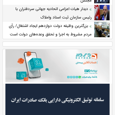
مجلس
دیدار هیات اعزامی اتحادیه جهانی سردفتران با
رئیس سازمان ثبت اسناد واملاک
بزرگترین وظیفه دولت دوازدهم ایجاد اشتغال/ رأی
مردم مشروط به اجرا و تحقق وعده‌های دولت است