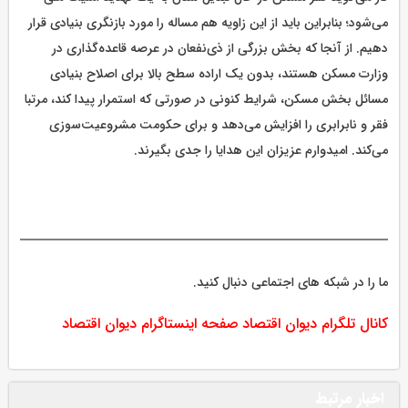
می‌شود؛ بنابراین باید از این زاویه هم مساله را مورد بازنگری بنیادی قرار
دهیم. از آنجا که بخش بزرگی از ذی‌نفعان در عرصه قاعده‌گذاری در
وزارت مسکن هستند، بدون یک اراده سطح بالا برای اصلاح بنیادی
مسائل بخش مسکن، شرایط کنونی در صورتی که استمرار پیدا کند، مرتبا
فقر و نابرابری را افزایش می‌دهد و برای حکومت مشروعیت‌سوزی
می‌کند. امیدوارم عزیزان این هدایا را جدی بگیرند.
ما را در شبکه های اجتماعی دنبال کنید.
کانال تلگرام دیوان اقتصاد
صفحه اینستاگرام دیوان اقتصاد
اخبار مرتبط