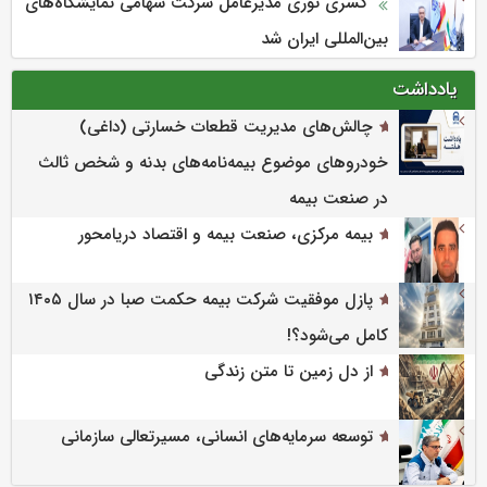
کسری نوری مدیرعامل شرکت سهامی نمایشگاه‌های
بین‌المللی ایران شد
یادداشت
چالش‌های مدیریت قطعات خسارتی (داغی)
خودروهای موضوع بیمه‌نامه‌های بدنه و شخص ثالث
در صنعت بیمه
بیمه مرکزی، صنعت بیمه و اقتصاد دریامحور
پازل موفقیت شرکت بیمه حکمت صبا در سال ۱۴۰۵
کامل می‌شود؟!
از دل زمین تا متن زندگی
توسعه سرمایه‌های انسانی، مسیرتعالی سازمانی