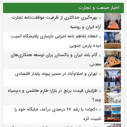
اخبار صنعت و تجارت
بهره‌گیری حداکثری از ظرفیت موافقت‌نامه تجارت
آزاد ایران و روسیه
انعقاد تفاهم نامه اجرایی بازسازی پالایشگاه آسیب
دیده پارس جنوبی
گام بلند ایران و پاکستان برای توسعه همکاری‌های
معدنی
تهران و اسلام‌آباد در مسیر پیوند پایدار اقتصادی
افزایش قیمت برنج در بازار؛ طارم هاشمی و دم‌سیاه
چند؟
«کچاد» با رشد ۲۶ درصدی درآمد، جایگاه خود را
تثبیت کرد