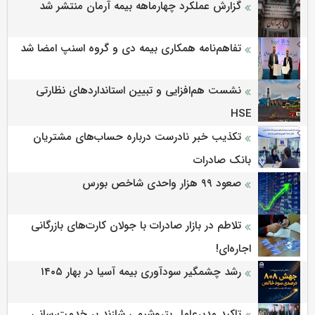
گزارش عملکرد چهارماهه بیمه آرمان منتشر شد
تفاهم‌نامه همکاری بیمه دی و گروه اسنپ امضا شد
نشست هم‌افزایی و تبیین استانداردهای نظارتی
HSE
تکذیب خبر نادرست درباره حساب‌های مشتریان
بانک صادرات
صعود ۹۹ هزار واحدی شاخص بورس
تلاطم در بازار صادرات با جولان کارت‌های بازرگانی
اجاره‌ای!
رشد چشمگیر سودآوری بیمه آسیا در بهار ۱۴۰۵
تاکید مدیرعامل پتروشیمی شازند بر خدمت‌رسانی