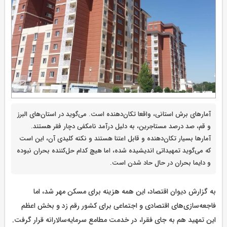
آمار‌های برش استانی، واقعا تکان‌دهنده است. می‌گوید در استان‌های البرز
و قم، صد درصد مستاجرین، به دلیل درآمد نامکفی دچار فقر هستند.
آمار‌ها بسیار تکان‌دهنده و قابل اعتنا هستند و نکته کلیدی آن، این است
که می‌گوید تمهیداتی اندیشیده شده، اما هیچ کدام حل‌کننده بحران نبوده
و دایما بحران در حال حاد شدن است.
به گزارش دیوان اقتصاد، این همه هزینه برای مسکن مهر شد، اما
فاجعه‌سازی‌های اقتصادی و اجتماعی برای کشور رقم زد و بخش اعظم
این تمهید هم به جای فقرا، در خدمت مطامع سرمایه‌سالارانه قرار گرفت.