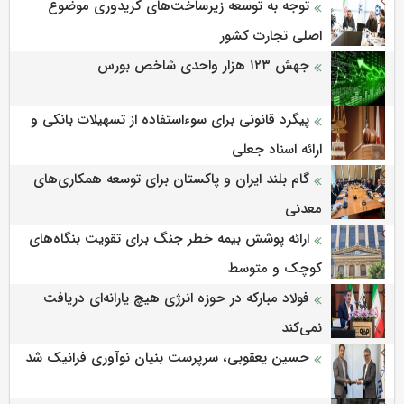
توجه به توسعه زیرساخت‌های کریدوری موضوع
اصلی تجارت کشور
جهش ۱۲۳ هزار واحدی شاخص بورس
پیگرد قانونی برای سوءاستفاده از تسهیلات بانکی و
ارائه اسناد جعلی
گام بلند ایران و پاکستان برای توسعه همکاری‌های
معدنی
ارائه پوشش بیمه خطر جنگ برای تقویت بنگاه‌های
کوچک و متوسط
فولاد مبارکه در حوزه انرژی هیچ یارانه‌ای دریافت
نمی‌کند
حسین یعقوبی، سرپرست بنیان نوآوری فرانیک شد