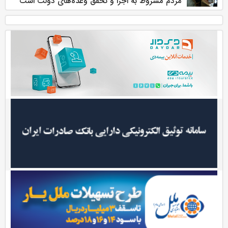
مردم مشروط به اجرا و تحقق وعده‌های دولت است