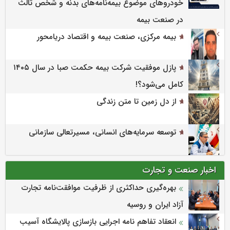
خودروهای موضوع بیمه‌نامه‌های بدنه و شخص ثالث
در صنعت بیمه
بیمه مرکزی، صنعت بیمه و اقتصاد دریامحور
پازل موفقیت شرکت بیمه حکمت صبا در سال ۱۴۰۵
کامل می‌شود؟!
از دل زمین تا متن زندگی
توسعه سرمایه‌های انسانی، مسیرتعالی سازمانی
اخبار صنعت و تجارت
بهره‌گیری حداکثری از ظرفیت موافقت‌نامه تجارت
آزاد ایران و روسیه
انعقاد تفاهم نامه اجرایی بازسازی پالایشگاه آسیب