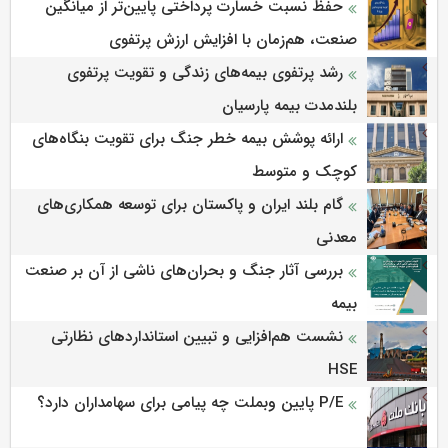
حفظ نسبت خسارت پرداختی پایین‌تر از میانگین
صنعت، هم‌زمان با افزایش ارزش پرتفوی
رشد پرتفوی بیمه‌های زندگی و تقویت پرتفوی
بلندمدت بیمه پارسیان
ارائه پوشش بیمه خطر جنگ برای تقویت بنگاه‌های
کوچک و متوسط
گام بلند ایران و پاکستان برای توسعه همکاری‌های
معدنی
بررسی آثار جنگ و بحران‌های ناشی از آن بر صنعت
بیمه
نشست هم‌افزایی و تبیین استانداردهای نظارتی
HSE
P/E پایین وبملت چه پیامی برای سهامداران دارد؟