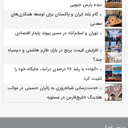
دیده پارس جنوبی
گام بلند ایران و پاکستان برای توسعه همکاری‌های
معدنی
تهران و اسلام‌آباد در مسیر پیوند پایدار اقتصادی
افزایش قیمت برنج در بازار؛ طارم هاشمی و دم‌سیاه
چند؟
«کچاد» با رشد ۲۶ درصدی درآمد، جایگاه خود را
تثبیت کرد
خدمت‌رسانی شبانه‌روزی به زائران حسینی در موکب
هلدینگ خلیج‌فارس در عسلویه
منوی اصلی