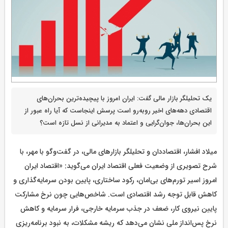
یک تحلیلگر بازار مالی گفت: ایران امروز با پیچیده‌ترین بحران‌های
اقتصادی دهه‌های اخیر روبه‌رو است پرسش اینجاست که آیا راه عبور از
این بحران‌ها، جوان‌گرایی و اعتماد به مدیرانی از نسل تازه است؟
میلاد افشار، اقتصاددان و تحلیلگر بازارهای مالی، در گفت‌وگو با مهر، با
شرح تصویری از وضعیت فعلی اقتصاد ایران می‌گوید: «اقتصاد ایران
امروز اسیر تورم‌های بی‌امان، رکود ساختاری، پایین بودن سرمایه‌گذاری و
کاهش قابل توجه رشد اقتصادی است. شاخص‌هایی چون نرخ مشارکت
پایین نیروی کار، ضعف در جذب سرمایه خارجی، فرار سرمایه و کاهش
نرخ پس‌انداز ملی نشان می‌دهد که ریشه مشکلات، به نبود برنامه‌ریزی