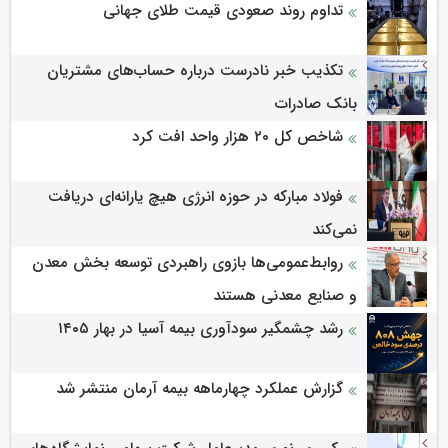
تداوم روند صعودی قیمت طلای جهانی
تکذیب خبر نادرست درباره حساب‌های مشتریان
بانک صادرات
شاخص کل ۲۰ هزار واحد افت کرد
فولاد مبارکه در حوزه انرژی هیچ یارانه‌ای دریافت
نمی‌کند
روابط‌‌عمومی‌ها بازوی راهبردی توسعه بخش معدن
و صنایع معدنی هستند
رشد چشمگیر سودآوری بیمه آسیا در بهار ۱۴۰۵
گزارش عملکرد چهارماهه بیمه آرمان منتشر شد