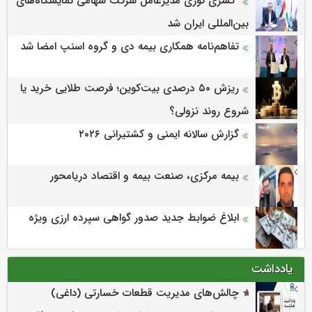
کسری نوری مدیرعامل شرکت سهامی نمایشگاه‌های
بین‌المللی ایران شد
تفاهم‌نامه همکاری بیمه دی و گروه اسنپ امضا شد
ریزش ۵۰ درصدی بیت‌کوین؛ فرصت طلایی خرید یا
شروع روند نزولی؟
گزارش سالانه ایمنی و كشتیرانی ۲۰۲۶
بیمه مرکزی، صنعت بیمه و اقتصاد دریامحور
ابلاغ ضوابط جدید صدور گواهی سپرده ارزی ویژه
یادداشت
چالش‌های مدیریت قطعات خسارتی (داغی)