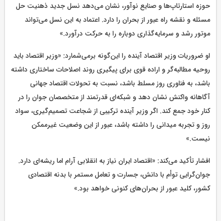
حوزه استارتاپ‌ها و صنایع نوآور، نشان می‌دهد نسل جدید ذهنیت حل
مسئله و نقشه راه عبور از بحران را دارد. اعتماد به این نسل می‌تواند
موتور رشد و سرمایه‌گذاری دوباره را به حرکت درآورد.»
او ضروریات وزیر اقتصاد آینده را این‌گونه برمی‌شمارد: «وزیر اقتصاد باید
روحیه مطالبه‌گر و اراده قوی برای پیگیری روند اصلاحات ساختاری داشته
باشد، به فناوری روز مسلط باشد، نسبت به تحولات اقتصاد جهانی
آگاهانه واکنش نشان دهد و شبکه‌ای قدرتمند از متخصصان جوان را در
کنار خود جمع کند. اگر وزیر آینده ترکیبی از شجاعت تصمیم‌گیری، سواد
روز و تجربه میدانی را داشته باشد، عبور از این وضعیت غیرممکن
نیست.»
افشار تأکید می‌کند: «اقتصاد ایران نیاز به انقلابی آرام اما ریشه‌ای دارد.
جوان‌گرایی توأم با دانش، جسارت و تعامل مستمر با بدنه اقتصادی
کشور، کلید عبور از بحران‌های کنونی خواهد بود.»