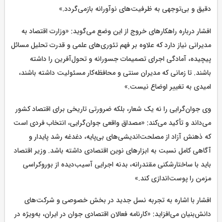
دقیق و بی‌توجهی به ظرفیت‌های نوآورانه بازمی‌گردد.»
افشار درباره راهکارهای خروج از این وضع می‌گوید: «وزارت اقتصاد به
مدیرانی نیاز دارد که علاوه بر فهم تئوری‌های علمی و قدرت تحلیل مسائل
پیچیده، آمادگی اجرای تصمیمات جسورانه و تحول‌آفرین را داشته
باشند. تا زمانی که مدیران سنتی و محافظه‌کار مسئولیت داشته باشند،
امیدی به تغییر اوضاع نیست.»
وی جوان‌گرایی را نه یک شعار، بلکه ضرورتی تاریخی برای اقتصاد کشور
می‌داند و تأکید می‌کند: «مصداق واقعی جوان‌گرایی، انتخاب فردی است
که ذهنش آزاد از مصلحت‌اندیشی‌های بی‌پایه، دغدغه رشد پایدار و
آگاهی کامل نسبت به ابزارهای نوین اقتصادی داشته باشد. وزیر اقتصاد
باید با ساختارشکنی مقتدرانه، بدنه اجرایی آسیب‌دیده از بوروکراسی
مزمن را پوست‌اندازی کند.»
افشار با اشاره به تجربه نسل جدید در بخش خصوصی و شرکت‌های
دانش‌بنیان می‌افزاید: «کارنامه فعالان اقتصادی جوان در ایران، به‌ویژه در