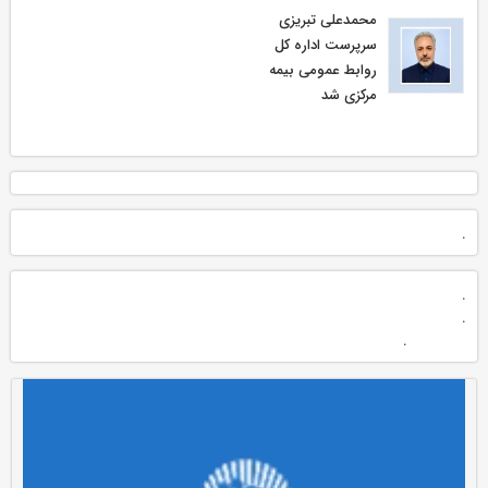
محمدعلی تبریزی
سرپرست اداره كل
روابط عمومی بیمه
مركزی شد
.
.
.
.