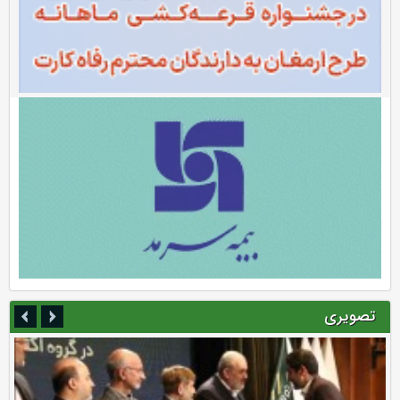
تصویری