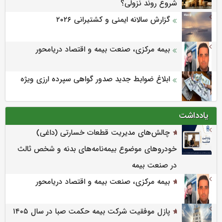
شروع روند نزولی؟
گزارش سالانه ایمنی و كشتیرانی ۲۰۲۶
بیمه مرکزی، صنعت بیمه و اقتصاد دریامحور
ابلاغ ضوابط جدید صدور گواهی سپرده ارزی ویژه
یادداشت
چالش‌های مدیریت قطعات خسارتی (داغی)
خودروهای موضوع بیمه‌نامه‌های بدنه و شخص ثالث
در صنعت بیمه
بیمه مرکزی، صنعت بیمه و اقتصاد دریامحور
پازل موفقیت شرکت بیمه حکمت صبا در سال ۱۴۰۵