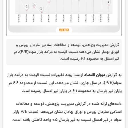
گزارش مدیریت پژوهش، توسعه و مطالعات اسلامی سازمان بورس و
اوراق بهادار نشان می‌دهد؛ نسبت قیمت به درآمد بازار سهام(P/E)، در
تیر امسال به محدوده ۶.۱ رسیده است.
به گزارش
دیوان اقتصاد
از سنا، روند تغییرات نسبت قیمت به درآمد بازار
سهام(P/E)، در سال جاری، نشان می‌دهد، این نسبت از محدوده ۶.۶ در
پایان تیر پارسال به محدوده ۶.۱ در پایان تیر امسال رسیده است.
داده‌های ارائه شده در گزارش مدیریت پژوهش، توسعه و مطالعات
اسلامی سازمان بورس و اوراق بهادار، نشان می‌دهد: نسبت P/E بازار
سهام در تیر امسال نسبت به تیر پارسال ۰.۵ واحد کاهش یافته است.