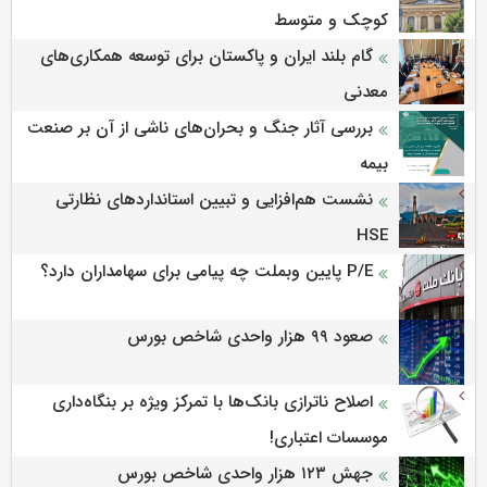
کوچک و متوسط
گام بلند ایران و پاکستان برای توسعه همکاری‌های
معدنی
بررسی آثار جنگ و بحران‌های ناشی از آن بر صنعت
بیمه
نشست هم‌افزایی و تبیین استانداردهای نظارتی
HSE
P/E پایین وبملت چه پیامی برای سهامداران دارد؟
صعود ۹۹ هزار واحدی شاخص بورس
اصلاح ناترازی بانک‌ها با تمرکز ویژه بر بنگاه‌داری
موسسات اعتباری!
جهش ۱۲۳ هزار واحدی شاخص بورس