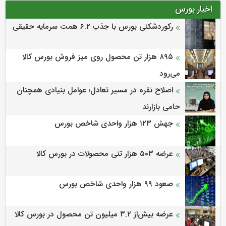
اخبار بورس
رکوردشکنی بورس با جذب ۶.۲ همت سرمایه حقیقی
۸۹۵ هزار تن محصول روی میز فروش بورس کالا
می‌‌رود
اصلاح نقره در مسیر تعادل؛ عوامل بنیادی همچنان
حامی بازارند
جهش ۱۲۳ هزار واحدی شاخص بورس
عرضه ۵۰۳ هزار تنی محصولات در بورس کالا
صعود ۹۹ هزار واحدی شاخص بورس
عرضه بیش‌از ۳.۲ میلیون تن محصول در بورس کالا