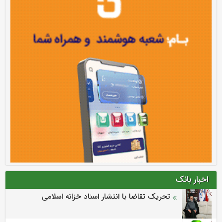
اخبار بانک
تحریک تقاضا با انتشار اسناد خزانه اسلامی