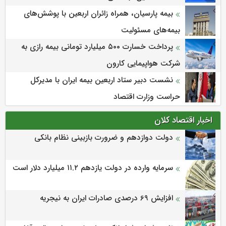
بیمه پارسیان، همراه زائران اربعین با پوشش‌های
بیمه‌های مسئولیت
پرداخت خسارت ۵۰۰ میلیارد تومانی بیمه رازی به
شرکت هواپیمایی کارون
نشست دبیر ستاد اربعین بیمه ایران با مدیرکل
حراست وزارت اقتصاد
اخبار اقتصاد کلان
دولت دوازدهم و ضرورت بازبینی نظام بانکی
سرمایه وارده در دولت یازدهم ۱۱.۲ میلیارد دلار است
افزایش 69 درصدی صادرات ایران به نیجریه