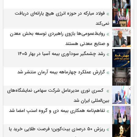
فولاد مبارکه در حوزه انرژی هیچ یارانه‌ای دریافت
نمی‌کند
روابط‌‌عمومی‌ها بازوی راهبردی توسعه بخش معدن
و صنایع معدنی هستند
رشد چشمگیر سودآوری بیمه آسیا در بهار ۱۴۰۵
گزارش عملکرد چهارماهه بیمه آرمان منتشر شد
کسری نوری مدیرعامل شرکت سهامی نمایشگاه‌های
بین‌المللی ایران شد
تفاهم‌نامه همکاری بیمه دی و گروه اسنپ امضا شد
ریزش ۵۰ درصدی بیت‌کوین؛ فرصت طلایی خرید یا