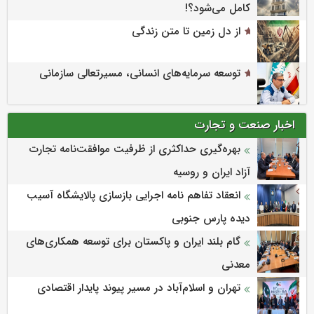
کامل می‌شود؟!
از دل زمین تا متن زندگی
توسعه سرمایه‌های انسانی، مسیرتعالی سازمانی
اخبار صنعت و تجارت
بهره‌گیری حداکثری از ظرفیت موافقت‌نامه تجارت
آزاد ایران و روسیه
انعقاد تفاهم نامه اجرایی بازسازی پالایشگاه آسیب
دیده پارس جنوبی
گام بلند ایران و پاکستان برای توسعه همکاری‌های
معدنی
تهران و اسلام‌آباد در مسیر پیوند پایدار اقتصادی