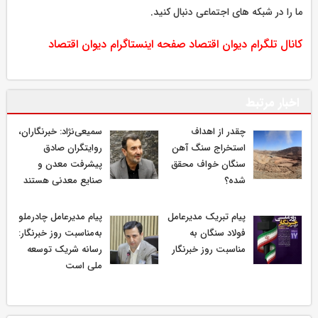
ما را در شبکه های اجتماعی دنبال کنید.
کانال تلگرام دیوان اقتصاد
صفحه اینستاگرام دیوان اقتصاد
اخبار مرتبط
چقدر از اهداف
سمیعی‌نژاد: خبرنگاران،
استخراج سنگ آهن
روایتگران صادق
سنگان خواف محقق
پیشرفت معدن و
شده؟
صنایع معدنی هستند
پیام تبریک مدیرعامل
پیام مدیرعامل چادرملو
فولاد سنگان به
به‌مناسبت روز خبرنگار:
مناسبت روز خبرنگار
رسانه شریک توسعه
ملی است