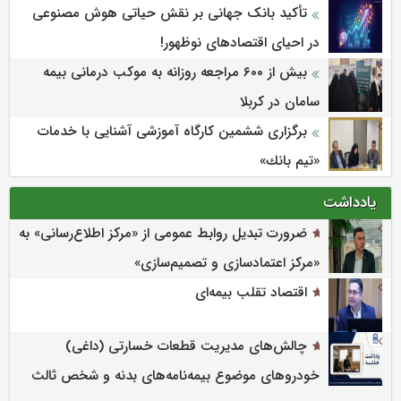
تأکید بانک جهانی بر نقش حیاتی هوش مصنوعی
در احیای اقتصادهای نوظهور!
بیش از ۶۰۰ مراجعه روزانه به موکب درمانی بیمه
سامان در کربلا
برگزاری ششمین كارگاه آموزشی آشنایی با خدمات
«تیم بانك»
یادداشت
ضرورت تبدیل روابط عمومی از «مرکز اطلاع‌رسانی» به
«مرکز اعتمادسازی و تصمیم‌سازی»
اقتصاد تقلب بیمه‌ای
چالش‌های مدیریت قطعات خسارتی (داغی)
خودروهای موضوع بیمه‌نامه‌های بدنه و شخص ثالث