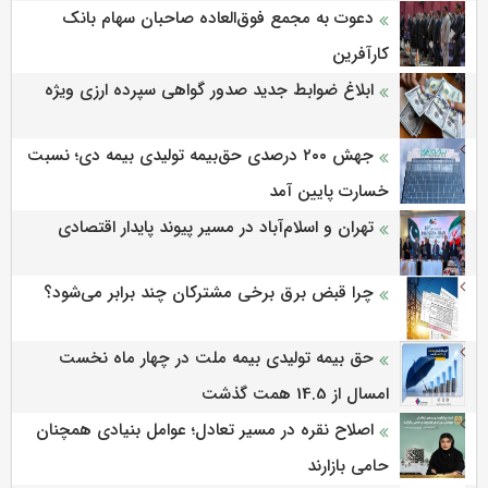
دعوت به مجمع فوق‌العاده صاحبان سهام بانک
کارآفرین
ابلاغ ضوابط جدید صدور گواهی سپرده ارزی ویژه
جهش ۲۰۰ درصدی حق‌بیمه تولیدی بیمه دی؛ نسبت
خسارت پایین آمد
تهران و اسلام‌آباد در مسیر پیوند پایدار اقتصادی
چرا قبض برق برخی مشترکان چند برابر می‌شود؟
حق بیمه تولیدی بیمه ملت در چهار ماه نخست
امسال از 14.5 همت گذشت
اصلاح نقره در مسیر تعادل؛ عوامل بنیادی همچنان
حامی بازارند