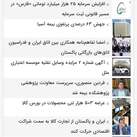
افزایش سرمایه ۲۵ هزار میلیارد تومانی «فارس» در
مسیر قانونی ثبت سرمایه
جهش ۶۳ درصدی پرتفوی بیمه آسیا
امضا تفاهم‌نامه همکاری بین اتاق ایران و فدراسیون
اتاق‌های بازرگانی پاکستان
آگهی شماره 2 مزایده وسایل نقلیه موسسه اعتباری
ملل
فردین منصوری، سرپرست معاونت پژوهشی
پژوهشكده بیمه شد
عرضه ۵۰۳ هزار تنی محصولات در بورس کالا
ایران و پاکستان از تجارت کالا به سمت شراکت
اقتصادی حرکت کنند