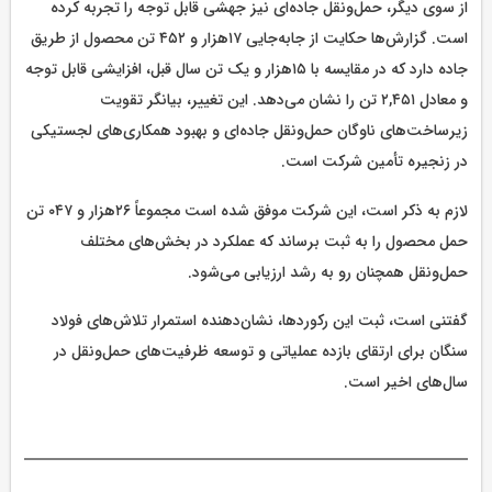
از سوی دیگر، حمل‌ونقل جاده‌ای نیز جهشی قابل توجه را تجربه کرده
است. گزارش‌ها حکایت از جابه‌جایی ۱۷هزار و ۴۵۲ تن محصول از طریق
جاده دارد که در مقایسه با ۱۵هزار و یک تن سال قبل، افزایشی قابل توجه
و معادل ۲,۴۵۱ تن را نشان می‌دهد. این تغییر، بیانگر تقویت
زیرساخت‌های ناوگان حمل‌ونقل جاده‌ای و بهبود همکاری‌های لجستیکی
در زنجیره تأمین شرکت است.
لازم به ذکر است، این شرکت موفق شده است مجموعاً ۲۶هزار و ۰۴۷ تن
حمل محصول را به ثبت برساند که عملکرد در بخش‌های مختلف
حمل‌ونقل همچنان رو به رشد ارزیابی می‌شود.
گفتنی است، ثبت این رکوردها، نشان‌دهنده استمرار تلاش‌های فولاد
سنگان برای ارتقای بازده عملیاتی و توسعه ظرفیت‌های حمل‌ونقل در
سال‌های اخیر است.