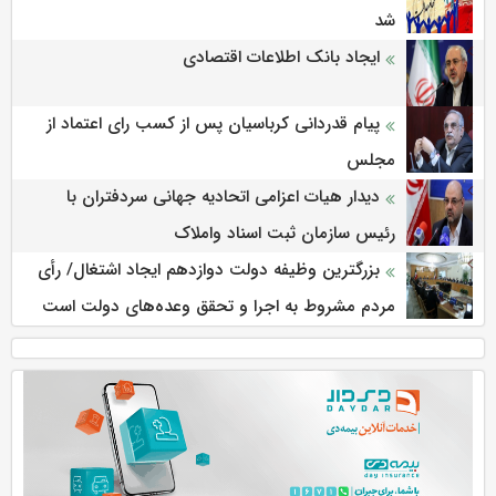
شد
ایجاد بانک اطلاعات اقتصادی
پیام قدردانی کرباسیان پس از کسب رای اعتماد از
مجلس
دیدار هیات اعزامی اتحادیه جهانی سردفتران با
رئیس سازمان ثبت اسناد واملاک
بزرگترین وظیفه دولت دوازدهم ایجاد اشتغال/ رأی
مردم مشروط به اجرا و تحقق وعده‌های دولت است