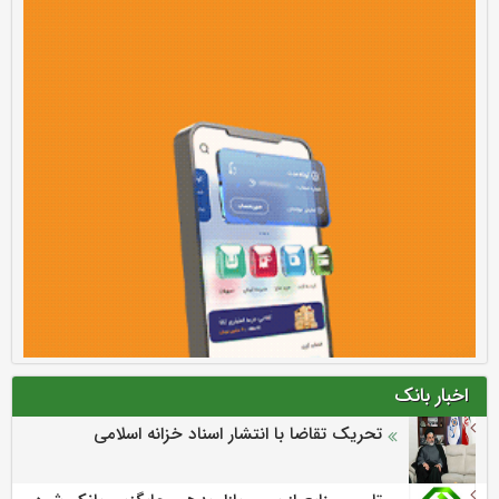
اخبار بانک
تحریک تقاضا با انتشار اسناد خزانه اسلامی