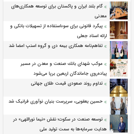
گام بلند ایران و پاکستان برای توسعه همکاری‌های
معدنی
پیگرد قانونی برای سوءاستفاده از تسهیلات بانکی و
ارائه اسناد جعلی
تفاهم‌نامه همکاری بیمه دی و گروه اسنپ امضا شد
موكب شهدای بانك صنعت و معدن در مسیر
پیاده‌روی جاماندگان اربعین برپا می‌شود
تداوم روند صعودی قیمت طلای جهانی
حسین یعقوبی، سرپرست بنیان نوآوری فرانیک شد
توسعه صنعت در سکوت؛ نقش «نیما نوراللهی» در
هدایت سرمایه‌ها به سمت تولید ملی