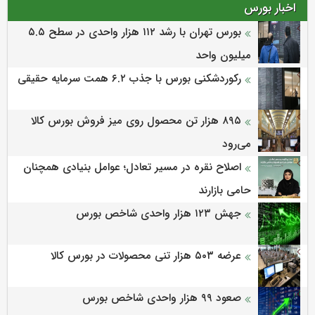
اخبار بورس
بورس تهران با رشد ۱۱۲ هزار واحدی در سطح ۵.۵
میلیون واحد
رکوردشکنی بورس با جذب ۶.۲ همت سرمایه حقیقی
۸۹۵ هزار تن محصول روی میز فروش بورس کالا
می‌‌رود
اصلاح نقره در مسیر تعادل؛ عوامل بنیادی همچنان
حامی بازارند
جهش ۱۲۳ هزار واحدی شاخص بورس
عرضه ۵۰۳ هزار تنی محصولات در بورس کالا
صعود ۹۹ هزار واحدی شاخص بورس