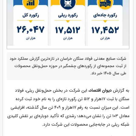
شرکت صنایع معدنی فولاد سنگان خراسان در تازه‌ترین گزارش عملکرد خود
از ثبت مجموعه‌ای از رکوردهای چشمگیر در حوزه حمل‌ونقل محصولات
طی سال ۱۴۰۵ خبر داد.
به گزارش
دیوان اقتصاد،
این شرکت در بخش حمل‌ونقل ریلی، فولاد
سنگان با ثبت ۱۷هزار و ۵۱۲ تن رکورد تازه‌ای را به نام خود ثبت کرده
است. این میزان نسبت به رقم ۱۷هزار و ۴۰۹ تن سال گذشته، افزایشی
معادل ۱۰۳ تن را نشان می‌دهد؛ رشدی که تأکید دوباره‌ای بر نقش کلیدی
شبکه ریلی در جابه‌جایی محصولات این شرکت دارد.