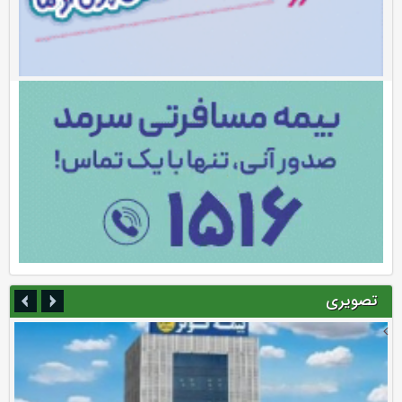
تصویری