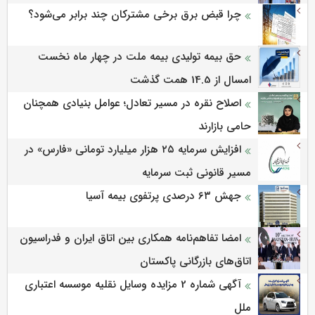
چرا قبض برق برخی مشترکان چند برابر می‌شود؟
حق بیمه تولیدی بیمه ملت در چهار ماه نخست
امسال از 14.5 همت گذشت
اصلاح نقره در مسیر تعادل؛ عوامل بنیادی همچنان
حامی بازارند
افزایش سرمایه ۲۵ هزار میلیارد تومانی «فارس» در
مسیر قانونی ثبت سرمایه
جهش ۶۳ درصدی پرتفوی بیمه آسیا
امضا تفاهم‌نامه همکاری بین اتاق ایران و فدراسیون
اتاق‌های بازرگانی پاکستان
آگهی شماره 2 مزایده وسایل نقلیه موسسه اعتباری
ملل