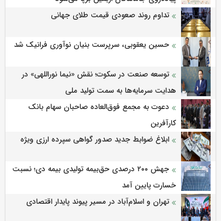
تداوم روند صعودی قیمت طلای جهانی
حسین یعقوبی، سرپرست بنیان نوآوری فرانیک شد
توسعه صنعت در سکوت؛ نقش «نیما نوراللهی» در
هدایت سرمایه‌ها به سمت تولید ملی
دعوت به مجمع فوق‌العاده صاحبان سهام بانک
کارآفرین
ابلاغ ضوابط جدید صدور گواهی سپرده ارزی ویژه
جهش ۲۰۰ درصدی حق‌بیمه تولیدی بیمه دی؛ نسبت
خسارت پایین آمد
تهران و اسلام‌آباد در مسیر پیوند پایدار اقتصادی