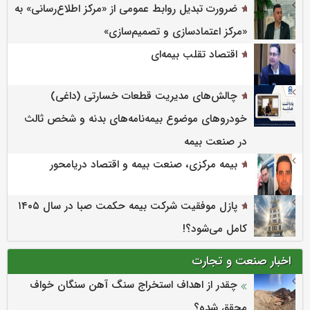
ضرورت تبدیل روابط عمومی از «مرکز اطلاع‌رسانی» به
«مرکز اعتمادسازی و تصمیم‌سازی»
اقتصاد تقلب بیمه‌ای
چالش‌های مدیریت قطعات خسارتی (داغی)
خودروهای موضوع بیمه‌نامه‌های بدنه و شخص ثالث
در صنعت بیمه
بیمه مرکزی، صنعت بیمه و اقتصاد دریامحور
پازل موفقیت شرکت بیمه حکمت صبا در سال ۱۴۰۵
کامل می‌شود؟!
اخبار صنعت و تجارت
چقدر از اهداف استخراج سنگ آهن سنگان خواف
محقق شده؟