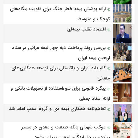
ارائه پوشش بیمه خطر جنگ برای تقویت بنگاه‌های
کوچک و متوسط
اقتصاد تقلب بیمه‌ای
بررسی روند پرداخت دیه چهار تبعه عراقی در ستاد
اربعین بیمه ایران
گام بلند ایران و پاکستان برای توسعه همکاری‌های
معدنی
پیگرد قانونی برای سوءاستفاده از تسهیلات بانکی و
ارائه اسناد جعلی
تفاهم‌نامه همکاری بیمه دی و گروه اسنپ امضا شد
موكب شهدای بانك صنعت و معدن در مسیر
پیاده‌روی جاماندگان اربعین برپا می‌شود