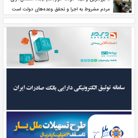
مردم مشروط به اجرا و تحقق وعده‌های دولت است