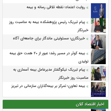
روایت اعتماد؛ نقطه تلاقی رسانه و بیمه
پیام تبریک رئیس پژوهشکده بیمه به مناسبت روز
خبرنگار
خبرنگاری؛ مسئولیتی ماندگار برای جامعه‌ای آگاه
بیمه کوثر در مسیر رشد؛ عبور از 20 همت حق بیمه
تولیدی
پیام تبریک نیکوگفتار مدیرعامل بیمه آسماری به
مناسبت روز خبرنگار
بیمه تعاون؛ تمرکز بر بیمه‌گذاران سازمانی در تبریز
اخبار اقتصاد کلان