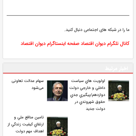
ما را در شبکه های اجتماعی دنبال کنید.
کانال تلگرام دیوان اقتصاد
صفحه اینستاگرام دیوان اقتصاد
اخبار مرتبط
اولويت هاي سياست
سهام عدالت تعاونی
داخلي و خارجي دولت
می‌شود
دوازدهم/پيگيري جدي
حقوق شهروندي در
دولت جديد
تامين منافع ملي و
ارتقاي كيفيت زندگي از
اهداف مهم دولت