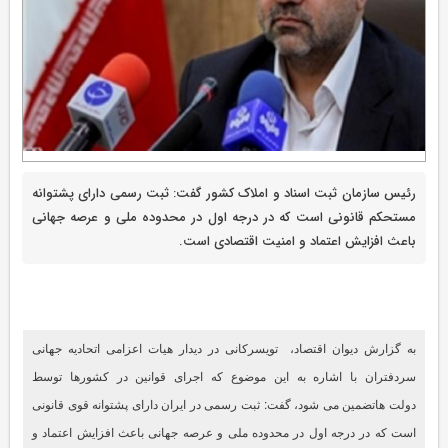
رئیس سازمان ثبت اسناد و املاک کشور گفت: ثبت رسمی دارای پشتوانه
مستحکم قانونی است که در درجه اول در محدوده ملی و عرصه جهانی
باعث افزایش اعتماد و امنیت اقتصادی است.
به گزارش دیوان اقتصاد، تویسرکانی در دیدار هیات اعزامی اتحادیه جهانی
سردفتران با اشاره به این موضوع که اجرای قوانین در کشورها توسط
دولت هاتضمین می شود، گفت: ثبت رسمی در ایران دارای پشتوانه قوی قانونی
است که در درجه اول در محدوده ملی و عرصه جهانی باعث افزایش اعتماد و