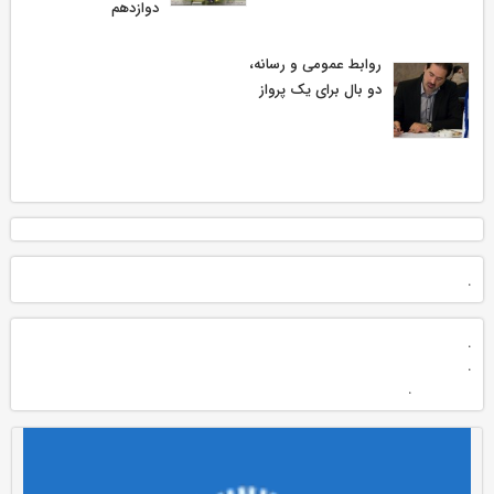
دوازدهم
روابط عمومی و رسانه،
دو بال برای یک پرواز
.
.
.
.